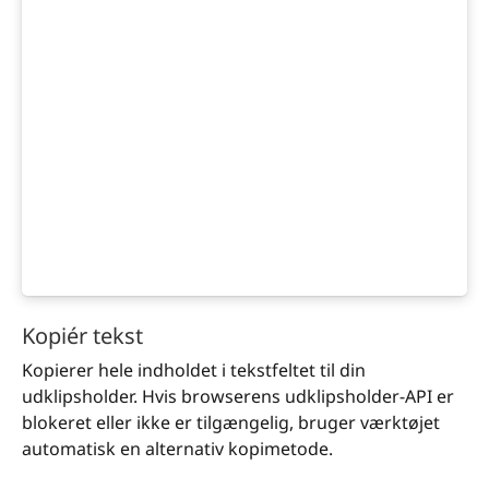
Kopiér tekst
Kopierer hele indholdet i tekstfeltet til din
udklipsholder. Hvis browserens udklipsholder-API er
blokeret eller ikke er tilgængelig, bruger værktøjet
automatisk en alternativ kopimetode.