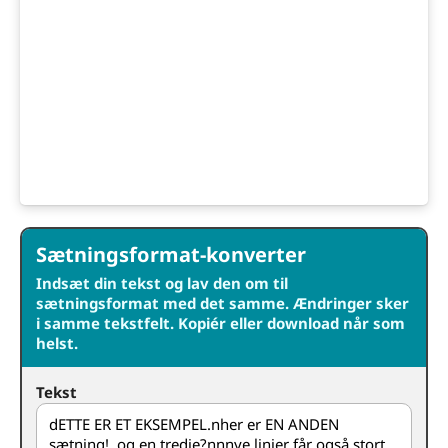
Sætningsformat-konverter
Indsæt din tekst og lav den om til
sætningsformat med det samme. Ændringer sker
i samme tekstfelt. Kopiér eller download når som
helst.
Tekst