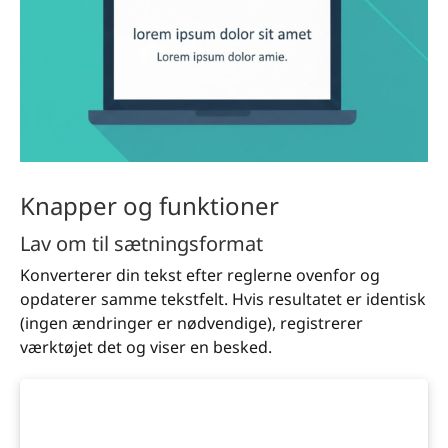
Knapper og funktioner
Lav om til sætningsformat
Konverterer din tekst efter reglerne ovenfor og
opdaterer samme tekstfelt. Hvis resultatet er identisk
(ingen ændringer er nødvendige), registrerer
værktøjet det og viser en besked.