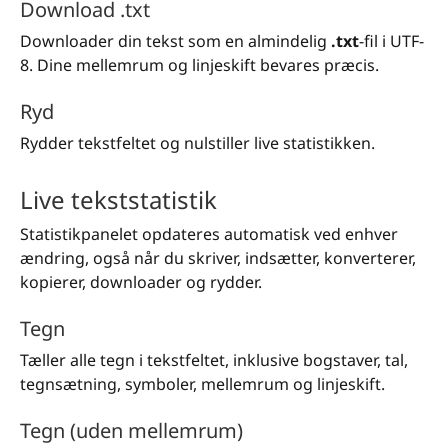
Download .txt
Downloader din tekst som en almindelig
.txt
-fil i UTF-
8. Dine mellemrum og linjeskift bevares præcis.
Ryd
Rydder tekstfeltet og nulstiller live statistikken.
Live tekststatistik
Statistikpanelet opdateres automatisk ved enhver
ændring, også når du skriver, indsætter, konverterer,
kopierer, downloader og rydder.
Tegn
Tæller alle tegn i tekstfeltet, inklusive bogstaver, tal,
tegnsætning, symboler, mellemrum og linjeskift.
Tegn (uden mellemrum)