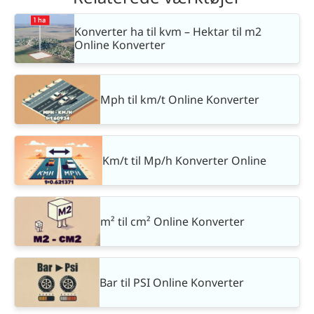
Konverter ha til kvm – Hektar til m2
Online Konverter
Mph til km/t Online Konverter
Km/t til Mp/h Konverter Online
m² til cm² Online Konverter
Bar til PSI Online Konverter