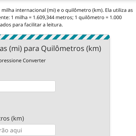
milha internacional (mi) e o quilômetro (km). Ela utiliza as
nte: 1 milha = 1.609,344 metros; 1 quilômetro = 1.000
s para facilitar a leitura.
as (mi) para Quilômetros (km)
 pressione Converter
ros (km)