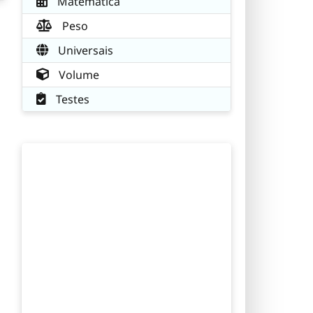
Matemática
Peso
Universais
Volume
Testes