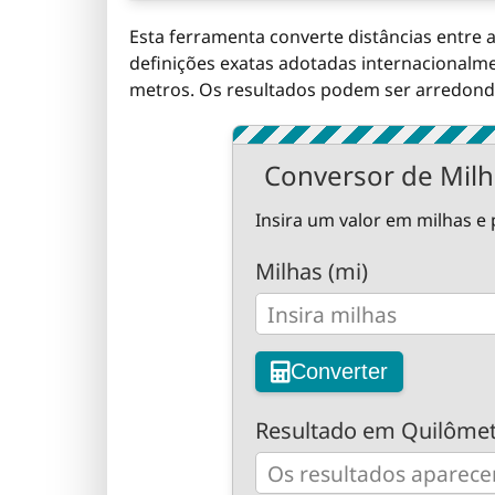
Esta ferramenta converte distâncias entre a 
definições exatas adotadas internacionalme
metros. Os resultados podem ser arredondado
Conversor de Milh
Insira um valor em milhas e
Milhas (mi)
Converter
Resultado em Quilômet