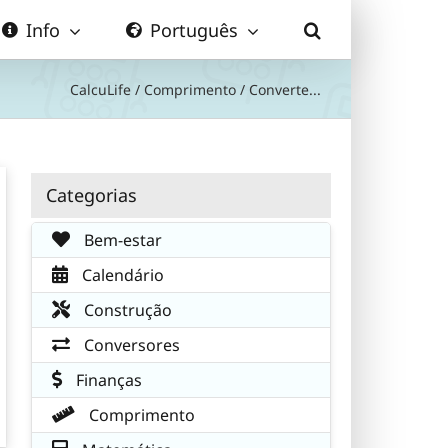
Info
Português
CalcuLife
/
Comprimento
/
Converte...
Categorias
Bem-estar
Calendário
Construção
Conversores
Finanças
Comprimento