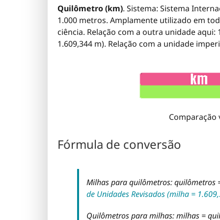
Quilômetro (km)
. Sistema: Sistema Interna
1.000 metros. Amplamente utilizado em tod
ciência. Relação com a outra unidade aqui:
1.609,344 m). Relação com a unidade imperi
Comparação v
Fórmula de conversão
Milhas para quilômetros: quilômetros 
de Unidades Revisados (milha = 1.609
Quilômetros para milhas: milhas = qui