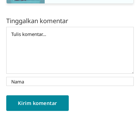
Tinggalkan komentar
Comment