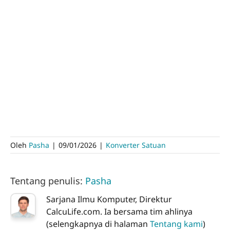
Oleh
Pasha
|
09/01/2026
|
Konverter Satuan
Tentang penulis:
Pasha
Sarjana Ilmu Komputer, Direktur
CalcuLife.com. Ia bersama tim ahlinya
(selengkapnya di halaman
Tentang kami
)