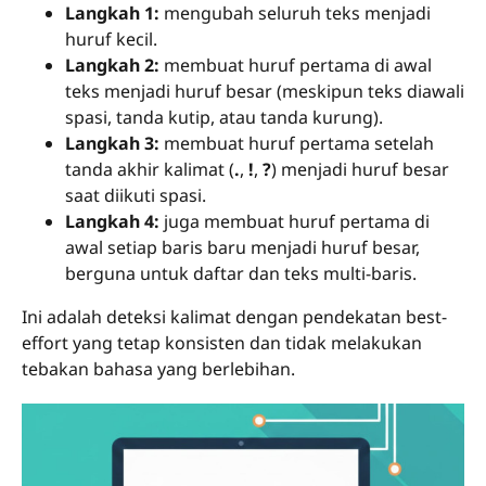
Langkah 1:
mengubah seluruh teks menjadi
huruf kecil.
Langkah 2:
membuat huruf pertama di awal
teks menjadi huruf besar (meskipun teks diawali
spasi, tanda kutip, atau tanda kurung).
Langkah 3:
membuat huruf pertama setelah
tanda akhir kalimat (
.
,
!
,
?
) menjadi huruf besar
saat diikuti spasi.
Langkah 4:
juga membuat huruf pertama di
awal setiap baris baru menjadi huruf besar,
berguna untuk daftar dan teks multi-baris.
Ini adalah deteksi kalimat dengan pendekatan best-
effort yang tetap konsisten dan tidak melakukan
tebakan bahasa yang berlebihan.