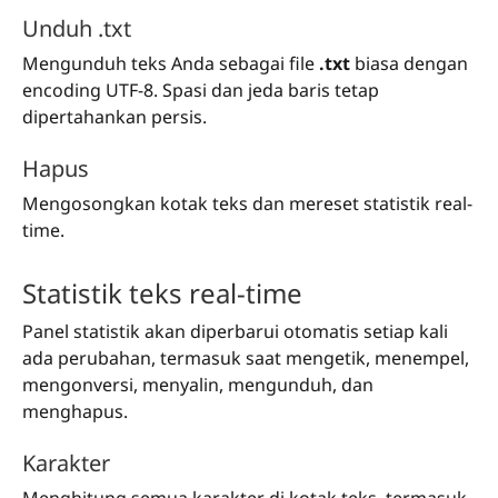
Unduh .txt
Mengunduh teks Anda sebagai file
.txt
biasa dengan
encoding UTF-8. Spasi dan jeda baris tetap
dipertahankan persis.
Hapus
Mengosongkan kotak teks dan mereset statistik real-
time.
Statistik teks real-time
Panel statistik akan diperbarui otomatis setiap kali
ada perubahan, termasuk saat mengetik, menempel,
mengonversi, menyalin, mengunduh, dan
menghapus.
Karakter