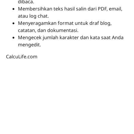
dibaca.
Membersihkan teks hasil salin dari PDF, email,
atau log chat.
Menyeragamkan format untuk draf blog,
catatan, dan dokumentasi.
Mengecek jumlah karakter dan kata saat Anda
mengedit.
CalcuLife.com