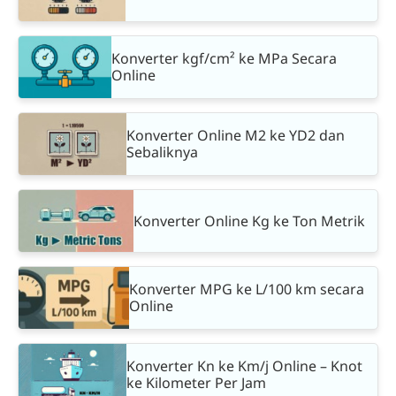
Konverter kgf/cm² ke MPa Secara
Online
Konverter Online M2 ke YD2 dan
Sebaliknya
Konverter Online Kg ke Ton Metrik
Konverter MPG ke L/100 km secara
Online
Konverter Kn ke Km/j Online – Knot
ke Kilometer Per Jam