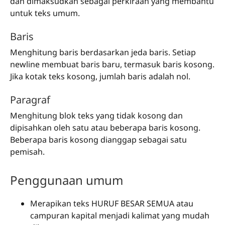
dan dimaksudkan sebagai perkiraan yang membantu
untuk teks umum.
Baris
Menghitung baris berdasarkan jeda baris. Setiap
newline membuat baris baru, termasuk baris kosong.
Jika kotak teks kosong, jumlah baris adalah nol.
Paragraf
Menghitung blok teks yang tidak kosong dan
dipisahkan oleh satu atau beberapa baris kosong.
Beberapa baris kosong dianggap sebagai satu
pemisah.
Penggunaan umum
Merapikan teks HURUF BESAR SEMUA atau
campuran kapital menjadi kalimat yang mudah