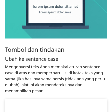
Tombol dan tindakan
Ubah ke sentence case
Mengonversi teks Anda memakai aturan sentence
case di atas dan memperbarui isi di kotak teks yang
sama. Jika hasilnya sama persis (tidak ada yang perlu
diubah), alat ini akan mendeteksinya dan
menampilkan pesan.