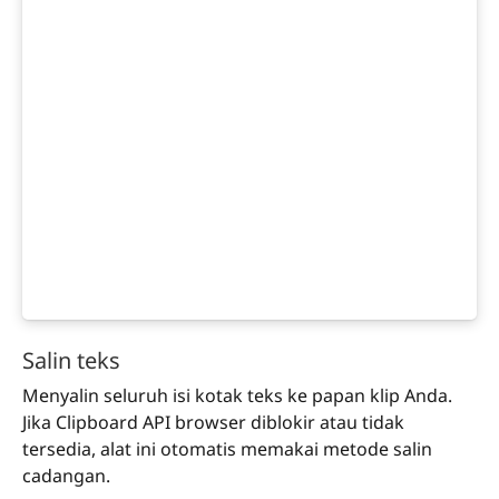
Salin teks
Menyalin seluruh isi kotak teks ke papan klip Anda.
Jika Clipboard API browser diblokir atau tidak
tersedia, alat ini otomatis memakai metode salin
cadangan.