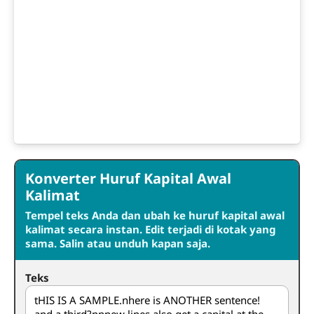
Konverter Huruf Kapital Awal
Kalimat
Tempel teks Anda dan ubah ke huruf kapital awal
kalimat secara instan. Edit terjadi di kotak yang
sama. Salin atau unduh kapan saja.
Teks