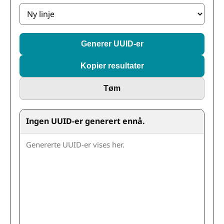
Generer UUID-er
Kopier resultater
Tøm
Ingen UUID-er generert ennå.