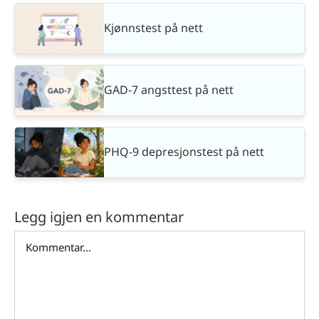
Kjønnstest på nett
GAD-7 angsttest på nett
PHQ-9 depresjonstest på nett
Legg igjen en kommentar
Comment