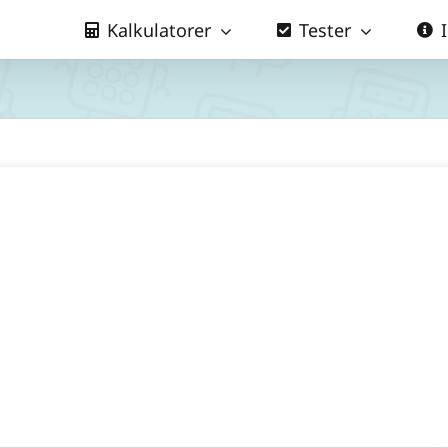
Kalkulatorer
Tester