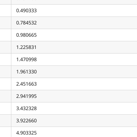
0.490333
0.784532
0.980665
1.225831
1.470998
1.961330
2.451663
2.941995
3.432328
3.922660
4.903325