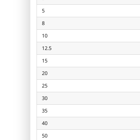
5
8
10
12.5
15
20
25
30
35
40
50