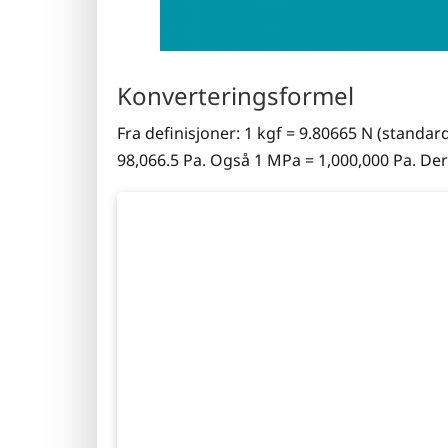
Konverteringsformel
Fra definisjoner: 1 kgf = 9.80665 N (standar
98,066.5 Pa. Også 1 MPa = 1,000,000 Pa. Der