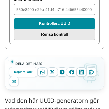
Kontrollera UUID
Rensa kontroll
DELA DET HÄR?
Kopiera länk
Vad den här UUID-generatorn gör