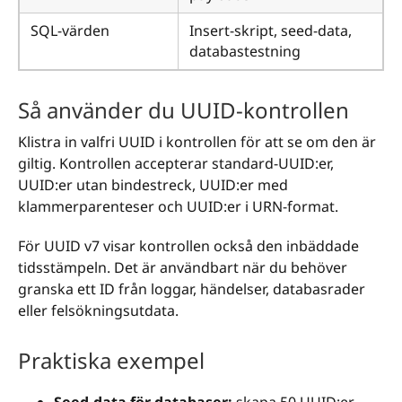
SQL-värden
Insert-skript, seed-data,
databastestning
Så använder du UUID-kontrollen
Klistra in valfri UUID i kontrollen för att se om den är
giltig. Kontrollen accepterar standard-UUID:er,
UUID:er utan bindestreck, UUID:er med
klammerparenteser och UUID:er i URN-format.
För UUID v7 visar kontrollen också den inbäddade
tidsstämpeln. Det är användbart när du behöver
granska ett ID från loggar, händelser, databasrader
eller felsökningsutdata.
Praktiska exempel