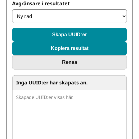
Avgränsare i resultatet
Skapa UUID:er
Kopiera resultat
Rensa
Inga UUID:er har skapats än.