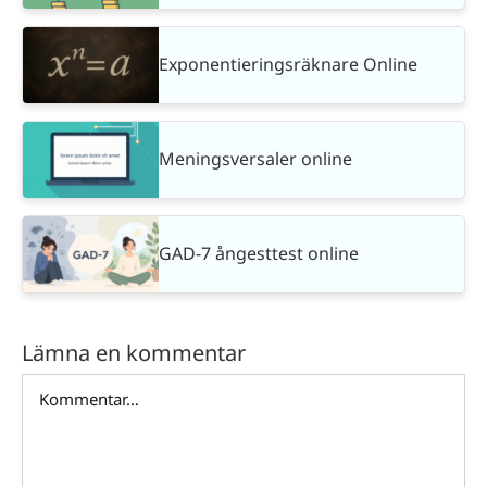
Exponentieringsräknare Online
Meningsversaler online
GAD-7 ångesttest online
Lämna en kommentar
Kommentar