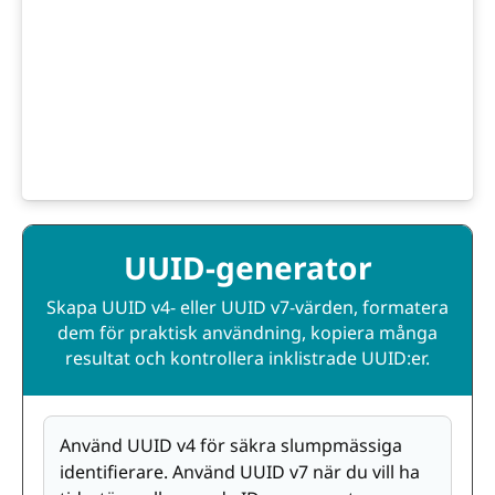
UUID-generator
Skapa UUID v4- eller UUID v7-värden, formatera
dem för praktisk användning, kopiera många
resultat och kontrollera inklistrade UUID:er.
Använd UUID v4 för säkra slumpmässiga
identifierare. Använd UUID v7 när du vill ha