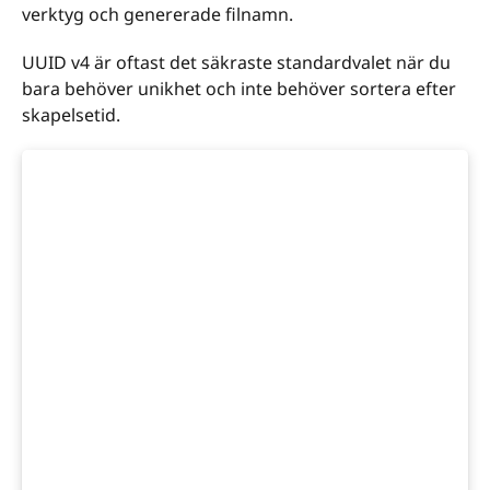
verktyg och genererade filnamn.
UUID v4 är oftast det säkraste standardvalet när du
bara behöver unikhet och inte behöver sortera efter
skapelsetid.