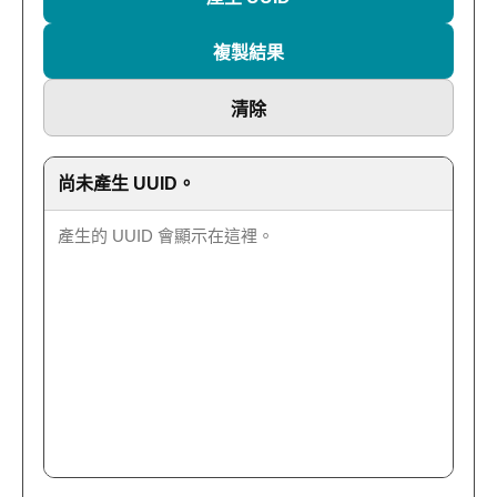
複製結果
清除
尚未產生 UUID。