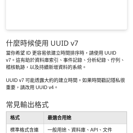
什麼時候使用 UUID v7
當你希望 ID 更容易依建立時間排序時，請使用 UUID
v7。這有助於資料庫索引、事件記錄、分析紀錄、佇列、
稽核軌跡，以及持續新增資料的系統。
UUID v7 可能透露大約的建立時間。如果時間戳記隱私很
重要，請改用 UUID v4。
常見輸出格式
格式
最適合用途
標準格式含連
一般用途、資料庫、API、文件