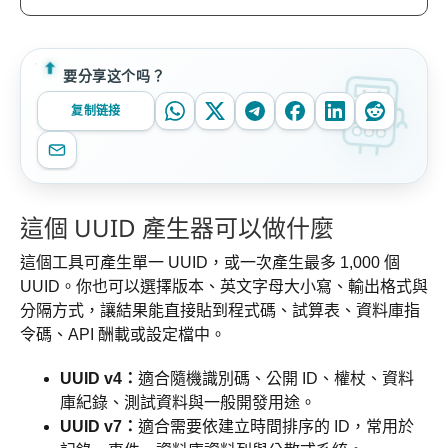
要分享这个吗？
复制链接
這個 UUID 產生器可以做什麼
這個工具可產生單一 UUID，或一次產生最多 1,000 個
UUID。你也可以選擇版本、英文字母大小寫、輸出格式與
分隔方式，讓結果能直接貼到程式碼、試算表、資料庫指
令碼、API 酬載或設定檔中。
UUID v4：
適合隨機識別碼、公開 ID、權杖、資料
庫紀錄、測試資料與一般開發用途。
UUID v7：
適合需要依建立時間排序的 ID，常用於