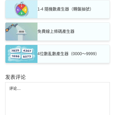
1-4 隨機數產生器（轉盤抽號）
免費線上條碼產生器
4位數亂數產生器（0000～9999）
发表评论
Comment