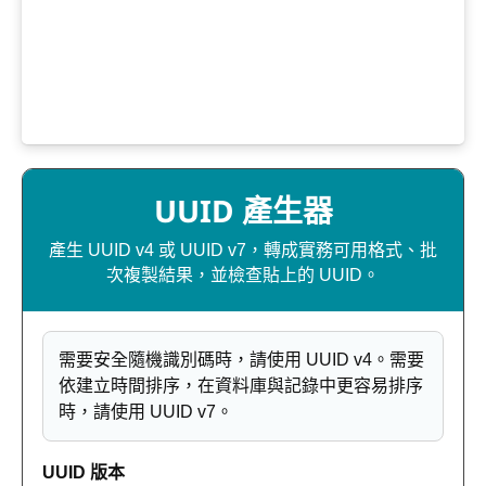
UUID 產生器
產生 UUID v4 或 UUID v7，轉成實務可用格式、批
次複製結果，並檢查貼上的 UUID。
需要安全隨機識別碼時，請使用 UUID v4。需要
依建立時間排序，在資料庫與記錄中更容易排序
時，請使用 UUID v7。
UUID 版本