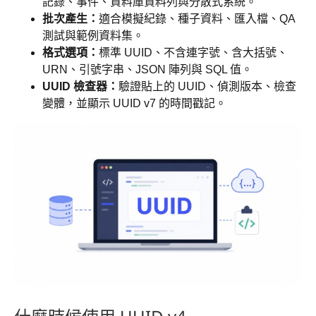
記錄、事件、資料庫資料列與分散式系統。
批次產生：
適合模擬紀錄、種子資料、匯入檔、QA
測試與範例資料集。
格式選項：
標準 UUID、不含連字號、含大括號、
URN、引號字串、JSON 陣列與 SQL 值。
UUID 檢查器：
驗證貼上的 UUID、偵測版本、檢查
變體，並顯示 UUID v7 的時間戳記。