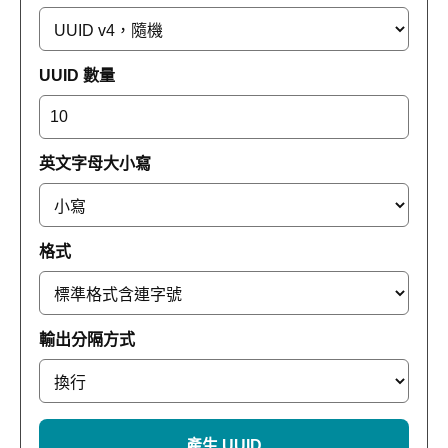
UUID 數量
英文字母大小寫
格式
輸出分隔方式
產生 UUID