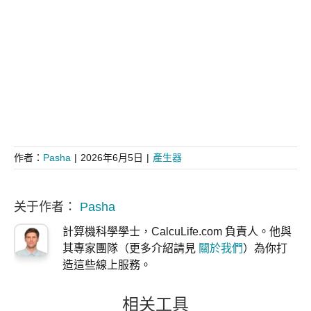
作者：
Pasha
|
2026年6月5日
|
產生器
关于作者：
Pasha
計算機科學學士，CalcuLife.com 負責人。他與
其專家團隊（更多介紹請見
關於我們
）為你打
造這些線上服務。
相关工具