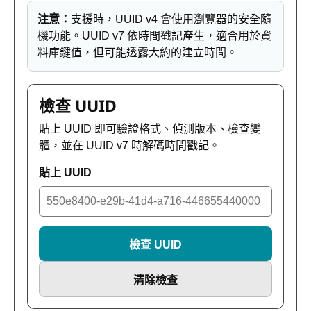
注意：
支援時，UUID v4 會使用瀏覽器的安全隨
機功能。UUID v7 依時間戳記產生，適合用於資
料庫鍵值，但可能透露大約的建立時間。
檢查 UUID
貼上 UUID 即可驗證格式、偵測版本、檢查變
體，並在 UUID v7 時解碼時間戳記。
貼上 UUID
檢查 UUID
清除檢查