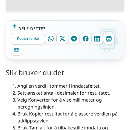
DELE DETTE?
Kopier lenke
Slik bruker du det
Angi en verdi i tommer i inndatafeltet.
Sett ønsket antall desimaler for resultatet.
Velg Konverter for å vise millimeter og
beregningslinjen.
Bruk Kopier resultat for å plassere verdien på
utklippstavlen.
Bruk Tøm alt for å tilbakestille inndata og