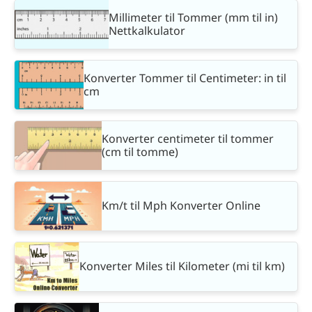
Millimeter til Tommer (mm til in)
Nettkalkulator
Konverter Tommer til Centimeter: in til
cm
Konverter centimeter til tommer
(cm til tomme)
Km/t til Mph Konverter Online
Konverter Miles til Kilometer (mi til km)