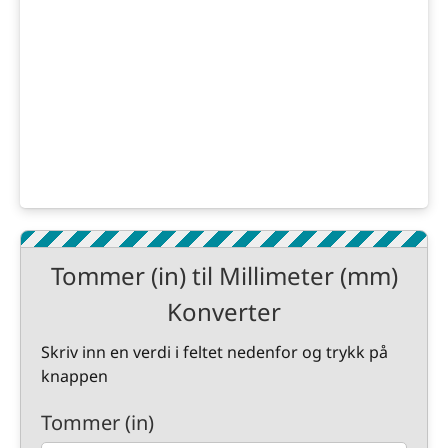
Tommer (in) til Millimeter (mm)
Konverter
Skriv inn en verdi i feltet nedenfor og trykk på
knappen
Tommer (in)