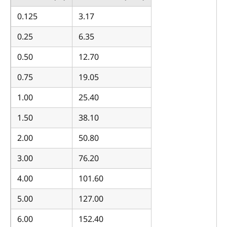
0.125
3.17
0.25
6.35
0.50
12.70
0.75
19.05
1.00
25.40
1.50
38.10
2.00
50.80
3.00
76.20
4.00
101.60
5.00
127.00
6.00
152.40