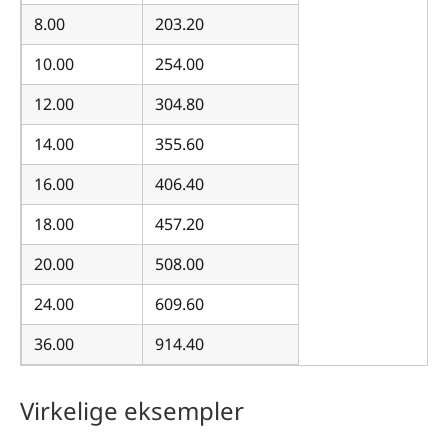
8.00
203.20
10.00
254.00
12.00
304.80
14.00
355.60
16.00
406.40
18.00
457.20
20.00
508.00
24.00
609.60
36.00
914.40
Virkelige eksempler