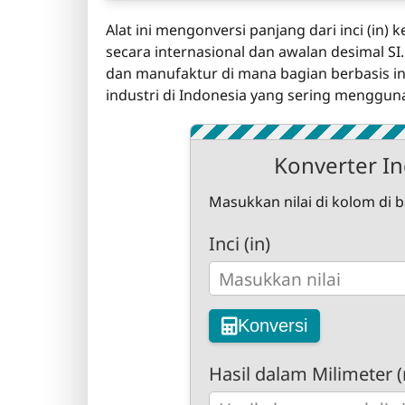
Alat ini mengonversi panjang dari inci (in)
secara internasional dan awalan desimal SI.
dan manufaktur di mana bagian berbasis inci
industri di Indonesia yang sering menggun
Konverter Inc
Masukkan nilai di kolom di 
Inci (in)
Konversi
Hasil dalam Milimeter