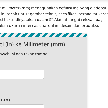
 ke milimeter (mm) menggunakan definisi inci yang diadopsi
 Ini cocok untuk gambar teknis, spesifikasi perangkat keras
 harus dinyatakan dalam SI. Alat ini sangat relevan bagi
akan ukuran internasional dalam desain dan produksi.
i (in) ke Milimeter (mm)
bawah ini dan tekan tombol
 (mm)