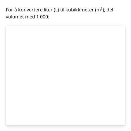
For å konvertere liter (L) til kubikkmeter (m³), del
volumet med 1 000: