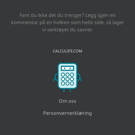
Fant du ikke det du trenger? Legg igjen en
kommentar på en hvilken som helst side, så lager
vi verktøyet du savner.
CALCULIFE.COM
Om oss
Personvernerklæring