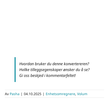
Hvordan bruker du denne konvertereren?
Hvilke tilleggsegenskaper ønsker du å se?
Gi oss beskjed i kommentarfeltet!
Av
Pasha
|
04.10.2025
|
Enhetsomregnere
,
Volum