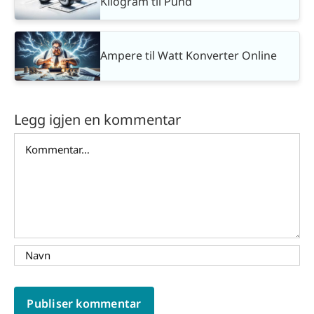
Kilogram til Pund
Ampere til Watt Konverter Online
Legg igjen en kommentar
Comment