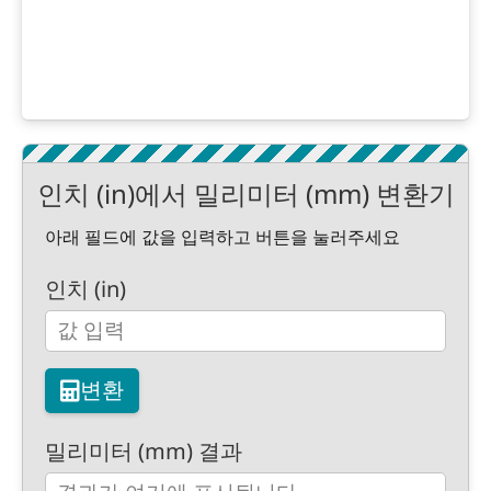
인치 (in)에서 밀리미터 (mm) 변환기
아래 필드에 값을 입력하고 버튼을 눌러주세요
인치 (in)
변환
밀리미터 (mm) 결과