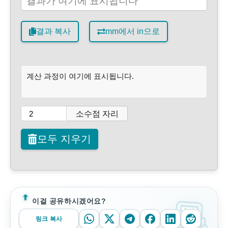
결과 복사
mm에서 in으로
계산 과정이 여기에 표시됩니다.
소수점 자리
모두 지우기
이걸 공유하시겠어요?
링크 복사