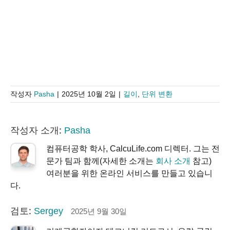
작성자
Pasha
|
2025년 10월 2일
|
길이
,
단위 변환
작성자 소개:
Pasha
컴퓨터공학 학사, CalcuLife.com 디렉터. 그는 전
문가 팀과 함께(자세한 소개는
회사 소개
참고)
여러분을 위한 온라인 서비스를 만들고 있습니
다.
검토:
Sergey
2025년 9월 30일