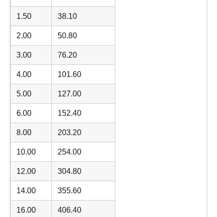
1.50
38.10
2.00
50.80
3.00
76.20
4.00
101.60
5.00
127.00
6.00
152.40
8.00
203.20
10.00
254.00
12.00
304.80
14.00
355.60
16.00
406.40