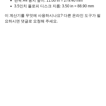
한국 A4 용지 높이: 11.00 in = 279.40 mm
3.5인치 플로피 디스크 지름: 3.50 in = 88.90 mm
이 계산기를 무엇에 사용하시나요? 다른 온라인 도구가 필
요하시면 댓글로 요청해 주세요.