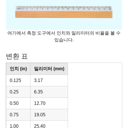
여기에서 측정 도구에서 인치와 밀리미터의 비율을 볼 수
있습니다.
변환 표
인치 (in)
밀리미터 (mm)
0.125
3.17
0.25
6.35
0.50
12.70
0.75
19.05
1.00
25.40