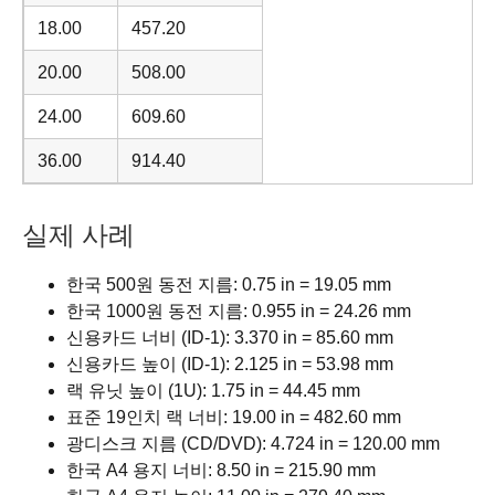
18.00
457.20
20.00
508.00
24.00
609.60
36.00
914.40
실제 사례
한국 500원 동전 지름: 0.75 in = 19.05 mm
한국 1000원 동전 지름: 0.955 in = 24.26 mm
신용카드 너비 (ID-1): 3.370 in = 85.60 mm
신용카드 높이 (ID-1): 2.125 in = 53.98 mm
랙 유닛 높이 (1U): 1.75 in = 44.45 mm
표준 19인치 랙 너비: 19.00 in = 482.60 mm
광디스크 지름 (CD/DVD): 4.724 in = 120.00 mm
한국 A4 용지 너비: 8.50 in = 215.90 mm