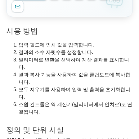
사용 방법
입력 필드에 인치 값을 입력합니다.
결과의 소수 자릿수를 설정합니다.
밀리미터로 변환을 선택하여 계산 결과를 표시합니
다.
결과 복사 기능을 사용하여 값을 클립보드에 복사합
니다.
모두 지우기를 사용하여 입력 및 출력을 초기화합니
다.
스왑 컨트롤은 역 계산기(밀리미터에서 인치로)로 연
결됩니다.
정의 및 단위 사실