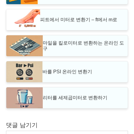
피트에서 미터로 변환기 – ft에서 m로
마일을 킬로미터로 변환하는 온라인 도
구
바를 PSI 온라인 변환기
리터를 세제곱미터로 변환하기
댓글 남기기
댓