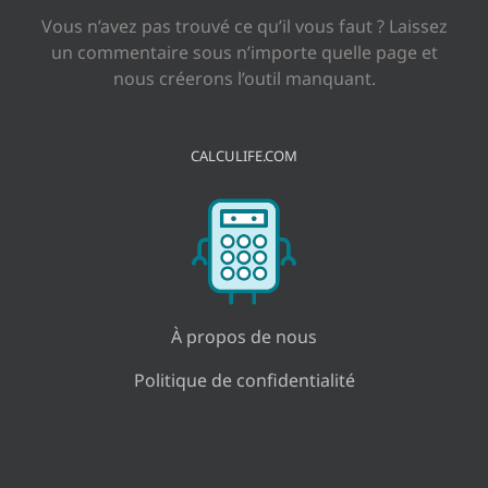
Vous n’avez pas trouvé ce qu’il vous faut ? Laissez
un commentaire sous n’importe quelle page et
nous créerons l’outil manquant.
CALCULIFE.COM
À propos de nous
Politique de confidentialité