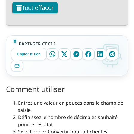
Tout effacer
PARTAGER CECI ?
Copier le lien
Comment utiliser
Entrez une valeur en pouces dans le champ de
saisie.
Définissez le nombre de décimales souhaité
pour le résultat.
Sélectionnez Convertir pour afficher les