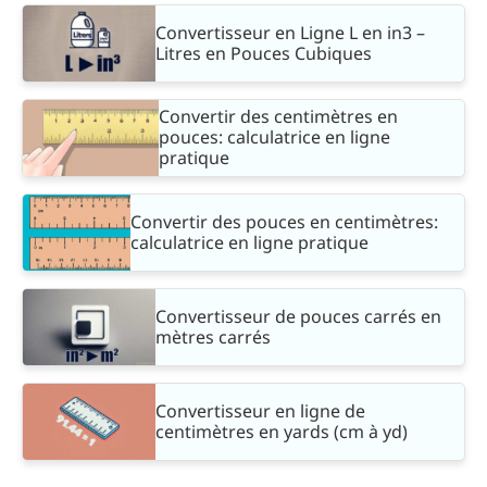
Convertisseur en Ligne L en in3 –
Litres en Pouces Cubiques
Convertir des centimètres en
pouces: calculatrice en ligne
pratique
Convertir des pouces en centimètres:
calculatrice en ligne pratique
Convertisseur de pouces carrés en
mètres carrés
Convertisseur en ligne de
centimètres en yards (cm à yd)