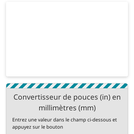
Convertisseur de pouces (in) en
millimètres (mm)
Entrez une valeur dans le champ ci-dessous et
appuyez sur le bouton