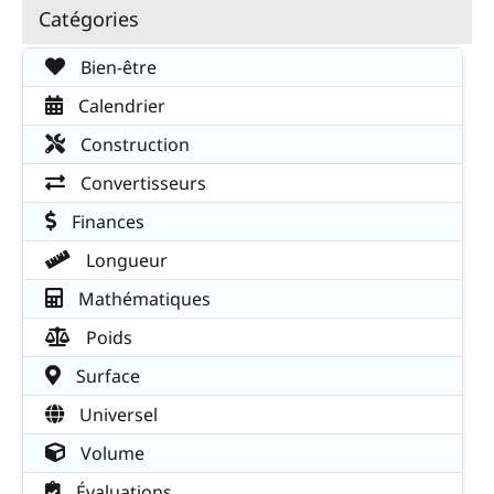
Catégories
Bien-être
Calendrier
Construction
Convertisseurs
Finances
Longueur
Mathématiques
Poids
Surface
Universel
Volume
Évaluations