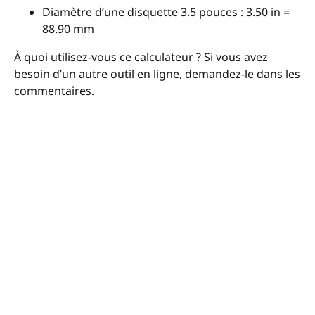
Diamètre d’une disquette 3.5 pouces : 3.50 in =
88.90 mm
À quoi utilisez-vous ce calculateur ? Si vous avez
besoin d’un autre outil en ligne, demandez-le dans les
commentaires.