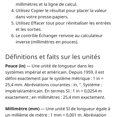
millimètres et la ligne de calcul.
Utilisez Copier le résultat pour placer la valeur
dans votre presse-papiers.
Utilisez Effacer tout pour réinitialiser les entrées
et les sorties.
Le contrôle Échanger renvoie au calculateur
inverse (millimètres en pouces).
Définitions et faits sur les unités
Pouce (in)
— Une unité de longueur dans les
systèmes impérial et américain. Depuis 1959, il est
défini exactement par le système métrique : 1 in =
25,4 mm. Abréviations courantes : in, ″. Système :
impérial/américain. En termes SI : 1 in = 0,0254 m
exactement ; en millimètres : 25,4 mm exactement.
Millimètre (mm)
— Une unité SI de longueur égale à
un millième de mètre : 1 mm = 0,001 m. Abréviation