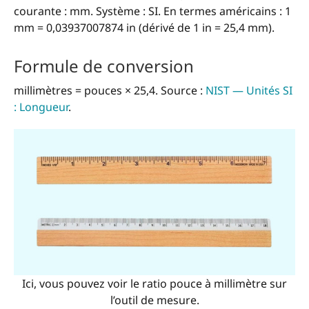
courante : mm. Système : SI. En termes américains : 1
mm = 0,03937007874 in (dérivé de 1 in = 25,4 mm).
Formule de conversion
millimètres = pouces × 25,4. Source :
NIST — Unités SI
: Longueur
.
Ici, vous pouvez voir le ratio pouce à millimètre sur
l’outil de mesure.