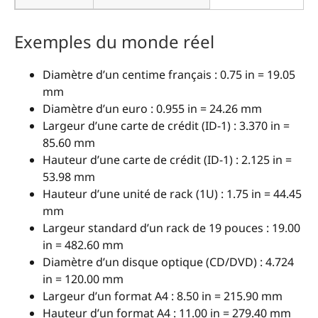
Exemples du monde réel
Diamètre d’un centime français : 0.75 in = 19.05
mm
Diamètre d’un euro : 0.955 in = 24.26 mm
Largeur d’une carte de crédit (ID-1) : 3.370 in =
85.60 mm
Hauteur d’une carte de crédit (ID-1) : 2.125 in =
53.98 mm
Hauteur d’une unité de rack (1U) : 1.75 in = 44.45
mm
Largeur standard d’un rack de 19 pouces : 19.00
in = 482.60 mm
Diamètre d’un disque optique (CD/DVD) : 4.724
in = 120.00 mm
Largeur d’un format A4 : 8.50 in = 215.90 mm
Hauteur d’un format A4 : 11.00 in = 279.40 mm