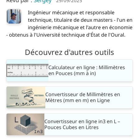
Revu par :
Sergey
29/09/2025
Ingénieur mécanique et responsable
technique, titulaire de deux masters - l'un en
ingénierie mécanique et l'autre en économie
- obtenus à l'Université technique d'État de l'Oural.
Découvrez d'autres outils
Calculateur en ligne : Millimètres
en Pouces (mm à in)
Convertisseur de Millimètres en
Mètres (mm en m) en Ligne
Convertisseur en ligne in3 en L –
Pouces Cubes en Litres