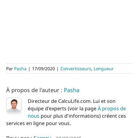
Par
Pasha
|
17/09/2020
|
Convertisseurs
,
Longueur
À propos de l'auteur :
Pasha
Directeur de CalcuLife.com. Lui et son
équipe d'experts (voir la page
À propos de
nous
pour plus d'informations) créent ces
services en ligne pour vous.