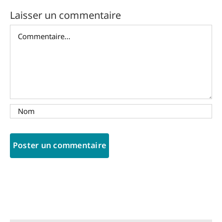
Laisser un commentaire
Commentaire