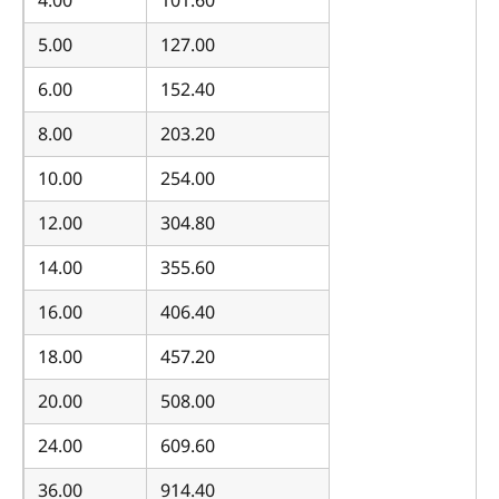
4.00
101.60
5.00
127.00
6.00
152.40
8.00
203.20
10.00
254.00
12.00
304.80
14.00
355.60
16.00
406.40
18.00
457.20
20.00
508.00
24.00
609.60
36.00
914.40