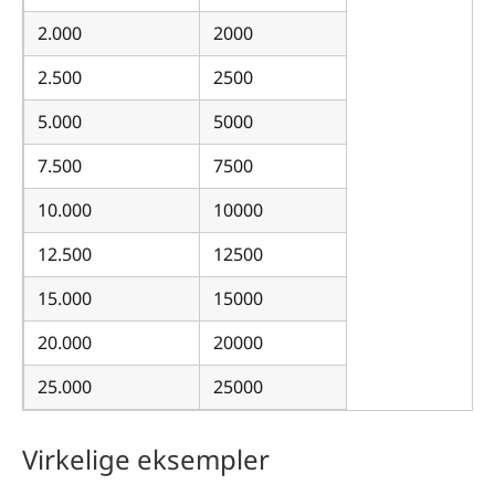
2.000
2000
2.500
2500
5.000
5000
7.500
7500
10.000
10000
12.500
12500
15.000
15000
20.000
20000
25.000
25000
Virkelige eksempler