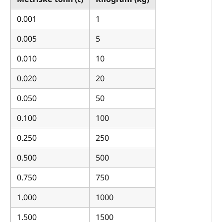
0.001
1
0.005
5
0.010
10
0.020
20
0.050
50
0.100
100
0.250
250
0.500
500
0.750
750
1.000
1000
1.500
1500