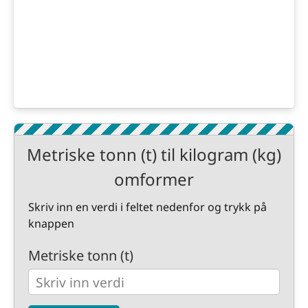
Metriske tonn (t) til kilogram (kg)
omformer
Skriv inn en verdi i feltet nedenfor og trykk på
knappen
Metriske tonn (t)