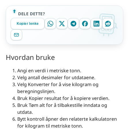
DELE DETTE?
Kopier lenke
Hvordan bruke
Angi en verdi i metriske tonn.
Velg antall desimaler for utdataene.
Velg Konverter for å vise kilogram og
beregningslinjen.
Bruk Kopier resultat for å kopiere verdien.
Bruk Tøm alt for å tilbakestille inndata og
utdata.
Bytt kontroll åpner den relaterte kalkulatoren
for kilogram til metriske tonn.