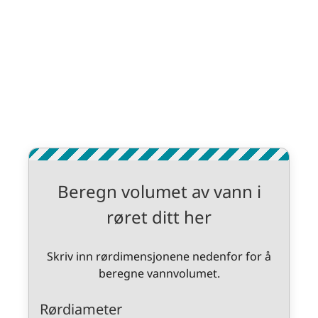
Beregn volumet av vann i
røret ditt her
Skriv inn rørdimensjonene nedenfor for å
beregne vannvolumet.
Rørdiameter