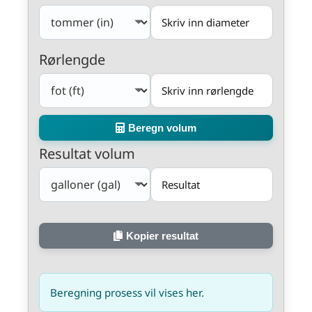
Rørlengde
Beregn volum
Resultat volum
Kopier resultat
Beregning prosess vil vises her.