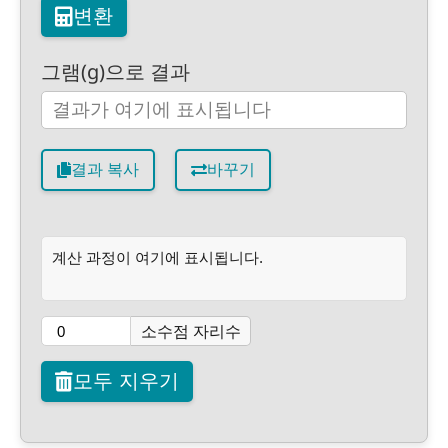
변환
그램(g)으로 결과
결과 복사
바꾸기
계산 과정이 여기에 표시됩니다.
소수점 자리수
모두 지우기