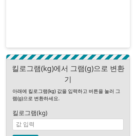
킬로그램(kg)에서 그램(g)으로 변환
기
아래에 킬로그램(kg) 값을 입력하고 버튼을 눌러 그
램(g)으로 변환하세요.
킬로그램(kg)