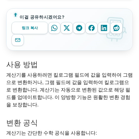
이걸 공유하시겠어요?
링크 복사
사용 방법
계산기를 사용하려면 킬로그램 필드에 값을 입력하여 그램
으로 변환하거나, 그램 필드에 값을 입력하여 킬로그램으
로 변환합니다. 계산기는 자동으로 변환된 값으로 해당 필
드를 업데이트합니다. 이 양방향 기능은 원활한 변환 경험
을 보장합니다.
변환 공식
계산기는 간단한 수학 공식을 사용합니다: