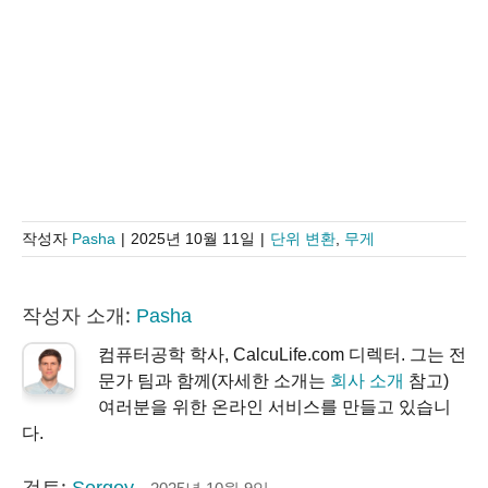
작성자
Pasha
|
2025년 10월 11일
|
단위 변환
,
무게
작성자 소개:
Pasha
컴퓨터공학 학사, CalcuLife.com 디렉터. 그는 전
문가 팀과 함께(자세한 소개는
회사 소개
참고)
여러분을 위한 온라인 서비스를 만들고 있습니
다.
검토:
Sergey