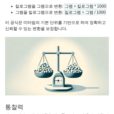
킬로그램을 그램으로 변환:
그램 = 킬로그램 * 1000
그램을 킬로그램으로 변환:
킬로그램 = 그램 / 1000
이 공식은 미터법의 기본 단위를 기반으로 하여 정확하고
신뢰할 수 있는 변환을 보장합니다.
통찰력