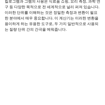
킬로그램과 그램의 사용은 식료품 쇼핑, 요리 측정, 과학 연
구 등 다양한 목적으로 전 세계적으로 널리 퍼져 있습니다.
이러한 단위를 이해하는 것은 정밀한 측정과 변환이 필요
한 분야에서 매우 중요합니다. 이 계산기는 이러한 변환을
용이하게 하는 유용한 도구로, 두 가지 일반적으로 사용되
는 질량 단위 간의 간극을 메워줍니다.