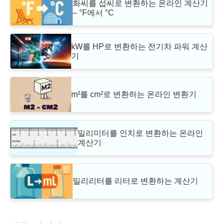
화씨를 섭씨로 변환하는 온라인 계산기
– °F에서 °C
kW를 HP로 변환하는 전기차 파워 계산
기
m²를 cm²로 변환하는 온라인 변환기
밀리미터를 인치로 변환하는 온라인
계산기
밀리리터를 리터로 변환하는 계산기