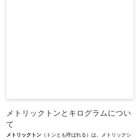
メトリックトンとキログラムについ
て
メトリックトン
（トンとも呼ばれる）は、メトリックシ