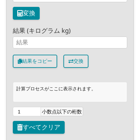
変換
結果 (キログラム kg)
結果をコピー
交換
計算プロセスがここに表示されます。
小数点以下の桁数
すべてクリア