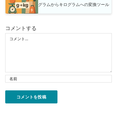
グラムからキログラムへの変換ツール
コメントする
Comment