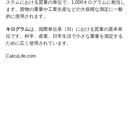
ステムにおける質量の単位で、1,000キログラムに相当し
ます。貨物の重量や工業生産などの大規模な測定に一般
的に使用されます。
キログラム
は、国際単位系（SI）における質量の基本単
位です。科学、産業、日常生活で小さな重量を測定する
ために広く使用されています。
CalcuLife.com