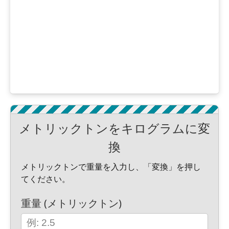
メトリックトンをキログラムに変
換
メトリックトンで重量を入力し、「変換」を押し
てください。
重量 (メトリックトン)