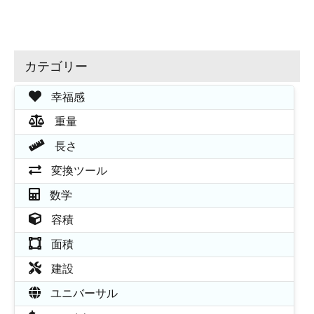
カテゴリー
幸福感
重量
長さ
変換ツール
数学
容積
面積
建設
ユニバーサル