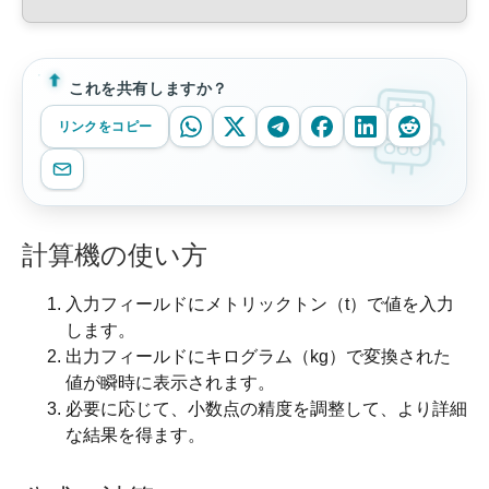
これを共有しますか？
リンクをコピー
計算機の使い方
入力フィールドにメトリックトン（t）で値を入力
します。
出力フィールドにキログラム（kg）で変換された
値が瞬時に表示されます。
必要に応じて、小数点の精度を調整して、より詳細
な結果を得ます。