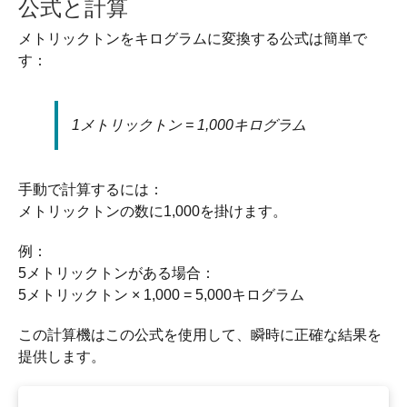
公式と計算
メトリックトンをキログラムに変換する公式は簡単で
す：
1メトリックトン = 1,000キログラム
手動で計算するには：
メトリックトンの数に1,000を掛けます。
例：
5メトリックトンがある場合：
5メトリックトン × 1,000 = 5,000キログラム
この計算機はこの公式を使用して、瞬時に正確な結果を
提供します。