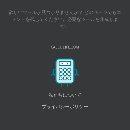
…
欲しいツールが見つかりませんか？ どのページでもコ
メントを残してください。必要なツールを作成しま
す。
CALCULIFE.COM
私たちについて
プライバシーポリシー