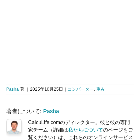
Pasha
著
|
2025年10月25日
|
コンバーター
,
重み
著者について:
Pasha
CalcuLife.comのディレクター。彼と彼の専門
家チーム（詳細は
私たちについて
のページをご
覧ください）は、これらのオンラインサービス