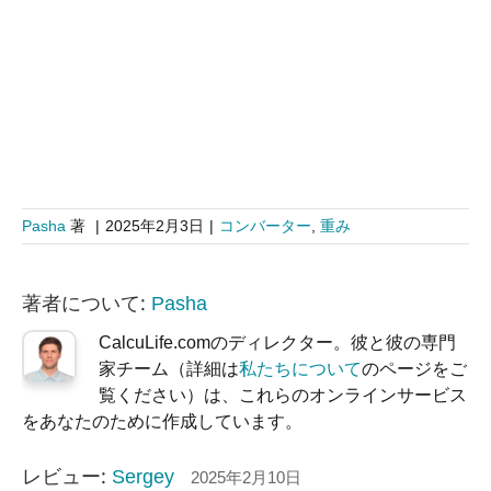
Pasha
著
|
2025年2月3日
|
コンバーター
,
重み
著者について:
Pasha
CalcuLife.comのディレクター。彼と彼の専門
家チーム（詳細は
私たちについて
のページをご
覧ください）は、これらのオンラインサービス
をあなたのために作成しています。
レビュー:
Sergey
2025年2月10日