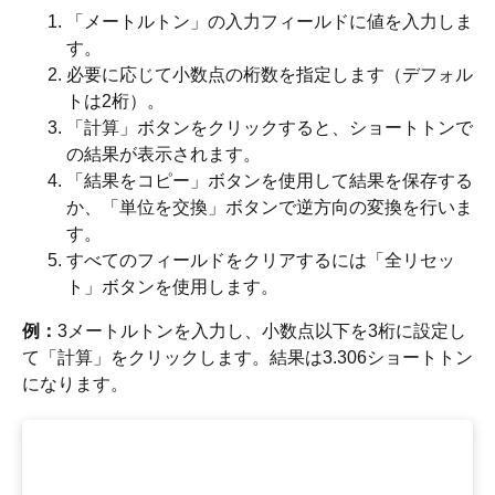
「メートルトン」の入力フィールドに値を入力しま
す。
必要に応じて小数点の桁数を指定します（デフォル
トは2桁）。
「計算」ボタンをクリックすると、ショートトンで
の結果が表示されます。
「結果をコピー」ボタンを使用して結果を保存する
か、「単位を交換」ボタンで逆方向の変換を行いま
す。
すべてのフィールドをクリアするには「全リセッ
ト」ボタンを使用します。
例：
3メートルトンを入力し、小数点以下を3桁に設定し
て「計算」をクリックします。結果は3.306ショートトン
になります。