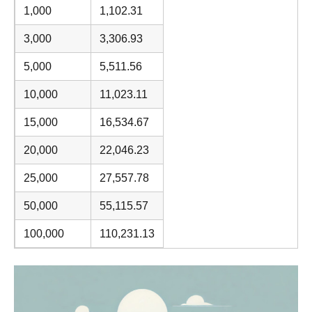
1,000
1,102.31
3,000
3,306.93
5,000
5,511.56
10,000
11,023.11
15,000
16,534.67
20,000
22,046.23
25,000
27,557.78
50,000
55,115.57
100,000
110,231.13