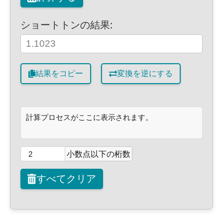
ショートトンの結果:
結果をコピー
変換を逆にする
計算プロセスがここに表示されます。
小数点以下の桁数
すべてクリア