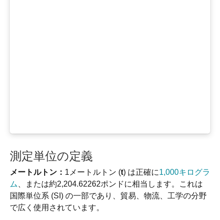
測定単位の定義
メートルトン：
1メートルトン (
t
) は正確に
1,000キログラ
ム
、または約2,204.62262ポンドに相当します。これは
国際単位系 (SI) の一部であり、貿易、物流、工学の分野
で広く使用されています。