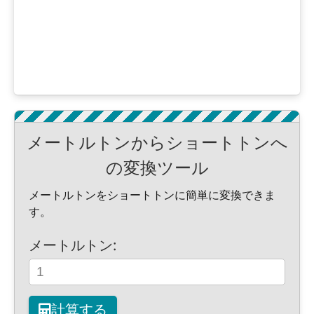
メートルトンからショートトンへ
の変換ツール
メートルトンをショートトンに簡単に変換できま
す。
メートルトン:
計算する