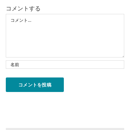
コメントする
Comment