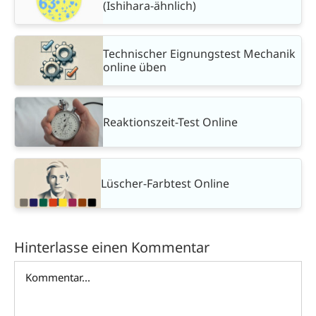
(Ishihara-ähnlich)
Technischer Eignungstest Mechanik
online üben
Reaktionszeit-Test Online
Lüscher-Farbtest Online
Hinterlasse einen Kommentar
Kommentar