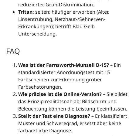
reduzierter Grün-Diskrimination.
Tritan:
selten; häufiger erworben (Alter,
Linsentrübung, Netzhaut-/Sehnerven-
Erkrankungen); betrifft Blau-Gelb-
Unterscheidung.
FAQ
Was ist der Farnsworth-Munsell D-15?
– Ein
standardisierter Anordnungstest mit 15
Farbscheiben zur Erkennung grober
Farbsehstörungen.
Wie präzise ist die Online-Version?
– Sie bildet
das Prinzip realitätsnah ab; Bildschirm und
Beleuchtung können die Leistung beeinflussen.
Stellt der Test eine Diagnose?
– Er klassifiziert
Muster und Schweregrad, ersetzt aber keine
fachärztliche Diagnose.