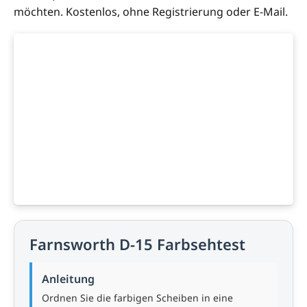
möchten. Kostenlos, ohne Registrierung oder E-Mail.
Farnsworth D-15 Farbsehtest
Anleitung
Ordnen Sie die farbigen Scheiben in eine