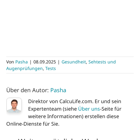
Von
Pasha
|
08.09.2025
|
Gesundheit
,
Sehtests und
Augenprüfungen
,
Tests
Über den Autor:
Pasha
Direktor von CalcuLife.com. Er und sein
Expertenteam (siehe
Über uns
-Seite für
weitere Informationen) erstellen diese
Online-Dienste für Sie.