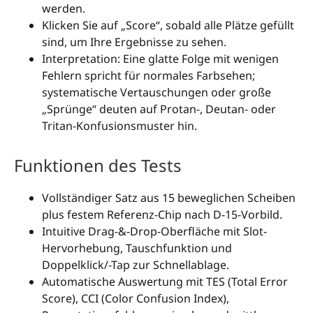
werden.
Klicken Sie auf „Score“, sobald alle Plätze gefüllt
sind, um Ihre Ergebnisse zu sehen.
Interpretation: Eine glatte Folge mit wenigen
Fehlern spricht für normales Farbsehen;
systematische Vertauschungen oder große
„Sprünge“ deuten auf Protan-, Deutan- oder
Tritan-Konfusionsmuster hin.
Funktionen des Tests
Vollständiger Satz aus 15 beweglichen Scheiben
plus festem Referenz-Chip nach D-15-Vorbild.
Intuitive Drag-&-Drop-Oberfläche mit Slot-
Hervorhebung, Tauschfunktion und
Doppelklick/-Tap zur Schnellablage.
Automatische Auswertung mit TES (Total Error
Score), CCI (Color Confusion Index),