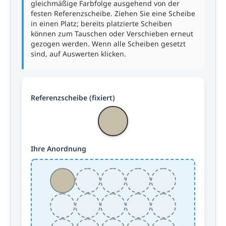
gleichmäßige Farbfolge ausgehend von der
festen Referenzscheibe. Ziehen Sie eine Scheibe
in einen Platz; bereits platzierte Scheiben
können zum Tauschen oder Verschieben erneut
gezogen werden. Wenn alle Scheiben gesetzt
sind, auf Auswerten klicken.
Referenzscheibe (fixiert)
Ihre Anordnung