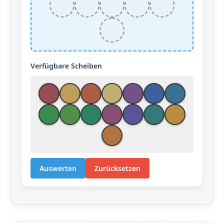
Verfügbare Scheiben
Auswerten
Zurücksetzen