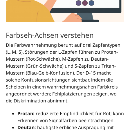
Farbseh-Achsen verstehen
Die Farbwahrnehmung beruht auf drei Zapfentypen
(L, M, S). Störungen der L-Zapfen führen zu Protan-
Mustern (Rot-Schwäche), M-Zapfen zu Deutan-
Mustern (Grün-Schwäche) und S-Zapfen zu Tritan-
Mustern (Blau-Gelb-Konfusion). Der D-15 macht
solche Konfusionsrichtungen sichtbar, indem die
Scheiben in einem wahrnehmungsnahen Farbkreis
angeordnet werden; Fehlplatzierungen zeigen, wo
die Diskrimination abnimmt.
Protan:
reduzierte Empfindlichkeit für Rot; kann
Erkennen von Signalfarben beeinträchtigen.
Deutan:
häufigste erbliche Ausprägung mit