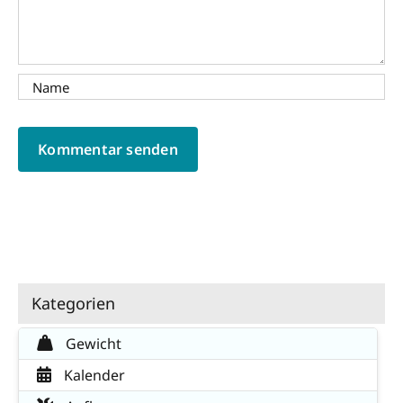
Kategorien
Gewicht
Kalender