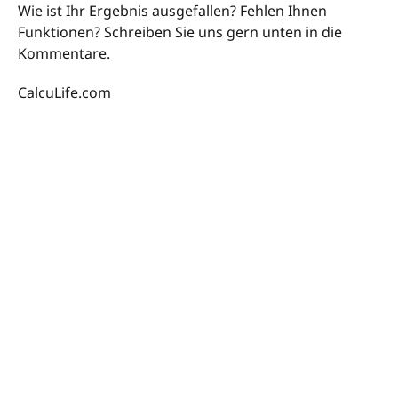
Wie ist Ihr Ergebnis ausgefallen? Fehlen Ihnen
Funktionen? Schreiben Sie uns gern unten in die
Kommentare.
CalcuLife.com