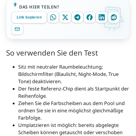
DAS HIER TEILEN?
Link kopieren
So verwenden Sie den Test
Sitz mit neutraler Raumbeleuchtung;
Bildschirmfilter (Blaulicht, Night-Mode, True
Tone) deaktivieren.
Der feste Referenz-Chip dient als Startpunkt der
Reihenfolge.
Ziehen Sie die Farbscheiben aus dem Pool und
ordnen Sie sie in eine möglichst gleichmäßige
Farbfolge.
Umplatzieren ist möglich: bereits abgelegte
Scheiben können getauscht oder verschoben