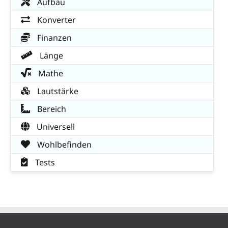
Aufbau
Konverter
Finanzen
Länge
Mathe
Lautstärke
Bereich
Universell
Wohlbefinden
Tests