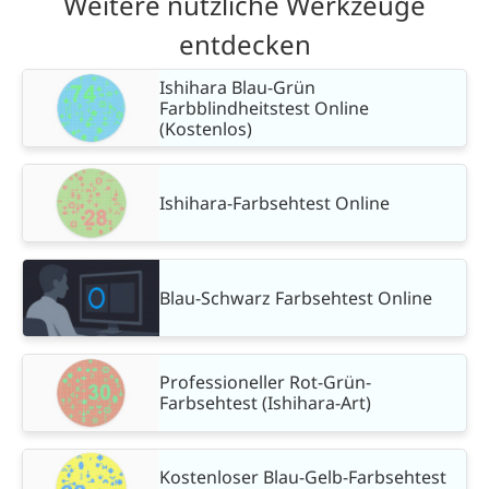
Weitere nützliche Werkzeuge
entdecken
Ishihara Blau-Grün
Farbblindheitstest Online
(Kostenlos)
Ishihara-Farbsehtest Online
Blau-Schwarz Farbsehtest Online
Professioneller Rot-Grün-
Farbsehtest (Ishihara-Art)
Kostenloser Blau-Gelb-Farbsehtest