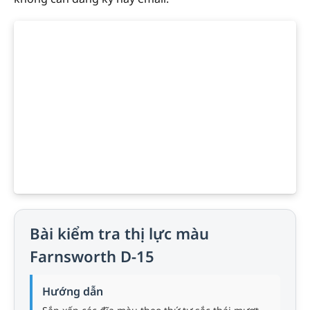
Bài kiểm tra thị lực màu
Farnsworth D-15
Hướng dẫn