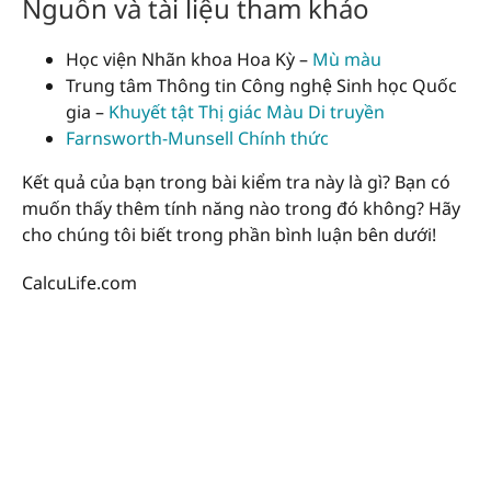
Nguồn và tài liệu tham khảo
Học viện Nhãn khoa Hoa Kỳ –
Mù màu
Trung tâm Thông tin Công nghệ Sinh học Quốc
gia –
Khuyết tật Thị giác Màu Di truyền
Farnsworth-Munsell Chính thức
Kết quả của bạn trong bài kiểm tra này là gì? Bạn có
muốn thấy thêm tính năng nào trong đó không? Hãy
cho chúng tôi biết trong phần bình luận bên dưới!
CalcuLife.com