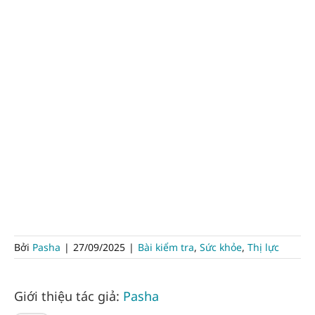
Bởi
Pasha
|
27/09/2025
|
Bài kiểm tra
,
Sức khỏe
,
Thị lực
Giới thiệu tác giả:
Pasha