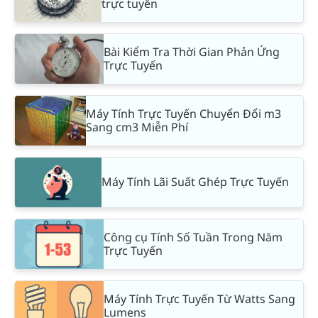
trực tuyến
Bài Kiểm Tra Thời Gian Phản Ứng
Trực Tuyến
Máy Tính Trực Tuyến Chuyển Đổi m3
Sang cm3 Miễn Phí
Máy Tính Lãi Suất Ghép Trực Tuyến
Công cụ Tính Số Tuần Trong Năm
Trực Tuyến
Máy Tính Trực Tuyến Từ Watts Sang
Lumens