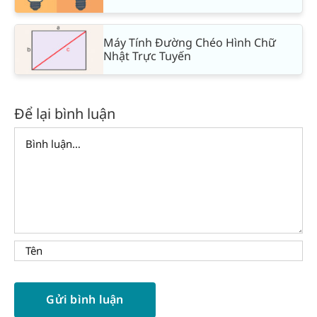
Máy Tính Đường Chéo Hình Chữ
Nhật Trực Tuyến
Để lại bình luận
Comment