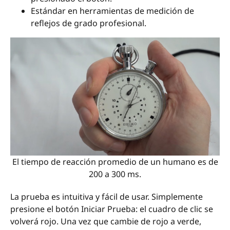
Estándar en herramientas de medición de
reflejos de grado profesional.
El tiempo de reacción promedio de un humano es de
200 a 300 ms.
La prueba es intuitiva y fácil de usar. Simplemente
presione el botón Iniciar Prueba: el cuadro de clic se
volverá rojo. Una vez que cambie de rojo a verde,