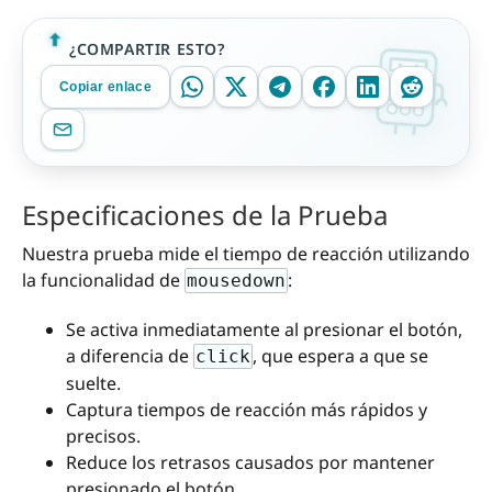
¿COMPARTIR ESTO?
Copiar enlace
Especificaciones de la Prueba
Nuestra prueba mide el tiempo de reacción utilizando
la funcionalidad de
:
mousedown
Se activa inmediatamente al presionar el botón,
a diferencia de
, que espera a que se
click
suelte.
Captura tiempos de reacción más rápidos y
precisos.
Reduce los retrasos causados por mantener
presionado el botón.