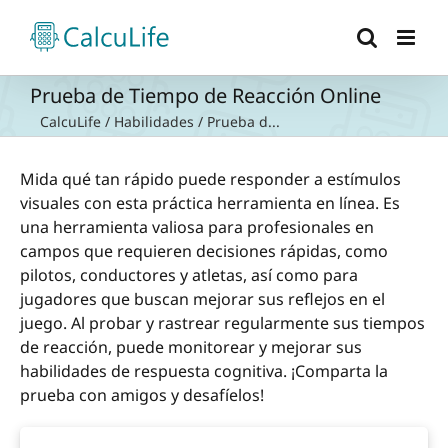
Saltar
al
contenido
Prueba de Tiempo de Reacción Online
CalcuLife
/
Habilidades
/
Prueba d...
Mida qué tan rápido puede responder a estímulos
visuales con esta práctica herramienta en línea. Es
una herramienta valiosa para profesionales en
campos que requieren decisiones rápidas, como
pilotos, conductores y atletas, así como para
jugadores que buscan mejorar sus reflejos en el
juego. Al probar y rastrear regularmente sus tiempos
de reacción, puede monitorear y mejorar sus
habilidades de respuesta cognitiva. ¡Comparta la
prueba con amigos y desafíelos!