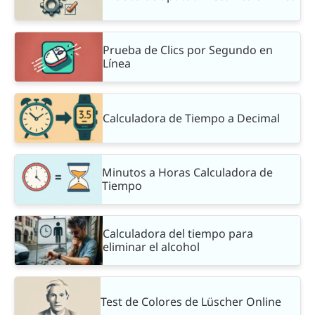
Prueba de Clics por Segundo en
Línea
Calculadora de Tiempo a Decimal
Minutos a Horas Calculadora de
Tiempo
Calculadora del tiempo para
eliminar el alcohol
Test de Colores de Lüscher Online