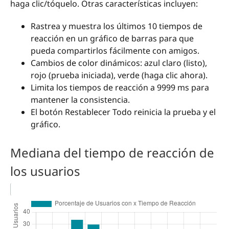
haga clic/tóquelo. Otras características incluyen:
Rastrea y muestra los últimos 10 tiempos de
reacción en un gráfico de barras para que
pueda compartirlos fácilmente con amigos.
Cambios de color dinámicos: azul claro (listo),
rojo (prueba iniciada), verde (haga clic ahora).
Limita los tiempos de reacción a 9999 ms para
mantener la consistencia.
El botón Restablecer Todo reinicia la prueba y el
gráfico.
Mediana del tiempo de reacción de
los usuarios