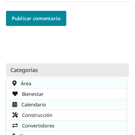
Categorías
Área
Bienestar
Calendario
Construcción
Convertidores