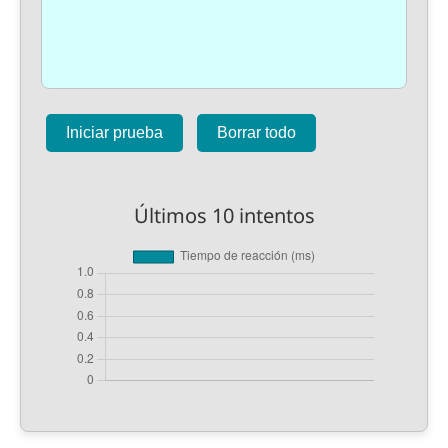
Iniciar prueba
Borrar todo
Últimos 10 intentos