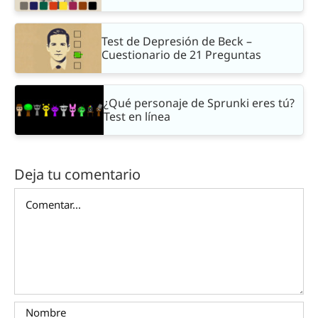
Test de Depresión de Beck –
Cuestionario de 21 Preguntas
¿Qué personaje de Sprunki eres tú?
Test en línea
Deja tu comentario
Comentar