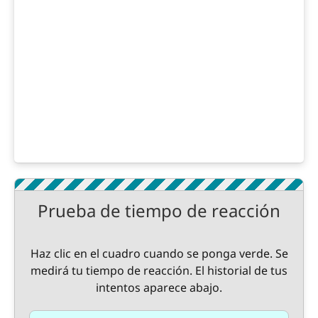
Prueba de tiempo de reacción
Haz clic en el cuadro cuando se ponga verde. Se
medirá tu tiempo de reacción. El historial de tus
intentos aparece abajo.