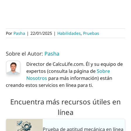
Por
Pasha
|
22/01/2025
|
Habilidades
,
Pruebas
Sobre el Autor:
Pasha
Director de CalcuLife.com. Él y su equipo de
expertos (consulta la página de
Sobre
Nosotros
para más información) están
creando estos servicios en línea para ti.
Encuentra más recursos útiles en
línea
Prueba de aptitud mecánica en línea