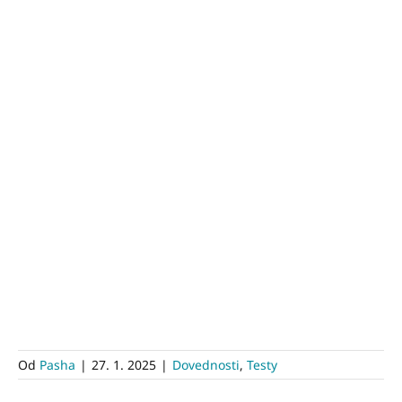
Od
Pasha
|
27. 1. 2025
|
Dovednosti
,
Testy