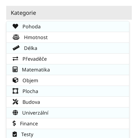
Kategorie
Pohoda
Hmotnost
Délka
Převaděče
Matematika
Objem
Plocha
Budova
Univerzální
Finance
Testy