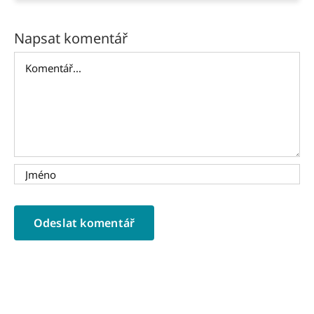
Napsat komentář
Komentář