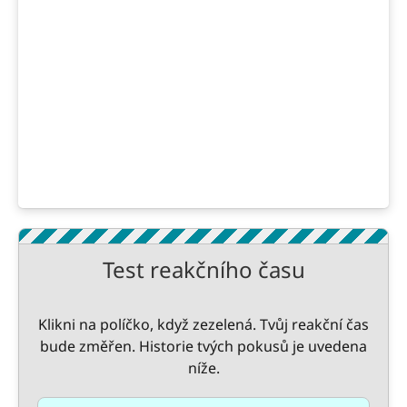
Test reakčního času
Klikni na políčko, když zezelená. Tvůj reakční čas
bude změřen. Historie tvých pokusů je uvedena
níže.