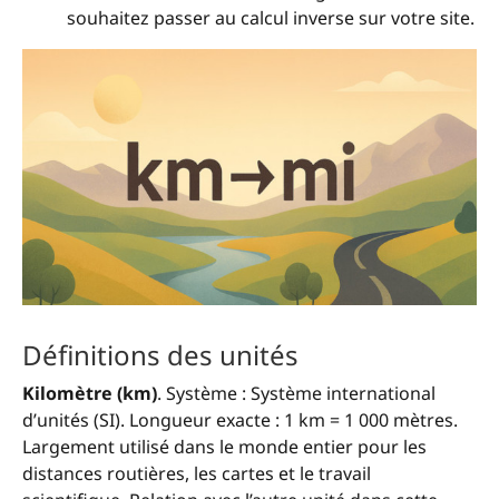
souhaitez passer au calcul inverse sur votre site.
Définitions des unités
Kilomètre (km)
. Système : Système international
d’unités (SI). Longueur exacte : 1 km = 1 000 mètres.
Largement utilisé dans le monde entier pour les
distances routières, les cartes et le travail