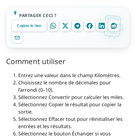
PARTAGER CECI ?
Copier le lien
Comment utiliser
Entrez une valeur dans le champ Kilomètres.
Choisissez le nombre de décimales pour
l’arrondi (0–10).
Sélectionnez Convertir pour calculer les miles.
Sélectionnez Copier le résultat pour copier la
sortie.
Sélectionnez Effacer tout pour réinitialiser les
entrées et les résultats.
Sélectionnez le bouton Échanger si vous