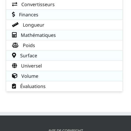
Convertisseurs
Finances
Longueur
Mathématiques
Poids
Surface
Universel
Volume
Évaluations
AVIS DE COPYRIGHT