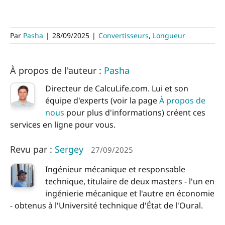
Par
Pasha
|
28/09/2025
|
Convertisseurs
,
Longueur
À propos de l'auteur :
Pasha
Directeur de CalcuLife.com. Lui et son
équipe d'experts (voir la page
À propos de
nous
pour plus d'informations) créent ces
services en ligne pour vous.
Revu par :
Sergey
27/09/2025
Ingénieur mécanique et responsable
technique, titulaire de deux masters - l'un en
ingénierie mécanique et l'autre en économie
- obtenus à l'Université technique d'État de l'Oural.