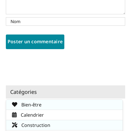
Catégories
Bien-être
Calendrier
Construction