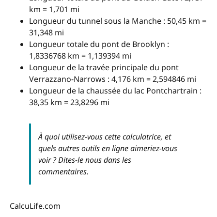
km = 1,701 mi
Longueur du tunnel sous la Manche : 50,45 km =
31,348 mi
Longueur totale du pont de Brooklyn :
1,8336768 km = 1,139394 mi
Longueur de la travée principale du pont
Verrazzano-Narrows : 4,176 km = 2,594846 mi
Longueur de la chaussée du lac Pontchartrain :
38,35 km = 23,8296 mi
À quoi utilisez-vous cette calculatrice, et
quels autres outils en ligne aimeriez-vous
voir ? Dites-le nous dans les
commentaires.
CalcuLife.com