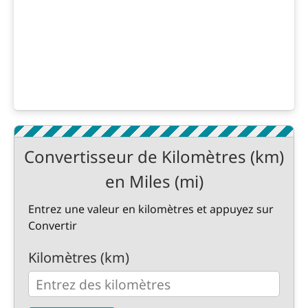
Convertisseur de Kilomètres (km)
en Miles (mi)
Entrez une valeur en kilomètres et appuyez sur
Convertir
Kilomètres (km)