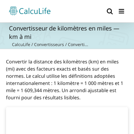
Passer
au
contenu
Convertisseur de kilomètres en miles —
km à mi
CalcuLife
/
Convertisseurs
/
Converti...
Convertir la distance des kilomètres (km) en miles
(mi) avec des facteurs exacts et basés sur des
normes. Le calcul utilise les définitions adoptées
internationalement : 1 kilomètre = 1 000 mètres et 1
mile = 1 609,344 mètres. Un arrondi ajustable est
fourni pour des résultats lisibles.