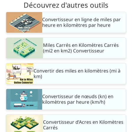
Découvrez d'autres outils
Convertisseur en ligne de miles par
heure en kilomètres par heure
Miles Carrés en Kilomètres Carrés
(mi2 en km2) Convertisseur
Convertir des miles en kilomètres (mi à
km)
Convertisseur de nœuds (kn) en
kilomètres par heure (km/h)
Convertisseur d’Acres en Kilomètres
Carrés