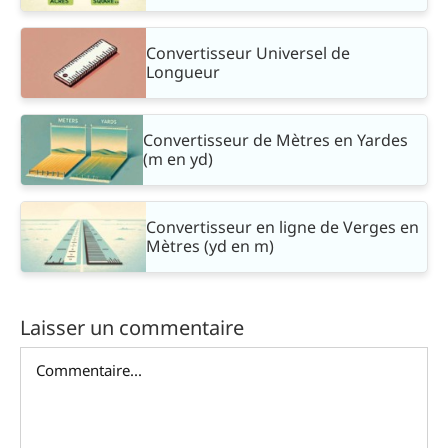
Convertisseur Universel de
Longueur
Convertisseur de Mètres en Yardes
(m en yd)
Convertisseur en ligne de Verges en
Mètres (yd en m)
Laisser un commentaire
Commentaire