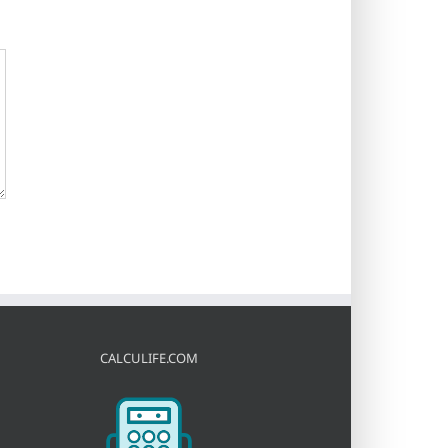
CALCULIFE.COM