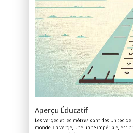
Aperçu Éducatif
Les verges et les mètres sont des unités de
monde. La verge, une unité impériale, est p