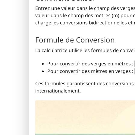
Entrez une valeur dans le champ des verges 
valeur dans le champ des mètres (m) pour ob
charge les conversions bidirectionnelles et
Formule de Conversion
La calculatrice utilise les formules de conve
Pour convertir des verges en mètres :
Pour convertir des mètres en verges :
Ces formules garantissent des conversions
internationalement.