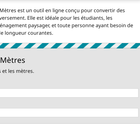
Mètres est un outil en ligne conçu pour convertir des
ersement. Elle est idéale pour les étudiants, les
aménagement paysager, et toute personne ayant besoin de
de longueur courantes.
 Mètres
 et les mètres.