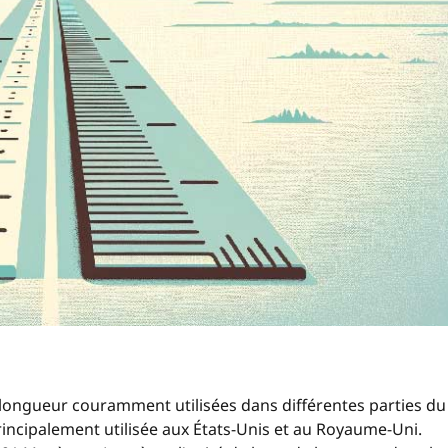
 longueur couramment utilisées dans différentes parties du
rincipalement utilisée aux États-Unis et au Royaume-Uni.