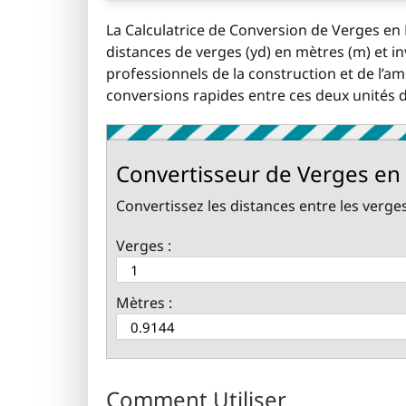
La Calculatrice de Conversion de Verges en 
distances de verges (yd) en mètres (m) et inv
professionnels de la construction et de l’
conversions rapides entre ces deux unités 
Convertisseur de Verges en
Convertissez les distances entre les verges
Verges :
Mètres :
Comment Utiliser