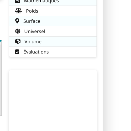
Mathématiques
Poids
Surface
Universel
Volume
Évaluations