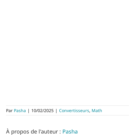
Par
Pasha
|
10/02/2025
|
Convertisseurs
,
Math
À propos de l'auteur :
Pasha