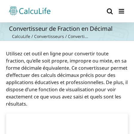
Passer
au
contenu
Convertisseur de Fraction en Décimal
CalcuLife
/
Convertisseurs
/
Converti...
Utilisez cet outil en ligne pour convertir toute
fraction, qu’elle soit propre, impropre ou mixte, en sa
forme décimale équivalente. Ce convertisseur permet
d’effectuer des calculs décimaux précis pour des
applications éducatives et professionnelles. De plus, il
dispose d’une fonction de visualisation pour voir
exactement ce que vous avez saisi et quels sont les
résultats.