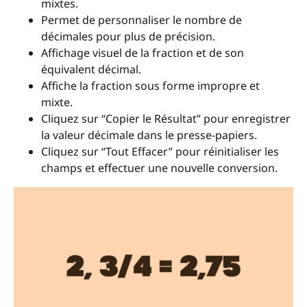
mixtes.
Permet de personnaliser le nombre de
décimales pour plus de précision.
Affichage visuel de la fraction et de son
équivalent décimal.
Affiche la fraction sous forme impropre et
mixte.
Cliquez sur “Copier le Résultat” pour enregistrer
la valeur décimale dans le presse-papiers.
Cliquez sur “Tout Effacer” pour réinitialiser les
champs et effectuer une nouvelle conversion.