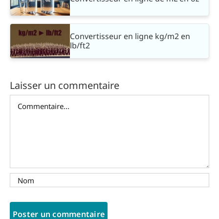
Convertisseur en ligne kg/m2 en
lb/ft2
Laisser un commentaire
Commentaire