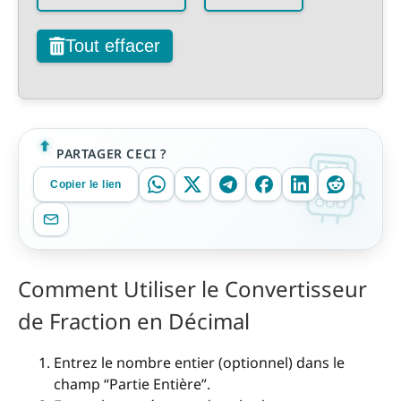
Tout effacer
PARTAGER CECI ?
Copier le lien
Comment Utiliser le Convertisseur
de Fraction en Décimal
Entrez le nombre entier (optionnel) dans le
champ “Partie Entière”.