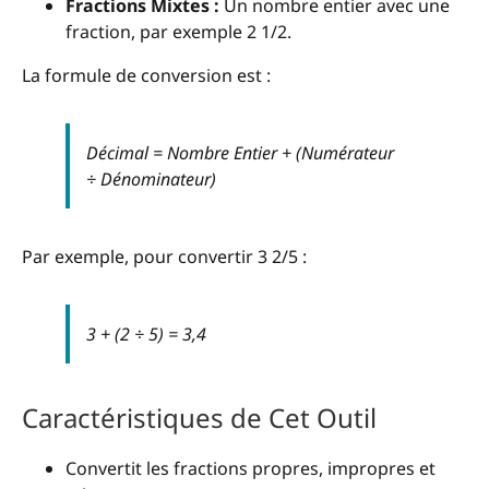
Fractions Mixtes :
Un nombre entier avec une
fraction, par exemple 2 1/2.
La formule de conversion est :
Décimal = Nombre Entier + (Numérateur
÷ Dénominateur)
Par exemple, pour convertir 3 2/5 :
3 + (2 ÷ 5) = 3,4
Caractéristiques de Cet Outil
Convertit les fractions propres, impropres et