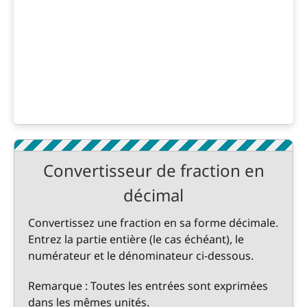
Convertisseur de fraction en
décimal
Convertissez une fraction en sa forme décimale.
Entrez la partie entière (le cas échéant), le
numérateur et le dénominateur ci-dessous.
Remarque : Toutes les entrées sont exprimées
dans les mêmes unités.