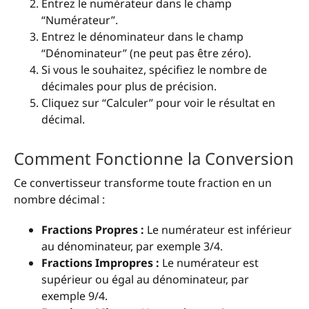
Entrez le numérateur dans le champ
“Numérateur”.
Entrez le dénominateur dans le champ
“Dénominateur” (ne peut pas être zéro).
Si vous le souhaitez, spécifiez le nombre de
décimales pour plus de précision.
Cliquez sur “Calculer” pour voir le résultat en
décimal.
Comment Fonctionne la Conversion
Ce convertisseur transforme toute fraction en un
nombre décimal :
Fractions Propres :
Le numérateur est inférieur
au dénominateur, par exemple 3/4.
Fractions Impropres :
Le numérateur est
supérieur ou égal au dénominateur, par
exemple 9/4.