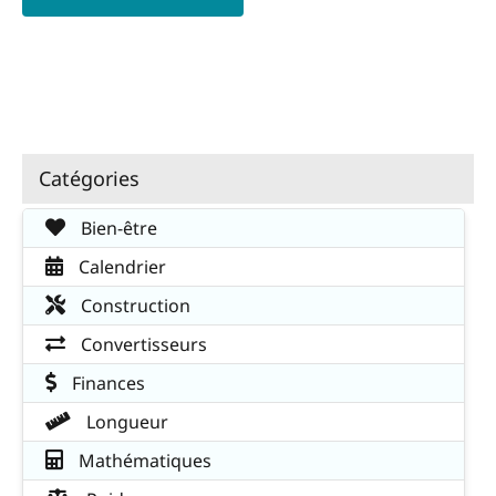
Catégories
Bien-être
Calendrier
Construction
Convertisseurs
Finances
Longueur
Mathématiques