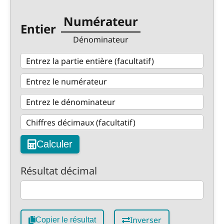
Numérateur
Entier
Dénominateur
Calculer
Résultat décimal
Inverser
Copier le résultat