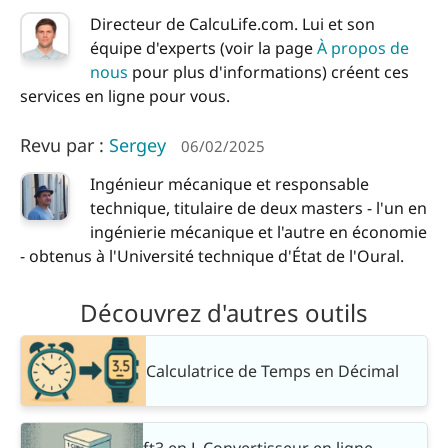
Directeur de CalcuLife.com. Lui et son
équipe d'experts (voir la page
À propos de
nous
pour plus d'informations) créent ces
services en ligne pour vous.
Revu par :
Sergey
06/02/2025
Ingénieur mécanique et responsable
technique, titulaire de deux masters - l'un en
ingénierie mécanique et l'autre en économie
- obtenus à l'Université technique d'État de l'Oural.
Découvrez d'autres outils
Calculatrice de Temps en Décimal