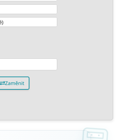
Zaměnit