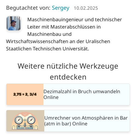
Begutachtet von:
Sergey
10.02.2025
Maschinenbauingenieur und technischer
Leiter mit Masterabschlüssen in
Maschinenbau und
Wirtschaftswissenschaften an der Uralischen
Staatlichen Technischen Universität.
Weitere nützliche Werkzeuge
entdecken
Dezimalzahl in Bruch umwandeln
Online
Umrechner von Atmosphären in Bar
(atm in bar) Online