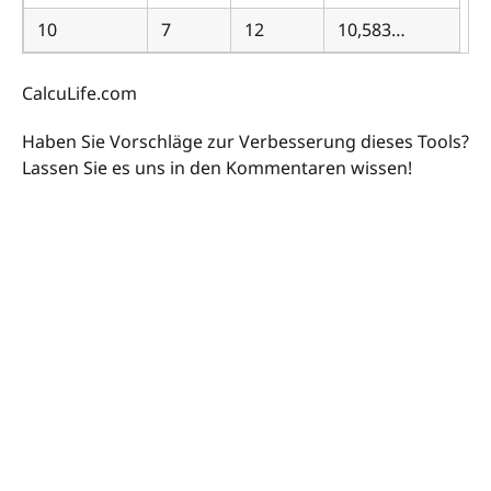
10
7
12
10,583…
CalcuLife.com
Haben Sie Vorschläge zur Verbesserung dieses Tools?
Lassen Sie es uns in den Kommentaren wissen!