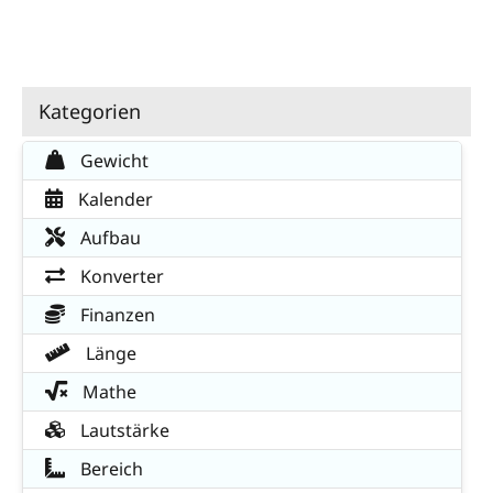
Kategorien
Gewicht
Kalender
Aufbau
Konverter
Finanzen
Länge
Mathe
Lautstärke
Bereich