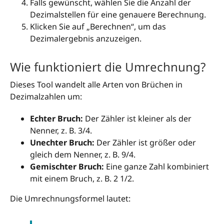
Falls gewünscht, wählen Sie die Anzahl der
Dezimalstellen für eine genauere Berechnung.
Klicken Sie auf „Berechnen“, um das
Dezimalergebnis anzuzeigen.
Wie funktioniert die Umrechnung?
Dieses Tool wandelt alle Arten von Brüchen in
Dezimalzahlen um:
Echter Bruch:
Der Zähler ist kleiner als der
Nenner, z. B. 3/4.
Unechter Bruch:
Der Zähler ist größer oder
gleich dem Nenner, z. B. 9/4.
Gemischter Bruch:
Eine ganze Zahl kombiniert
mit einem Bruch, z. B. 2 1/2.
Die Umrechnungsformel lautet: