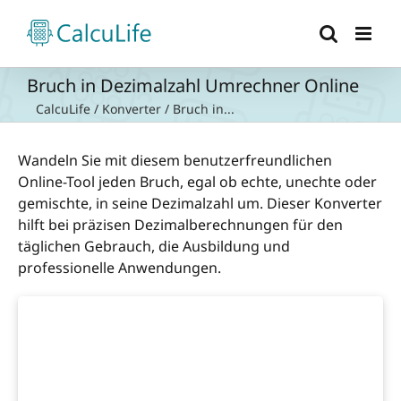
Zum
Inhalt
springen
Bruch in Dezimalzahl Umrechner Online
CalcuLife
/
Konverter
/
Bruch in...
Wandeln Sie mit diesem benutzerfreundlichen
Online-Tool jeden Bruch, egal ob echte, unechte oder
gemischte, in seine Dezimalzahl um. Dieser Konverter
hilft bei präzisen Dezimalberechnungen für den
täglichen Gebrauch, die Ausbildung und
professionelle Anwendungen.