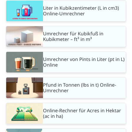
Liter in Kubikzentimeter (L in cm3)
Online-Umrechner
Umrechner für Kubikfuß in
Kubikmeter – ft³ in m³
Umrechner von Pints in Liter (pt in L)
Online
Pfund in Tonnen (lbs in t) Online-
Umrechner
Online-Rechner für Acres in Hektar
(ac in ha)