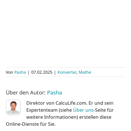
Von
Pasha
|
07.02.2025
|
Konverter
,
Mathe
Über den Autor:
Pasha
Direktor von CalcuLife.com. Er und sein
Expertenteam (siehe
Über uns
-Seite für
weitere Informationen) erstellen diese
Online-Dienste für Sie.