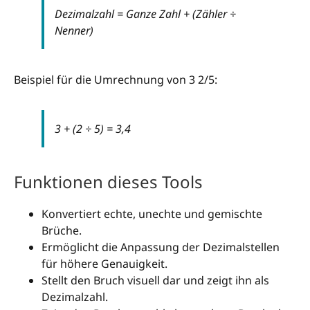
Dezimalzahl = Ganze Zahl + (Zähler ÷
Nenner)
Beispiel für die Umrechnung von 3 2/5:
3 + (2 ÷ 5) = 3,4
Funktionen dieses Tools
Konvertiert echte, unechte und gemischte
Brüche.
Ermöglicht die Anpassung der Dezimalstellen
für höhere Genauigkeit.
Stellt den Bruch visuell dar und zeigt ihn als
Dezimalzahl.