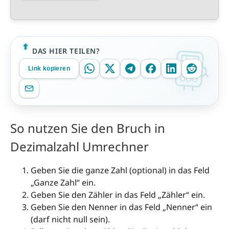
DAS HIER TEILEN?
Link kopieren
So nutzen Sie den Bruch in
Dezimalzahl Umrechner
Geben Sie die ganze Zahl (optional) in das Feld
„Ganze Zahl“ ein.
Geben Sie den Zähler in das Feld „Zähler“ ein.
Geben Sie den Nenner in das Feld „Nenner“ ein
(darf nicht null sein).