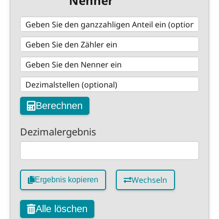
Nenner
Berechnen
Dezimalergebnis
Wechseln
Ergebnis kopieren
Alle löschen