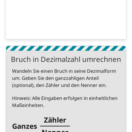
Bruch in Dezimalzahl umrechnen
Wandeln Sie einen Bruch in seine Dezimalform
um. Geben Sie den ganzzahligen Anteil
(optional), den Zähler und den Nenner ein.
Hinweis: Alle Eingaben erfolgen in einheitlichen
Maßeinheiten.
Zähler
Ganzes