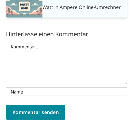
Watt in Ampere Online-Umrechner
Hinterlasse einen Kommentar
Kommentar