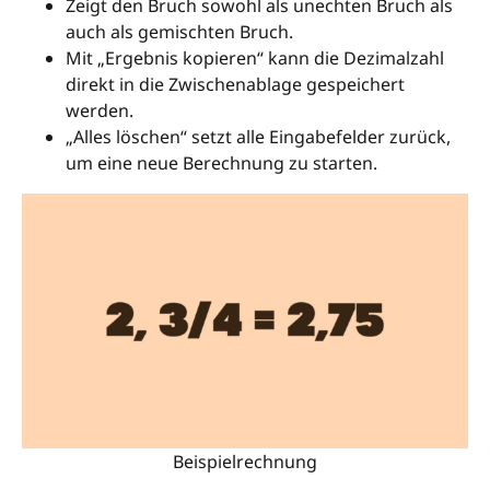
Zeigt den Bruch sowohl als unechten Bruch als
auch als gemischten Bruch.
Mit „Ergebnis kopieren“ kann die Dezimalzahl
direkt in die Zwischenablage gespeichert
werden.
„Alles löschen“ setzt alle Eingabefelder zurück,
um eine neue Berechnung zu starten.
Beispielrechnung