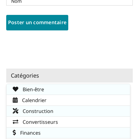
Catégories
Bien-être
Calendrier
Construction
Convertisseurs
Finances