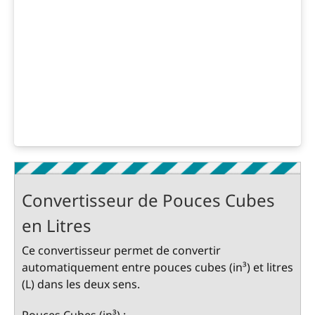
Convertisseur de Pouces Cubes
en Litres
Ce convertisseur permet de convertir
automatiquement entre pouces cubes (in³) et litres
(L) dans les deux sens.