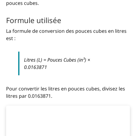
pouces cubes.
Formule utilisée
La formule de conversion des pouces cubes en litres
est :
Litres (L) = Pouces Cubes (in³) ×
0.0163871
Pour convertir les litres en pouces cubes, divisez les
litres par 0.0163871.