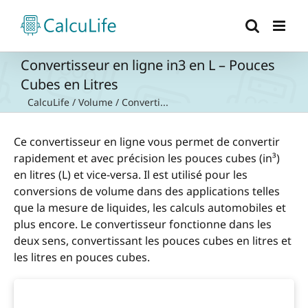
Passer
au
contenu
Convertisseur en ligne in3 en L – Pouces
Cubes en Litres
CalcuLife
/
Volume
/
Converti...
Ce convertisseur en ligne vous permet de convertir
rapidement et avec précision les pouces cubes (in³)
en litres (L) et vice-versa. Il est utilisé pour les
conversions de volume dans des applications telles
que la mesure de liquides, les calculs automobiles et
plus encore. Le convertisseur fonctionne dans les
deux sens, convertissant les pouces cubes en litres et
les litres en pouces cubes.