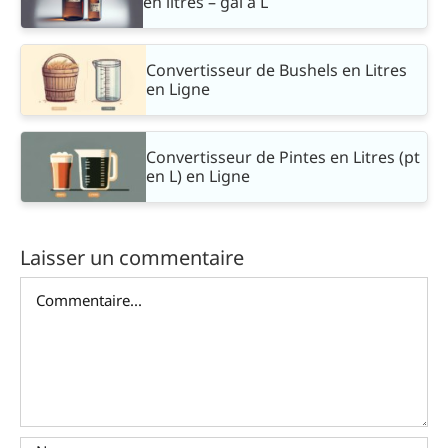
en litres – gal à L
Convertisseur de Bushels en Litres
en Ligne
Convertisseur de Pintes en Litres (pt
en L) en Ligne
Laisser un commentaire
Commentaire