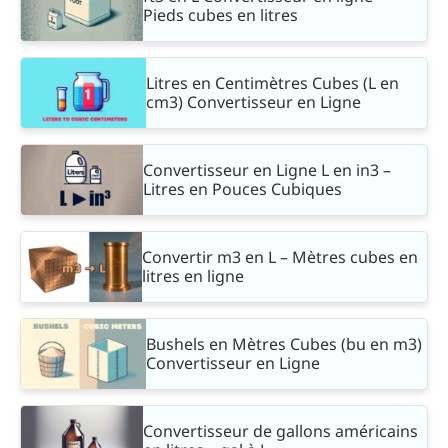
Pieds cubes en litres
Litres en Centimètres Cubes (L en
cm3) Convertisseur en Ligne
Convertisseur en Ligne L en in3 –
Litres en Pouces Cubiques
Convertir m3 en L – Mètres cubes en
litres en ligne
Bushels en Mètres Cubes (bu en m3)
Convertisseur en Ligne
Convertisseur de gallons américains