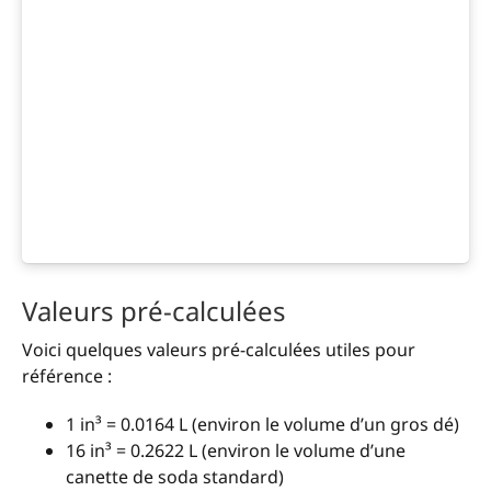
Valeurs pré-calculées
Voici quelques valeurs pré-calculées utiles pour
référence :
1 in³ = 0.0164 L (environ le volume d’un gros dé)
16 in³ = 0.2622 L (environ le volume d’une
canette de soda standard)