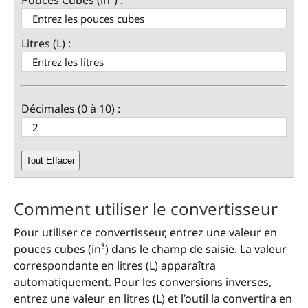
Pouces Cubes (in³) :
Litres (L) :
Décimales (0 à 10) :
Tout Effacer
Comment utiliser le convertisseur
Pour utiliser ce convertisseur, entrez une valeur en
pouces cubes (in³) dans le champ de saisie. La valeur
correspondante en litres (L) apparaîtra
automatiquement. Pour les conversions inverses,
entrez une valeur en litres (L) et l’outil la convertira en