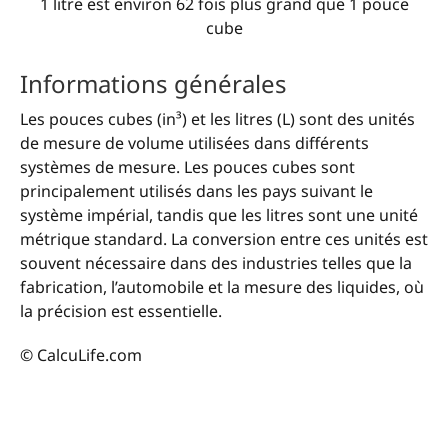
1 litre est environ 62 fois plus grand que 1 pouce
cube
Informations générales
Les pouces cubes (in³) et les litres (L) sont des unités
de mesure de volume utilisées dans différents
systèmes de mesure. Les pouces cubes sont
principalement utilisés dans les pays suivant le
système impérial, tandis que les litres sont une unité
métrique standard. La conversion entre ces unités est
souvent nécessaire dans des industries telles que la
fabrication, l’automobile et la mesure des liquides, où
la précision est essentielle.
© CalcuLife.com