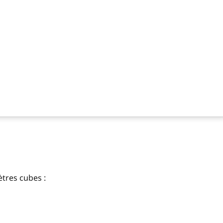
tres cubes :