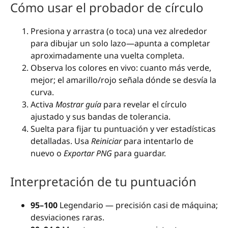
Cómo usar el probador de círculo
Presiona y arrastra (o toca) una vez alrededor
para dibujar un solo lazo—apunta a completar
aproximadamente una vuelta completa.
Observa los colores en vivo: cuanto más verde,
mejor; el amarillo/rojo señala dónde se desvía la
curva.
Activa
Mostrar guía
para revelar el círculo
ajustado y sus bandas de tolerancia.
Suelta para fijar tu puntuación y ver estadísticas
detalladas. Usa
Reiniciar
para intentarlo de
nuevo o
Exportar PNG
para guardar.
Interpretación de tu puntuación
95–100
Legendario — precisión casi de máquina;
desviaciones raras.