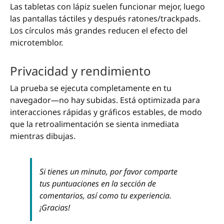
Las tabletas con lápiz suelen funcionar mejor, luego
las pantallas táctiles y después ratones/trackpads.
Los círculos más grandes reducen el efecto del
microtemblor.
Privacidad y rendimiento
La prueba se ejecuta completamente en tu
navegador—no hay subidas. Está optimizada para
interacciones rápidas y gráficos estables, de modo
que la retroalimentación se sienta inmediata
mientras dibujas.
Si tienes un minuto, por favor comparte
tus puntuaciones en la sección de
comentarios, así como tu experiencia.
¡Gracias!