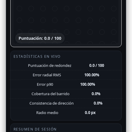
Puntuación: 0.0 / 100
ESTADÍSTICAS EN VIVO
Puntuación de redondez
0.0 / 100
Error radial RMS
100.00%
Error p90
100.00%
Cobertura del barrido
0.0%
Consistencia de dirección
0.0%
Radio medio
0.0 px
RESUMEN DE SESIÓN