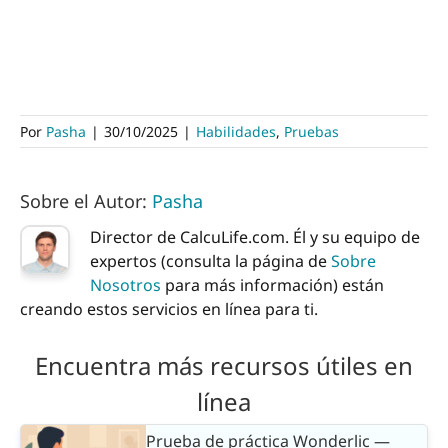
Por
Pasha
|
30/10/2025
|
Habilidades
,
Pruebas
Sobre el Autor:
Pasha
Director de CalcuLife.com. Él y su equipo de
expertos (consulta la página de
Sobre
Nosotros
para más información) están
creando estos servicios en línea para ti.
Encuentra más recursos útiles en
línea
Prueba de práctica Wonderlic —