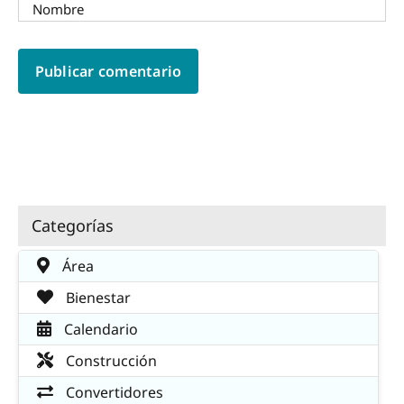
Categorías
Área
Bienestar
Calendario
Construcción
Convertidores