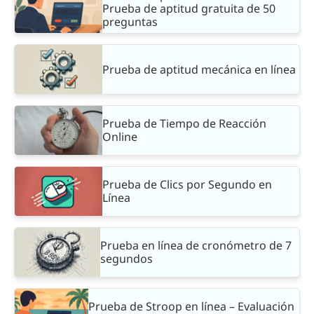
Prueba de aptitud gratuita de 50
preguntas
Prueba de aptitud mecánica en línea
Prueba de Tiempo de Reacción
Online
Prueba de Clics por Segundo en
Línea
Prueba en línea de cronómetro de 7
segundos
Prueba de Stroop en línea – Evaluación