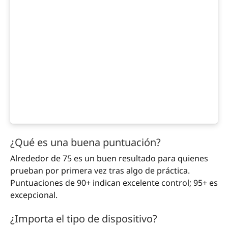
¿Qué es una buena puntuación?
Alrededor de 75 es un buen resultado para quienes
prueban por primera vez tras algo de práctica.
Puntuaciones de 90+ indican excelente control; 95+ es
excepcional.
¿Importa el tipo de dispositivo?