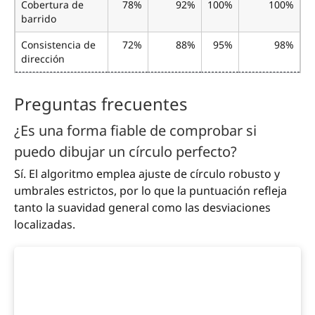
Cobertura de
78%
92%
100%
100%
barrido
Consistencia de
72%
88%
95%
98%
dirección
Preguntas frecuentes
¿Es una forma fiable de comprobar si
puedo dibujar un círculo perfecto?
Sí. El algoritmo emplea ajuste de círculo robusto y
umbrales estrictos, por lo que la puntuación refleja
tanto la suavidad general como las desviaciones
localizadas.