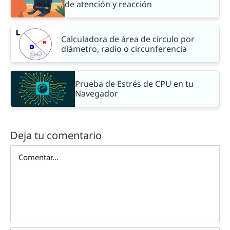
de atención y reacción
Calculadora de área de círculo por
diámetro, radio o circunferencia
Prueba de Estrés de CPU en tu
Navegador
Deja tu comentario
Comentar