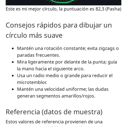
Este es mi mejor círculo, la puntuación es 82,3 (Pasha)
Consejos rápidos para dibujar un
círculo más suave
Mantén una rotación constante; evita zigzags o
paradas frecuentes.
Mira ligeramente por delante de la punta; guía
la mano hacia el siguiente arco.
Usa un radio medio o grande para reducir el
microtemblor.
Mantén una velocidad uniforme; las dudas
generan segmentos amarillos/rojos.
Referencia (datos de muestra)
Estos valores de referencia provienen de una