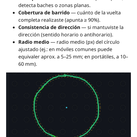
detecta baches o zonas planas.
Cobertura de barrido
— cuánto de la vuelta
completa realizaste (apunta ≥ 90%).
Consistencia de dirección
— si mantuviste la
dirección (sentido horario o antihorario).
Radio medio
— radio medio (px) del círculo
ajustado (ej.: en móviles comunes puede
equivaler aprox. a 5–25 mm; en portátiles, a 10–
60 mm).