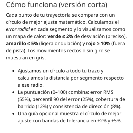
Cómo funciona (versión corta)
Cada punto de tu trayectoria se compara con un
círculo de mejor ajuste matemático. Calculamos el
error radial
en cada segmento y lo visualizamos como
un mapa de calor:
verde ≤ 2%
de desviación (preciso),
amarillo ≤ 5%
(ligera ondulación) y
rojo ≥ 10%
(fuera
de pista). Los movimientos rectos o sin giro se
muestran en gris.
Ajustamos un círculo a todo tu trazo y
calculamos la distancia por segmento respecto
a ese radio.
La puntuación (0–100) combina: error RMS
(55%), percentil 90 del error (25%), cobertura de
barrido (12%) y consistencia de dirección (8%).
Una guía opcional muestra el círculo de mejor
ajuste con bandas de tolerancia en ±2% y ±5%.