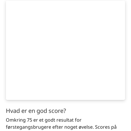
Hvad er en god score?
Omkring 75 er et godt resultat for
førstegangsbrugere efter noget øvelse. Scores på