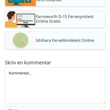
Farnsworth D-15 Farvesynstest
Online Gratis
Ishihara Farveblindetest Online
Skriv en kommentar
Comment