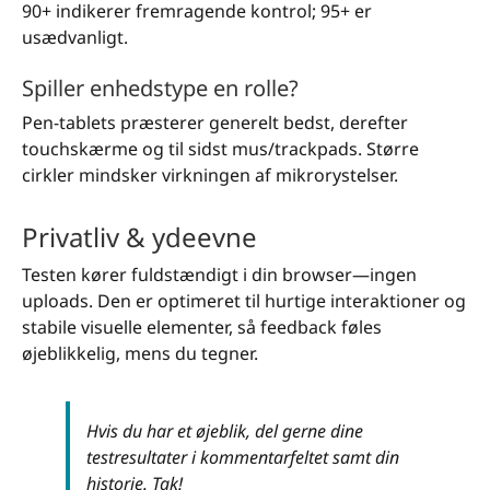
90+ indikerer fremragende kontrol; 95+ er
usædvanligt.
Spiller enhedstype en rolle?
Pen-tablets præsterer generelt bedst, derefter
touchskærme og til sidst mus/trackpads. Større
cirkler mindsker virkningen af mikrorystelser.
Privatliv & ydeevne
Testen kører fuldstændigt i din browser—ingen
uploads. Den er optimeret til hurtige interaktioner og
stabile visuelle elementer, så feedback føles
øjeblikkelig, mens du tegner.
Hvis du har et øjeblik, del gerne dine
testresultater i kommentarfeltet samt din
historie. Tak!