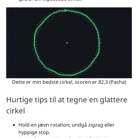
Dette er min bedste cirkel, scoren er 82,3 (Pasha)
Hurtige tips til at tegne en glattere
cirkel
Hold en jævn rotation; undgå zigzag eller
hyppige stop.