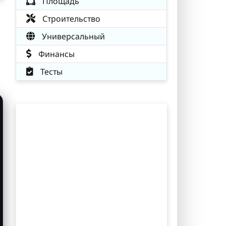
Площадь
Строительство
Универсальный
Финансы
Тесты