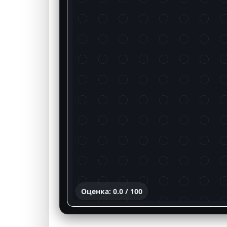
Оценка: 0.0 / 100