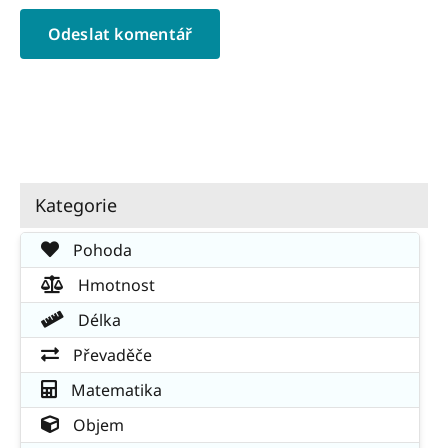
Kategorie
Pohoda
Hmotnost
Délka
Převaděče
Matematika
Objem