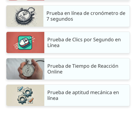
Prueba en línea de cronómetro de
7 segundos
Prueba de Clics por Segundo en
Línea
Prueba de Tiempo de Reacción
Online
Prueba de aptitud mecánica en
línea