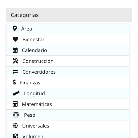
Categorías
Área
Bienestar
Calendario
Construcción
Convertidores
Finanzas
Longitud
Matemáticas
Peso
Universales
Volumen