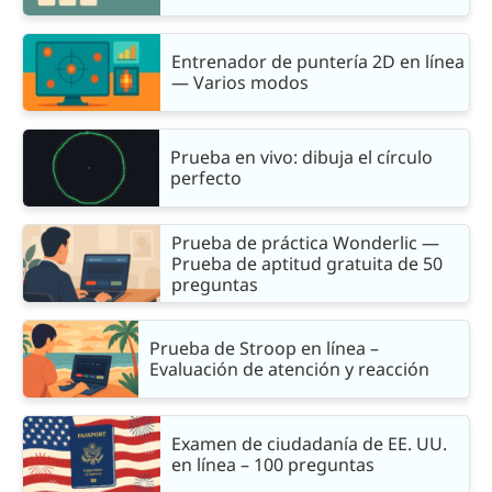
Entrenador de puntería 2D en línea
— Varios modos
Prueba en vivo: dibuja el círculo
perfecto
Prueba de práctica Wonderlic —
Prueba de aptitud gratuita de 50
preguntas
Prueba de Stroop en línea –
Evaluación de atención y reacción
Examen de ciudadanía de EE. UU.
en línea – 100 preguntas