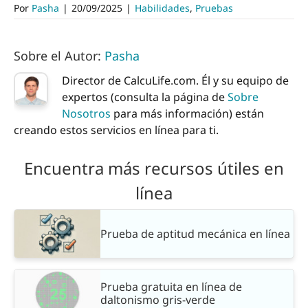
Por
Pasha
|
20/09/2025
|
Habilidades
,
Pruebas
Sobre el Autor:
Pasha
Director de CalcuLife.com. Él y su equipo de
expertos (consulta la página de
Sobre
Nosotros
para más información) están
creando estos servicios en línea para ti.
Encuentra más recursos útiles en
línea
Prueba de aptitud mecánica en línea
Prueba gratuita en línea de
daltonismo gris-verde