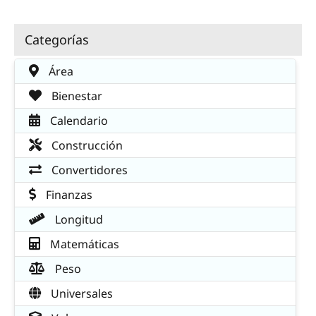
Categorías
Área
Bienestar
Calendario
Construcción
Convertidores
Finanzas
Longitud
Matemáticas
Peso
Universales