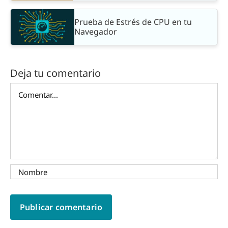
Prueba de Estrés de CPU en tu
Navegador
Deja tu comentario
Comentar