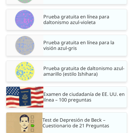
Prueba gratuita en línea para
daltonismo azul-violeta
Prueba gratuita en línea para la
visión azul-gris
Prueba gratuita de daltonismo azul-
amarillo (estilo Ishihara)
Examen de ciudadanía de EE. UU. en
línea – 100 preguntas
Test de Depresión de Beck –
Cuestionario de 21 Preguntas