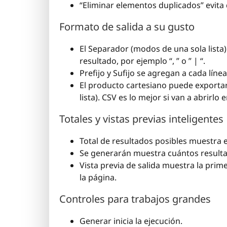
“Eliminar elementos duplicados” evita 
Formato de salida a su gusto
El Separador (modos de una sola lista
resultado, por ejemplo “, ” o ” | “.
Prefijo y Sufijo se agregan a cada líne
El producto cartesiano puede exporta
lista). CSV es lo mejor si van a abrirlo
Totales y vistas previas inteligentes
Total de resultados posibles muestra e
Se generarán muestra cuántos resulta
Vista previa de salida muestra la prime
la página.
Controles para trabajos grandes
Generar inicia la ejecución.