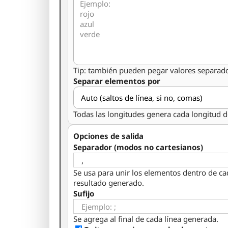
Tip: también pueden pegar valores separad
Separar elementos por
Todas las longitudes genera cada longitud de
Opciones de salida
Separador (modos no cartesianos)
Se usa para unir los elementos dentro de ca
resultado generado.
Sufijo
Se agrega al final de cada línea generada.