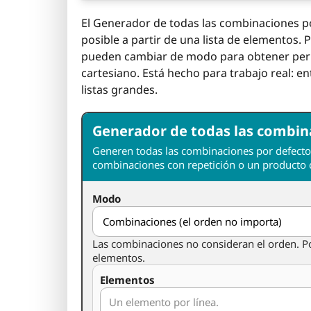
El Generador de todas las combinaciones p
posible a partir de una lista de elementos.
pueden cambiar de modo para obtener perm
cartesiano. Está hecho para trabajo real: en
listas grandes.
Generador de todas las combin
Generen todas las combinaciones por defect
combinaciones con repetición o un producto 
Modo
Las combinaciones no consideran el orden. Po
elementos.
Elementos