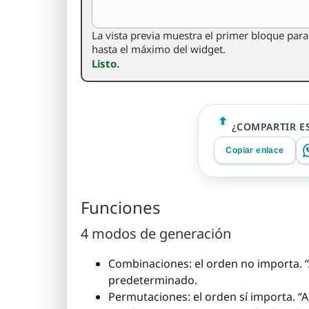
La vista previa muestra el primer bloque par
hasta el máximo del widget.
Listo.
¿COMPARTIR E
Copiar enlace
Funciones
4 modos de generación
Combinaciones: el orden no importa. “A
predeterminado.
Permutaciones: el orden sí importa. “A, 