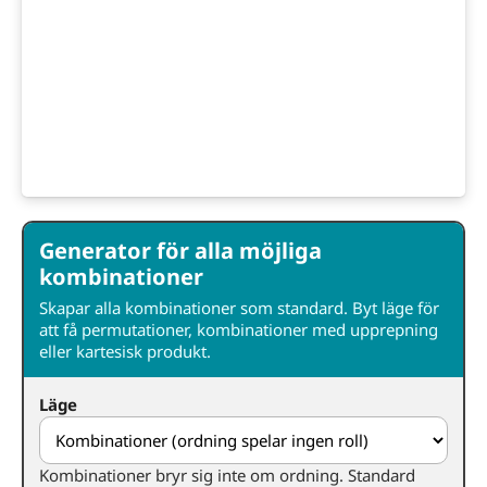
Generator för alla möjliga
kombinationer
Skapar alla kombinationer som standard. Byt läge för
att få permutationer, kombinationer med upprepning
eller kartesisk produkt.
Läge
Kombinationer bryr sig inte om ordning. Standard