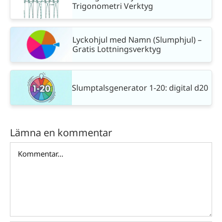
Trigonometri Verktyg
Lyckohjul med Namn (Slumphjul) –
Gratis Lottningsverktyg
Slumptalsgenerator 1-20: digital d20
Lämna en kommentar
Kommentar