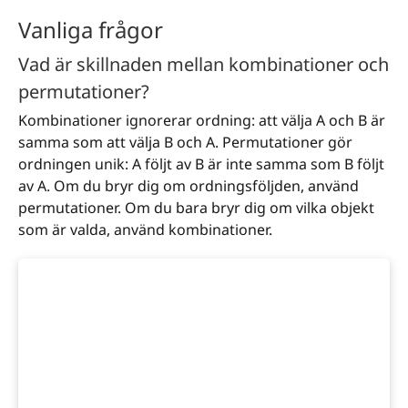
Vanliga frågor
Vad är skillnaden mellan kombinationer och
permutationer?
Kombinationer ignorerar ordning: att välja A och B är
samma som att välja B och A. Permutationer gör
ordningen unik: A följt av B är inte samma som B följt
av A. Om du bryr dig om ordningsföljden, använd
permutationer. Om du bara bryr dig om vilka objekt
som är valda, använd kombinationer.