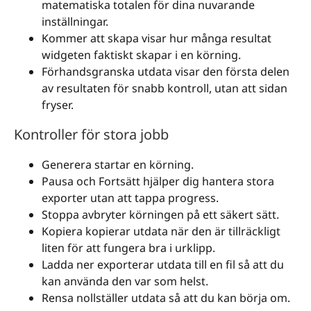
matematiska totalen för dina nuvarande
inställningar.
Kommer att skapa visar hur många resultat
widgeten faktiskt skapar i en körning.
Förhandsgranska utdata visar den första delen
av resultaten för snabb kontroll, utan att sidan
fryser.
Kontroller för stora jobb
Generera startar en körning.
Pausa och Fortsätt hjälper dig hantera stora
exporter utan att tappa progress.
Stoppa avbryter körningen på ett säkert sätt.
Kopiera kopierar utdata när den är tillräckligt
liten för att fungera bra i urklipp.
Ladda ner exporterar utdata till en fil så att du
kan använda den var som helst.
Rensa nollställer utdata så att du kan börja om.