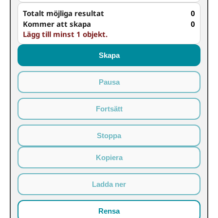
Totalt möjliga resultat
0
Kommer att skapa
0
Lägg till minst 1 objekt.
Skapa
Pausa
Fortsätt
Stoppa
Kopiera
Ladda ner
Rensa