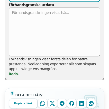
Förhandsgranska utdata
Förhandsvisningen visar första delen för bättre
prestanda. Nedladdning exporterar allt som skapats
upp till widgetens maxgräns.
Redo.
DELA DET HÄR?
Kopiera länk