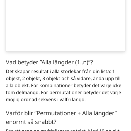
Vad betyder ”Alla längder (1..n)”?
Det skapar resultat i alla storlekar från din lista: 1
objekt, 2 objekt, 3 objekt och så vidare, ända upp till
alla objekt. För kombinationer betyder det varje icke-
tom delmängd. För permutationer betyder det varje
möjlig ordnad sekvens i valfri längd.
Varför blir ”Permutationer + Alla längder”
enormt så snabbt?