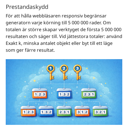
Prestandaskydd
För att hålla webbläsaren responsiv begränsar
generatorn varje körning till 5 000 000 rader. Om
totalen är större skapar verktyget de första 5 000 000
resultaten och säger till. Vid jättestora totaler: använd
Exakt k, minska antalet objekt eller byt till ett läge
som ger färre resultat.