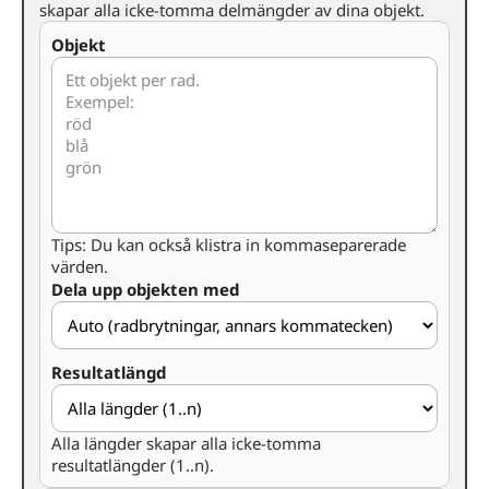
skapar alla icke-tomma delmängder av dina objekt.
Objekt
Tips: Du kan också klistra in kommaseparerade
värden.
Dela upp objekten med
Resultatlängd
Alla längder skapar alla icke-tomma
resultatlängder (1..n).