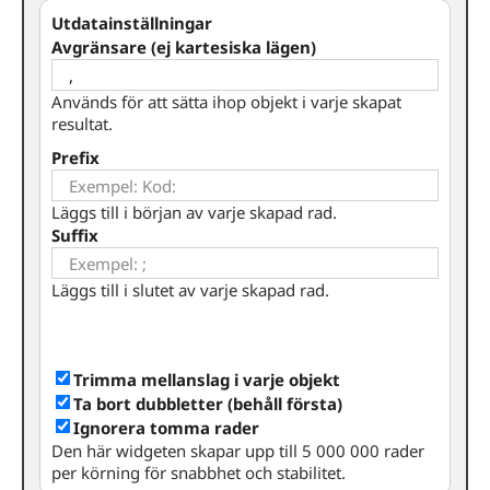
Utdatainställningar
Avgränsare (ej kartesiska lägen)
Används för att sätta ihop objekt i varje skapat
resultat.
Prefix
Läggs till i början av varje skapad rad.
Suffix
Läggs till i slutet av varje skapad rad.
Trimma mellanslag i varje objekt
Ta bort dubbletter (behåll första)
Ignorera tomma rader
Den här widgeten skapar upp till 5 000 000 rader
per körning för snabbhet och stabilitet.