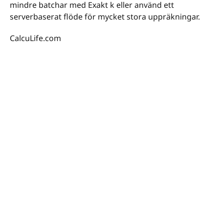
mindre batchar med Exakt k eller använd ett
serverbaserat flöde för mycket stora uppräkningar.
CalcuLife.com