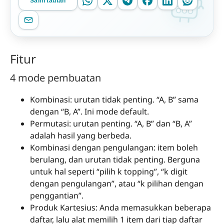
Salin tautan
Fitur
4 mode pembuatan
Kombinasi: urutan tidak penting. “A, B” sama
dengan “B, A”. Ini mode default.
Permutasi: urutan penting. “A, B” dan “B, A”
adalah hasil yang berbeda.
Kombinasi dengan pengulangan: item boleh
berulang, dan urutan tidak penting. Berguna
untuk hal seperti “pilih k topping”, “k digit
dengan pengulangan”, atau “k pilihan dengan
penggantian”.
Produk Kartesius: Anda memasukkan beberapa
daftar, lalu alat memilih 1 item dari tiap daftar