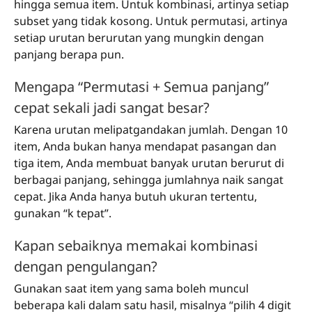
hingga semua item. Untuk kombinasi, artinya setiap
subset yang tidak kosong. Untuk permutasi, artinya
setiap urutan berurutan yang mungkin dengan
panjang berapa pun.
Mengapa “Permutasi + Semua panjang”
cepat sekali jadi sangat besar?
Karena urutan melipatgandakan jumlah. Dengan 10
item, Anda bukan hanya mendapat pasangan dan
tiga item, Anda membuat banyak urutan berurut di
berbagai panjang, sehingga jumlahnya naik sangat
cepat. Jika Anda hanya butuh ukuran tertentu,
gunakan “k tepat”.
Kapan sebaiknya memakai kombinasi
dengan pengulangan?
Gunakan saat item yang sama boleh muncul
beberapa kali dalam satu hasil, misalnya “pilih 4 digit