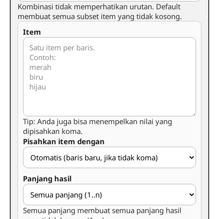
Kombinasi tidak memperhatikan urutan. Default
membuat semua subset item yang tidak kosong.
Item
Tip: Anda juga bisa menempelkan nilai yang
dipisahkan koma.
Pisahkan item dengan
Panjang hasil
Semua panjang membuat semua panjang hasil