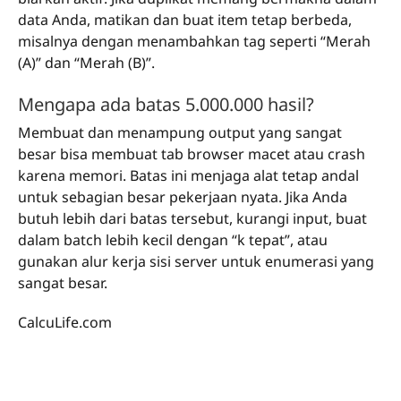
data Anda, matikan dan buat item tetap berbeda,
misalnya dengan menambahkan tag seperti “Merah
(A)” dan “Merah (B)”.
Mengapa ada batas 5.000.000 hasil?
Membuat dan menampung output yang sangat
besar bisa membuat tab browser macet atau crash
karena memori. Batas ini menjaga alat tetap andal
untuk sebagian besar pekerjaan nyata. Jika Anda
butuh lebih dari batas tersebut, kurangi input, buat
dalam batch lebih kecil dengan “k tepat”, atau
gunakan alur kerja sisi server untuk enumerasi yang
sangat besar.
CalcuLife.com