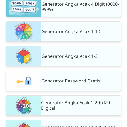
Generator Angka Acak 4 Digit (0000-
9999)
Generator Angka Acak 1-10
Generator Angka Acak 1-3
Generator Password Gratis
Generator Angka Acak 1-20: d20
Digital