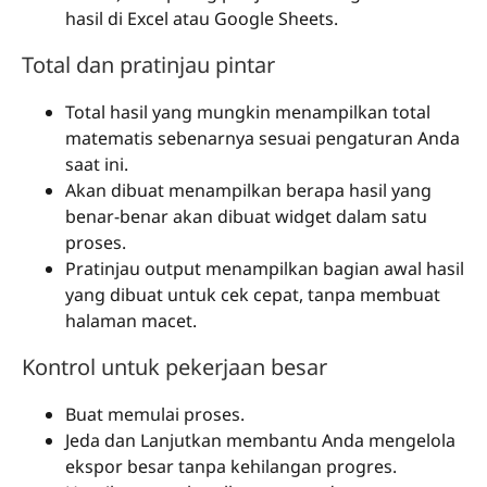
hasil di Excel atau Google Sheets.
Total dan pratinjau pintar
Total hasil yang mungkin menampilkan total
matematis sebenarnya sesuai pengaturan Anda
saat ini.
Akan dibuat menampilkan berapa hasil yang
benar-benar akan dibuat widget dalam satu
proses.
Pratinjau output menampilkan bagian awal hasil
yang dibuat untuk cek cepat, tanpa membuat
halaman macet.
Kontrol untuk pekerjaan besar
Buat memulai proses.
Jeda dan Lanjutkan membantu Anda mengelola
ekspor besar tanpa kehilangan progres.