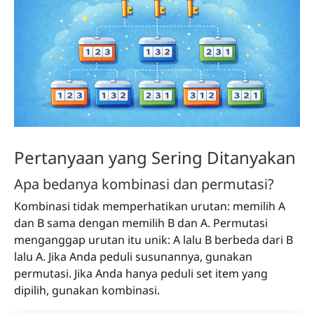
Pertanyaan yang Sering Ditanyakan
Apa bedanya kombinasi dan permutasi?
Kombinasi tidak memperhatikan urutan: memilih A
dan B sama dengan memilih B dan A. Permutasi
menganggap urutan itu unik: A lalu B berbeda dari B
lalu A. Jika Anda peduli susunannya, gunakan
permutasi. Jika Anda hanya peduli set item yang
dipilih, gunakan kombinasi.