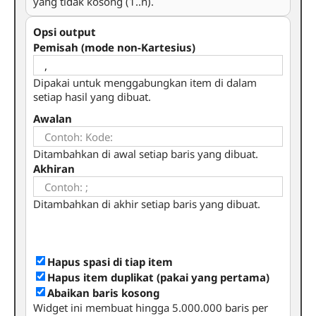
yang tidak kosong (1..n).
Opsi output
Pemisah (mode non-Kartesius)
Dipakai untuk menggabungkan item di dalam
setiap hasil yang dibuat.
Awalan
Ditambahkan di awal setiap baris yang dibuat.
Akhiran
Ditambahkan di akhir setiap baris yang dibuat.
Hapus spasi di tiap item
Hapus item duplikat (pakai yang pertama)
Abaikan baris kosong
Widget ini membuat hingga 5.000.000 baris per