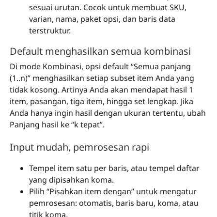
sesuai urutan. Cocok untuk membuat SKU,
varian, nama, paket opsi, dan baris data
terstruktur.
Default menghasilkan semua kombinasi
Di mode Kombinasi, opsi default “Semua panjang
(1..n)” menghasilkan setiap subset item Anda yang
tidak kosong. Artinya Anda akan mendapat hasil 1
item, pasangan, tiga item, hingga set lengkap. Jika
Anda hanya ingin hasil dengan ukuran tertentu, ubah
Panjang hasil ke “k tepat”.
Input mudah, pemrosesan rapi
Tempel item satu per baris, atau tempel daftar
yang dipisahkan koma.
Pilih “Pisahkan item dengan” untuk mengatur
pemrosesan: otomatis, baris baru, koma, atau
titik koma.