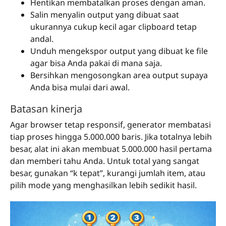
Hentikan membatalkan proses dengan aman.
Salin menyalin output yang dibuat saat
ukurannya cukup kecil agar clipboard tetap
andal.
Unduh mengekspor output yang dibuat ke file
agar bisa Anda pakai di mana saja.
Bersihkan mengosongkan area output supaya
Anda bisa mulai dari awal.
Batasan kinerja
Agar browser tetap responsif, generator membatasi
tiap proses hingga 5.000.000 baris. Jika totalnya lebih
besar, alat ini akan membuat 5.000.000 hasil pertama
dan memberi tahu Anda. Untuk total yang sangat
besar, gunakan “k tepat”, kurangi jumlah item, atau
pilih mode yang menghasilkan lebih sedikit hasil.