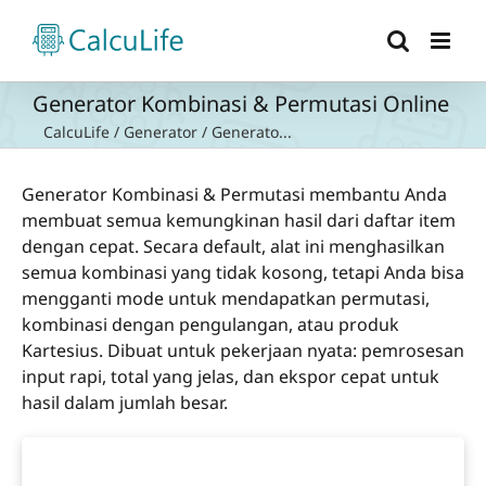
Skip
to
content
Generator Kombinasi & Permutasi Online
CalcuLife
/
Generator
/
Generato...
Generator Kombinasi & Permutasi membantu Anda
membuat semua kemungkinan hasil dari daftar item
dengan cepat. Secara default, alat ini menghasilkan
semua kombinasi yang tidak kosong, tetapi Anda bisa
mengganti mode untuk mendapatkan permutasi,
kombinasi dengan pengulangan, atau produk
Kartesius. Dibuat untuk pekerjaan nyata: pemrosesan
input rapi, total yang jelas, dan ekspor cepat untuk
hasil dalam jumlah besar.