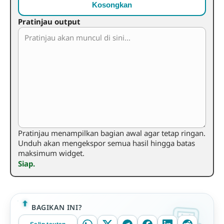
Kosongkan
Pratinjau output
Pratinjau menampilkan bagian awal agar tetap ringan.
Unduh akan mengekspor semua hasil hingga batas
maksimum widget.
Siap.
BAGIKAN INI?