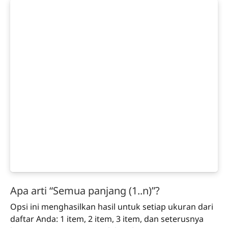
Apa arti “Semua panjang (1..n)”?
Opsi ini menghasilkan hasil untuk setiap ukuran dari
daftar Anda: 1 item, 2 item, 3 item, dan seterusnya