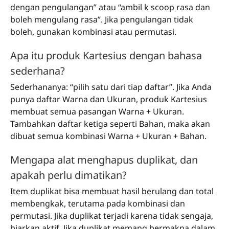
dengan pengulangan” atau “ambil k scoop rasa dan
boleh mengulang rasa”. Jika pengulangan tidak
boleh, gunakan kombinasi atau permutasi.
Apa itu produk Kartesius dengan bahasa
sederhana?
Sederhananya: “pilih satu dari tiap daftar”. Jika Anda
punya daftar Warna dan Ukuran, produk Kartesius
membuat semua pasangan Warna + Ukuran.
Tambahkan daftar ketiga seperti Bahan, maka akan
dibuat semua kombinasi Warna + Ukuran + Bahan.
Mengapa alat menghapus duplikat, dan
apakah perlu dimatikan?
Item duplikat bisa membuat hasil berulang dan total
membengkak, terutama pada kombinasi dan
permutasi. Jika duplikat terjadi karena tidak sengaja,
biarkan aktif. Jika duplikat memang bermakna dalam