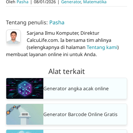
Oleh
Pasha
|
08/01/2026
|
Generator
,
Matematika
Tentang penulis:
Pasha
Sarjana Ilmu Komputer, Direktur
CalcuLife.com. Ia bersama tim ahlinya
(selengkapnya di halaman
Tentang kami
)
membuat layanan online ini untuk Anda.
Alat terkait
Generator angka acak online
Generator Barcode Online Gratis