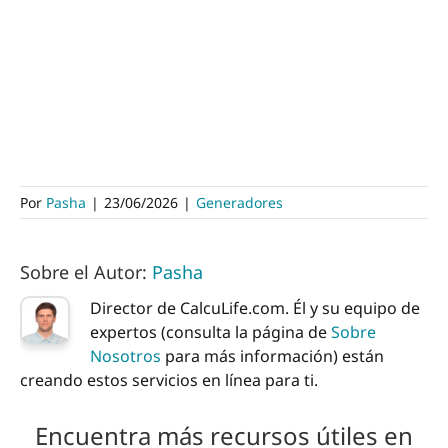
Por
Pasha
|
23/06/2026
|
Generadores
Sobre el Autor:
Pasha
Director de CalcuLife.com. Él y su equipo de
expertos (consulta la página de
Sobre
Nosotros
para más información) están
creando estos servicios en línea para ti.
Encuentra más recursos útiles en