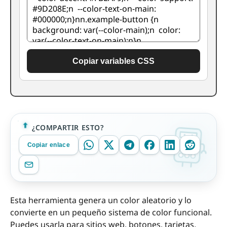
Copiar variables CSS
¿COMPARTIR ESTO?
Copiar enlace
Esta herramienta genera un color aleatorio y lo
convierte en un pequeño sistema de color funcional.
Puedes usarla para sitios web, botones, tarjetas,