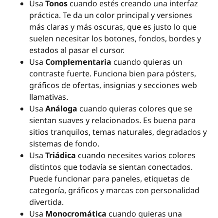
Usa
Tonos
cuando estés creando una interfaz
práctica. Te da un color principal y versiones
más claras y más oscuras, que es justo lo que
suelen necesitar los botones, fondos, bordes y
estados al pasar el cursor.
Usa
Complementaria
cuando quieras un
contraste fuerte. Funciona bien para pósters,
gráficos de ofertas, insignias y secciones web
llamativas.
Usa
Análoga
cuando quieras colores que se
sientan suaves y relacionados. Es buena para
sitios tranquilos, temas naturales, degradados y
sistemas de fondo.
Usa
Triádica
cuando necesites varios colores
distintos que todavía se sientan conectados.
Puede funcionar para paneles, etiquetas de
categoría, gráficos y marcas con personalidad
divertida.
Usa
Monocromática
cuando quieras una