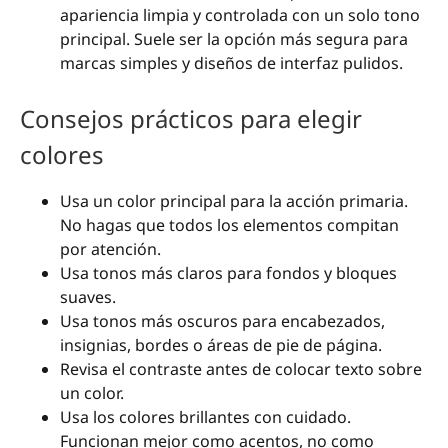
apariencia limpia y controlada con un solo tono
principal. Suele ser la opción más segura para
marcas simples y diseños de interfaz pulidos.
Consejos prácticos para elegir
colores
Usa un color principal para la acción primaria.
No hagas que todos los elementos compitan
por atención.
Usa tonos más claros para fondos y bloques
suaves.
Usa tonos más oscuros para encabezados,
insignias, bordes o áreas de pie de página.
Revisa el contraste antes de colocar texto sobre
un color.
Usa los colores brillantes con cuidado.
Funcionan mejor como acentos, no como