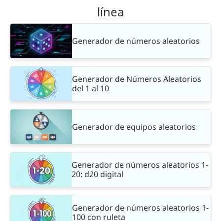
línea
Generador de números aleatorios
Generador de Números Aleatorios
del 1 al 10
Generador de equipos aleatorios
Generador de números aleatorios 1-
20: d20 digital
Generador de números aleatorios 1-
100 con ruleta