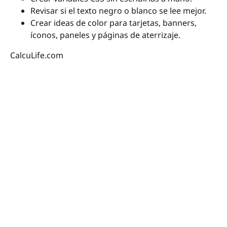
Revisar si el texto negro o blanco se lee mejor.
Crear ideas de color para tarjetas, banners,
íconos, paneles y páginas de aterrizaje.
CalcuLife.com