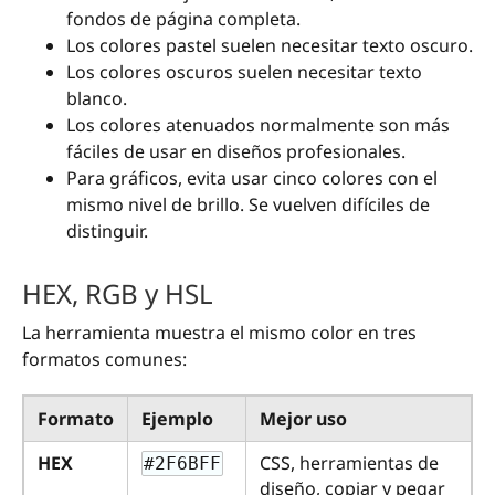
fondos de página completa.
Los colores pastel suelen necesitar texto oscuro.
Los colores oscuros suelen necesitar texto
blanco.
Los colores atenuados normalmente son más
fáciles de usar en diseños profesionales.
Para gráficos, evita usar cinco colores con el
mismo nivel de brillo. Se vuelven difíciles de
distinguir.
HEX, RGB y HSL
La herramienta muestra el mismo color en tres
formatos comunes:
Formato
Ejemplo
Mejor uso
HEX
CSS, herramientas de
#2F6BFF
diseño, copiar y pegar