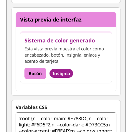
Vista previa de interfaz
Sistema de color generado
Esta vista previa muestra el color como
encabezado, botón, insignia, enlace y
acento de tarjeta.
Botón
Insignia
Variables CSS