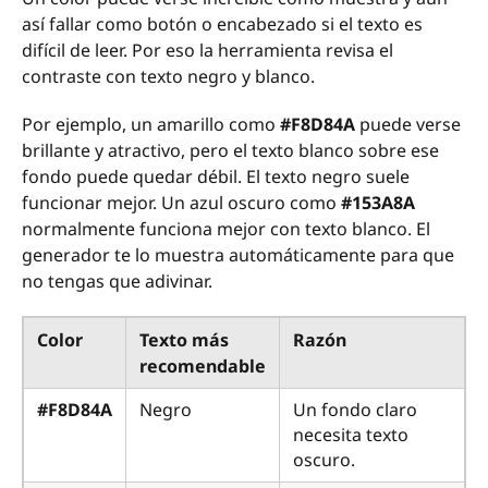
así fallar como botón o encabezado si el texto es
difícil de leer. Por eso la herramienta revisa el
contraste con texto negro y blanco.
Por ejemplo, un amarillo como
#F8D84A
puede verse
brillante y atractivo, pero el texto blanco sobre ese
fondo puede quedar débil. El texto negro suele
funcionar mejor. Un azul oscuro como
#153A8A
normalmente funciona mejor con texto blanco. El
generador te lo muestra automáticamente para que
no tengas que adivinar.
Color
Texto más
Razón
recomendable
#F8D84A
Negro
Un fondo claro
necesita texto
oscuro.