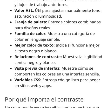
y flujos de trabajo anteriores.
Valor HSL:
Útil para ajustar manualmente tono,
saturación o luminosidad.
Franja de paleta:
Entrega colores combinados
para diseños reales.
Familia de color:
Muestra una categoría de
color en lenguaje simple.
Mejor color de texto:
Indica si funciona mejor
el texto negro o blanco.
Relaciones de contraste:
Muestra la legibilidad
contra negro y blanco.
Vista previa de interfaz:
Muestra cómo se
comportan los colores en una interfaz sencilla.
Variables CSS:
Entrega código listo para pegar
en sitios web y apps.
Por qué importa el contraste
Un color puede verse increíble como muestra y aun