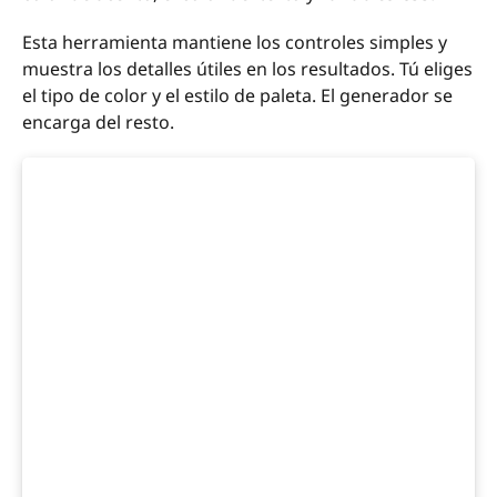
Esta herramienta mantiene los controles simples y
muestra los detalles útiles en los resultados. Tú eliges
el tipo de color y el estilo de paleta. El generador se
encarga del resto.