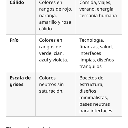
Cálido
Colores en
Comida, viajes,
rangos de rojo,
verano, energía,
naranja,
cercanía humana
amarillo y rosa
cálido.
Frío
Colores en
Tecnología,
rangos de
finanzas, salud,
verde, cian,
interfaces
azul y violeta.
limpias, diseños
tranquilos
Escala de
Colores
Bocetos de
grises
neutros sin
estructura,
saturación.
diseños
minimalistas,
bases neutras
para interfaces