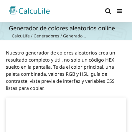
Saltar
al
contenido
Generador de colores aleatorios online
CalcuLife
/
Generadores
/
Generado...
Nuestro generador de colores aleatorios crea un
resultado completo y útil, no solo un código HEX
suelto en la pantalla. Te da el color principal, una
paleta combinada, valores RGB y HSL, guía de
contraste, vista previa de interfaz y variables CSS
listas para copiar.