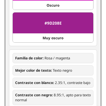
Oscuro
#9D208E
Muy oscuro
Familia de color:
Rosa / magenta
Mejor color de texto:
Texto negro
Contraste con blanco:
2.35:1, contraste bajo
Contraste con negro:
8.95:1, apto para texto
normal