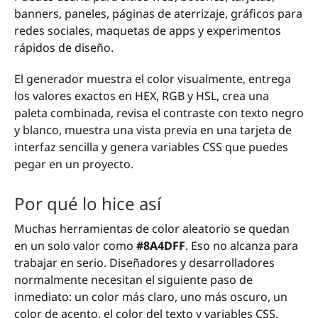
banners, paneles, páginas de aterrizaje, gráficos para
redes sociales, maquetas de apps y experimentos
rápidos de diseño.
El generador muestra el color visualmente, entrega
los valores exactos en HEX, RGB y HSL, crea una
paleta combinada, revisa el contraste con texto negro
y blanco, muestra una vista previa en una tarjeta de
interfaz sencilla y genera variables CSS que puedes
pegar en un proyecto.
Por qué lo hice así
Muchas herramientas de color aleatorio se quedan
en un solo valor como
#8A4DFF
. Eso no alcanza para
trabajar en serio. Diseñadores y desarrolladores
normalmente necesitan el siguiente paso de
inmediato: un color más claro, uno más oscuro, un
color de acento, el color del texto y variables CSS.