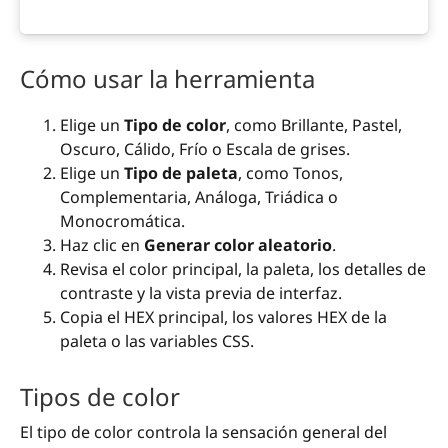
Cómo usar la herramienta
Elige un
Tipo de color
, como Brillante, Pastel,
Oscuro, Cálido, Frío o Escala de grises.
Elige un
Tipo de paleta
, como Tonos,
Complementaria, Análoga, Triádica o
Monocromática.
Haz clic en
Generar color aleatorio
.
Revisa el color principal, la paleta, los detalles de
contraste y la vista previa de interfaz.
Copia el HEX principal, los valores HEX de la
paleta o las variables CSS.
Tipos de color
El tipo de color controla la sensación general del