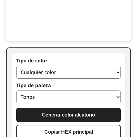
Tipo de color
Tipo de paleta
Generar color aleatorio
Copiar HEX principal