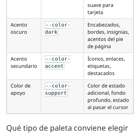
suave para
tarjeta
Acento
Encabezados,
--color-
oscuro
bordes, insignias,
dark
acentos del pie
de página
Acento
Íconos, enlaces,
--color-
secundario
etiquetas,
accent
destacados
Color de
Color de estado
--color-
apoyo
adicional, fondo
support
profundo, estado
al pasar el cursor
Qué tipo de paleta conviene elegir