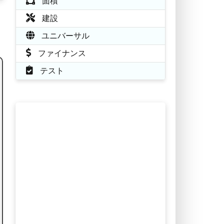
面積
建設
ユニバーサル
ファイナンス
テスト