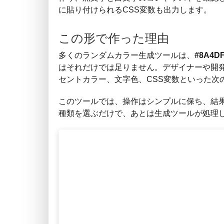
に貼り付けられるCSS変数も出力します。
この形で作った理由
多くのランダムカラー生成ツールは、
#8A4D
はそれだけでは足りません。デザイナーや開
セントカラー、文字色、CSS変数といった次
このツールでは、操作はシンプルに保ち、結
種類を選ぶだけで、あとは生成ツールが処理