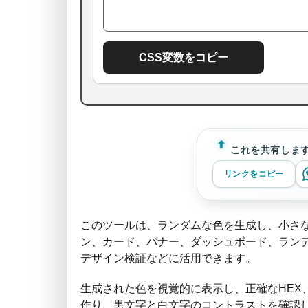
CSS変数をコピー
これを共有しま
リンクをコピー
このツールは、ランダムな色を生成し、小さな
ン、カード、バナー、ダッシュボード、ランデ
デザイン検証などに活用できます。
生成された色を視覚的に表示し、正確なHEX
作り、黒文字と白文字のコントラストを確認し