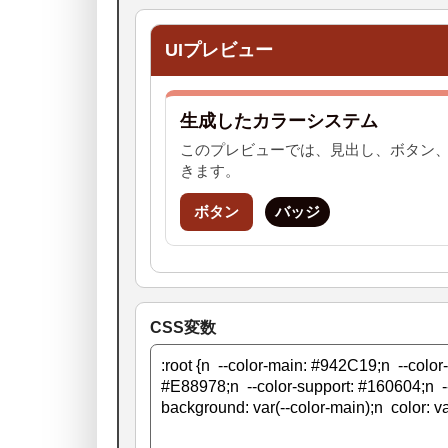
UIプレビュー
生成したカラーシステム
このプレビューでは、見出し、ボタン
きます。
ボタン
バッジ
CSS変数