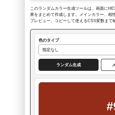
このランダムカラー生成ツールは、画面にHE
果をまとめて作成します。メインカラー、相性
プレビュー、コピーして使えるCSS変数まで
色のタイプ
ランダム生成
#