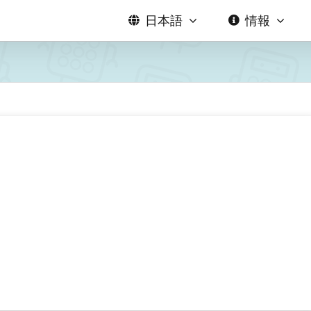
日本語
情報