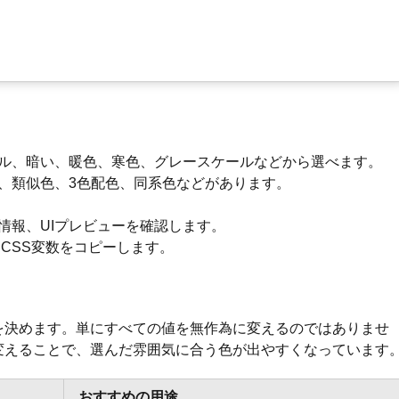
ル、暗い、暖色、寒色、グレースケールなどから選べます。
、類似色、3色配色、同系色などがあります。
情報、UIプレビューを確認します。
はCSS変数をコピーします。
を決めます。単にすべての値を無作為に変えるのではありませ
変えることで、選んだ雰囲気に合う色が出やすくなっています
おすすめの用途