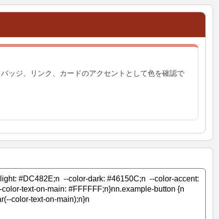
、バッジ、リンク、カードのアクセントとして色を確認で