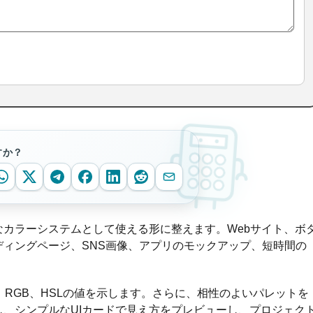
すか？
カラーシステムとして使える形に整えます。Webサイト、ボ
ィングページ、SNS画像、アプリのモックアップ、短時間の
、RGB、HSLの値を示します。さらに、相性のよいパレットを
、シンプルなUIカードで見え方をプレビューし、プロジェク