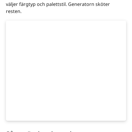
väljer färgtyp och palettstil. Generatorn sköter
resten.