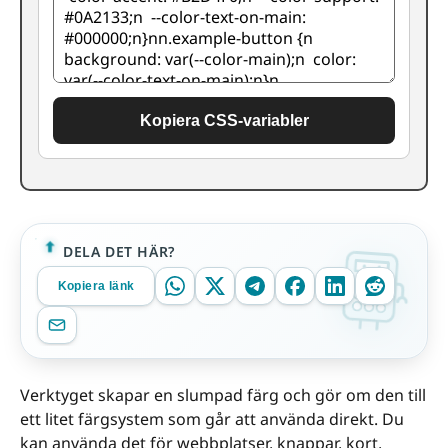
Kopiera CSS-variabler
DELA DET HÄR?
Kopiera länk
Verktyget skapar en slumpad färg och gör om den till
ett litet färgsystem som går att använda direkt. Du
kan använda det för webbplatser, knappar, kort,