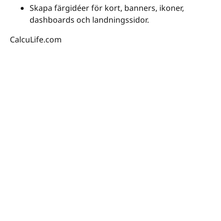
Skapa färgidéer för kort, banners, ikoner,
dashboards och landningssidor.
CalcuLife.com