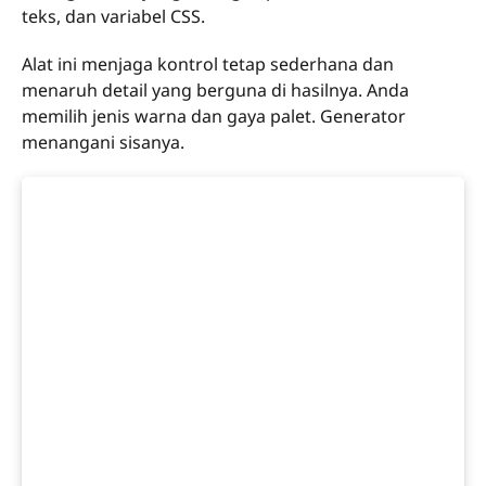
teks, dan variabel CSS.
Alat ini menjaga kontrol tetap sederhana dan
menaruh detail yang berguna di hasilnya. Anda
memilih jenis warna dan gaya palet. Generator
menangani sisanya.