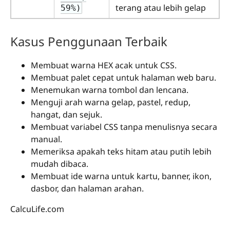
terang atau lebih gelap
59%)
Kasus Penggunaan Terbaik
Membuat warna HEX acak untuk CSS.
Membuat palet cepat untuk halaman web baru.
Menemukan warna tombol dan lencana.
Menguji arah warna gelap, pastel, redup,
hangat, dan sejuk.
Membuat variabel CSS tanpa menulisnya secara
manual.
Memeriksa apakah teks hitam atau putih lebih
mudah dibaca.
Membuat ide warna untuk kartu, banner, ikon,
dasbor, dan halaman arahan.
CalcuLife.com