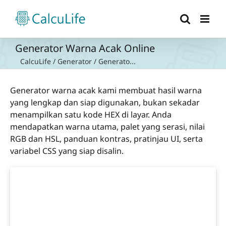
Skip
to
content
Generator Warna Acak Online
CalcuLife
/
Generator
/
Generato...
Generator warna acak kami membuat hasil warna
yang lengkap dan siap digunakan, bukan sekadar
menampilkan satu kode HEX di layar. Anda
mendapatkan warna utama, palet yang serasi, nilai
RGB dan HSL, panduan kontras, pratinjau UI, serta
variabel CSS yang siap disalin.