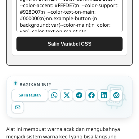
Salin Variabel CSS
BAGIKAN INI?
Salin tautan
Alat ini membuat warna acak dan mengubahnya
menjadi sistem warna kecil yang bisa langsung