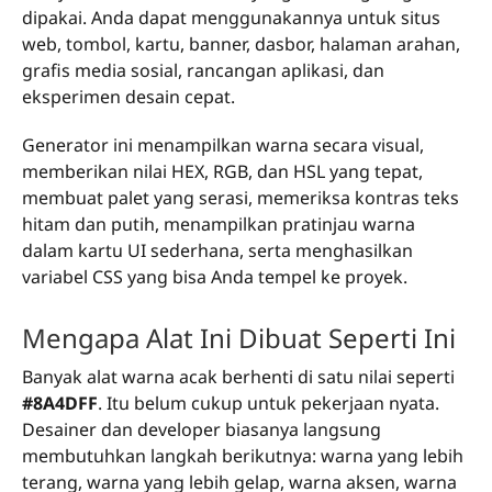
dipakai. Anda dapat menggunakannya untuk situs
web, tombol, kartu, banner, dasbor, halaman arahan,
grafis media sosial, rancangan aplikasi, dan
eksperimen desain cepat.
Generator ini menampilkan warna secara visual,
memberikan nilai HEX, RGB, dan HSL yang tepat,
membuat palet yang serasi, memeriksa kontras teks
hitam dan putih, menampilkan pratinjau warna
dalam kartu UI sederhana, serta menghasilkan
variabel CSS yang bisa Anda tempel ke proyek.
Mengapa Alat Ini Dibuat Seperti Ini
Banyak alat warna acak berhenti di satu nilai seperti
#8A4DFF
. Itu belum cukup untuk pekerjaan nyata.
Desainer dan developer biasanya langsung
membutuhkan langkah berikutnya: warna yang lebih
terang, warna yang lebih gelap, warna aksen, warna