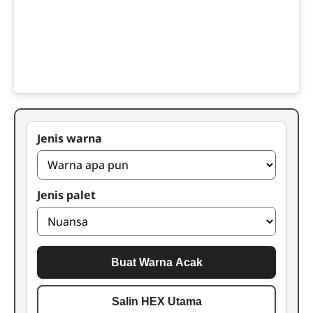
Jenis warna
Jenis palet
Buat Warna Acak
Salin HEX Utama