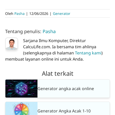
Oleh
Pasha
|
12/06/2026
|
Generator
Tentang penulis:
Pasha
Sarjana Ilmu Komputer, Direktur
CalcuLife.com. Ia bersama tim ahlinya
(selengkapnya di halaman
Tentang kami
)
membuat layanan online ini untuk Anda.
Alat terkait
Generator angka acak online
Generator Angka Acak 1-10