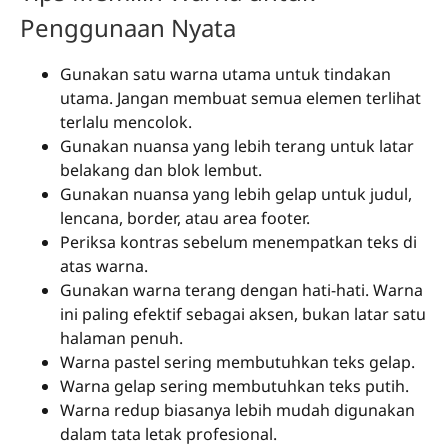
Penggunaan Nyata
Gunakan satu warna utama untuk tindakan
utama. Jangan membuat semua elemen terlihat
terlalu mencolok.
Gunakan nuansa yang lebih terang untuk latar
belakang dan blok lembut.
Gunakan nuansa yang lebih gelap untuk judul,
lencana, border, atau area footer.
Periksa kontras sebelum menempatkan teks di
atas warna.
Gunakan warna terang dengan hati-hati. Warna
ini paling efektif sebagai aksen, bukan latar satu
halaman penuh.
Warna pastel sering membutuhkan teks gelap.
Warna gelap sering membutuhkan teks putih.
Warna redup biasanya lebih mudah digunakan
dalam tata letak profesional.