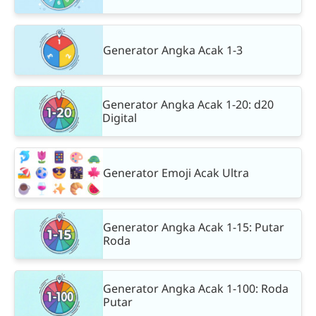
Generator Angka Acak 1-3
Generator Angka Acak 1-20: d20
Digital
Generator Emoji Acak Ultra
Generator Angka Acak 1-15: Putar
Roda
Generator Angka Acak 1-100: Roda
Putar