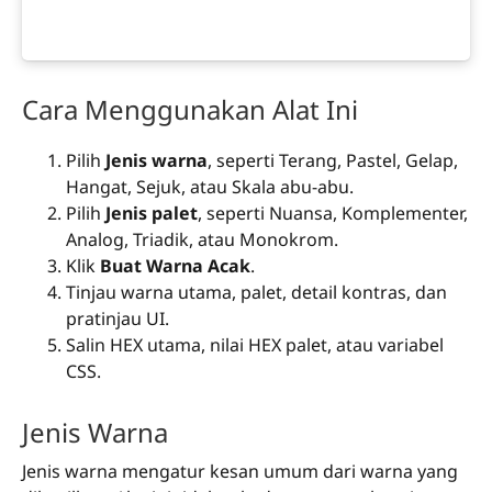
Cara Menggunakan Alat Ini
Pilih
Jenis warna
, seperti Terang, Pastel, Gelap,
Hangat, Sejuk, atau Skala abu-abu.
Pilih
Jenis palet
, seperti Nuansa, Komplementer,
Analog, Triadik, atau Monokrom.
Klik
Buat Warna Acak
.
Tinjau warna utama, palet, detail kontras, dan
pratinjau UI.
Salin HEX utama, nilai HEX palet, atau variabel
CSS.
Jenis Warna
Jenis warna mengatur kesan umum dari warna yang