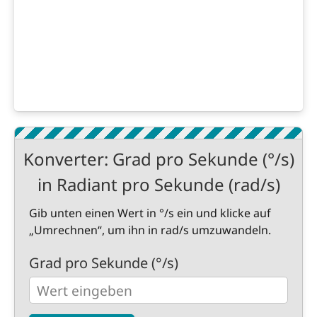
Konverter: Grad pro Sekunde (°/s)
in Radiant pro Sekunde (rad/s)
Gib unten einen Wert in °/s ein und klicke auf
„Umrechnen“, um ihn in rad/s umzuwandeln.
Grad pro Sekunde (°/s)