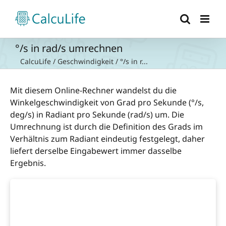
Zum
Inhalt
springen
°/s in rad/s umrechnen
CalcuLife
/
Geschwindigkeit
/
°/s in r...
Mit diesem Online-Rechner wandelst du die
Winkelgeschwindigkeit von Grad pro Sekunde (°/s,
deg/s) in Radiant pro Sekunde (rad/s) um. Die
Umrechnung ist durch die Definition des Grads im
Verhältnis zum Radiant eindeutig festgelegt, daher
liefert derselbe Eingabewert immer dasselbe
Ergebnis.