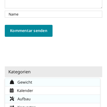
Kategorien
Gewicht
Kalender
Aufbau