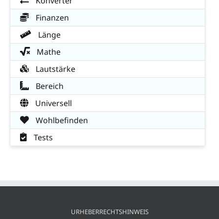
Konverter
Finanzen
Länge
Mathe
Lautstärke
Bereich
Universell
Wohlbefinden
Tests
URHEBERRECHTSHINWEIS