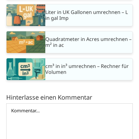
Liter in UK Gallonen umrechnen – L
in gal Imp
Quadratmeter in Acres umrechnen –
m² in ac
cm³ in in³ umrechnen – Rechner für
Volumen
Hinterlasse einen Kommentar
Kommentar