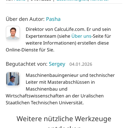
Über den Autor:
Pasha
Direktor von CalcuLife.com. Er und sein
Expertenteam (siehe
Über uns
-Seite für
weitere Informationen) erstellen diese
Online-Dienste für Sie.
Begutachtet von:
Sergey
04.01.2026
Maschinenbauingenieur und technischer
Leiter mit Masterabschlüssen in
Maschinenbau und
Wirtschaftswissenschaften an der Uralischen
Staatlichen Technischen Universität.
Weitere nützliche Werkzeuge