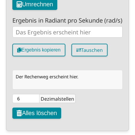
Umrechnen
Ergebnis in Radiant pro Sekunde (rad/s)
Tauschen
Ergebnis kopieren
Der Rechenweg erscheint hier.
Dezimalstellen
Alles löschen