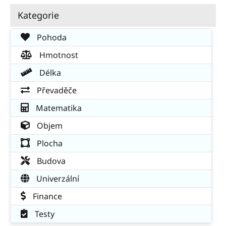
Kategorie
Pohoda
Hmotnost
Délka
Převaděče
Matematika
Objem
Plocha
Budova
Univerzální
Finance
Testy