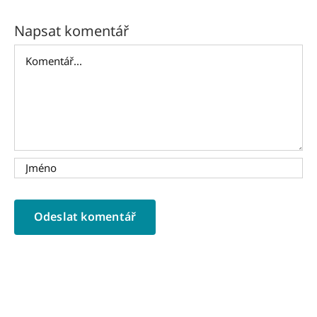
Napsat komentář
Komentář