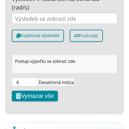
(rad/s)
Prohodit
Kopírovat výsledek
Postup výpočtu se zobrazí zde.
Desetinná místa
Vymazat vše