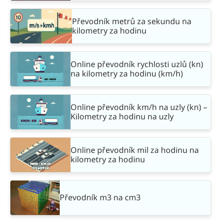
Převodník metrů za sekundu na
kilometry za hodinu
Online převodník rychlosti uzlů (kn)
na kilometry za hodinu (km/h)
Online převodník km/h na uzly (kn) –
Kilometry za hodinu na uzly
Online převodník mil za hodinu na
kilometry za hodinu
Převodník m3 na cm3