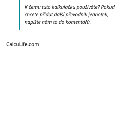
K čemu tuto kalkulačku používáte? Pokud
chcete přidat další převodník jednotek,
napište nám to do komentářů.
CalcuLife.com