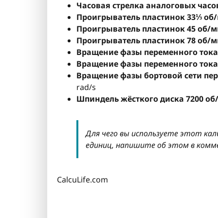
Часовая стрелка аналоговых часо
Проигрыватель пластинок 33⅓ об
Проигрыватель пластинок 45 об/м
Проигрыватель пластинок 78 об/м
Вращение фазы переменного тока 
Вращение фазы переменного тока 
Вращение фазы бортовой сети пере
rad/s
Шпиндель жёсткого диска 7200 об
Для чего вы используете этот кал
единиц, напишите об этом в комм
CalcuLife.com