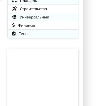
Площадь
Строительство
Универсальный
Финансы
Тесты