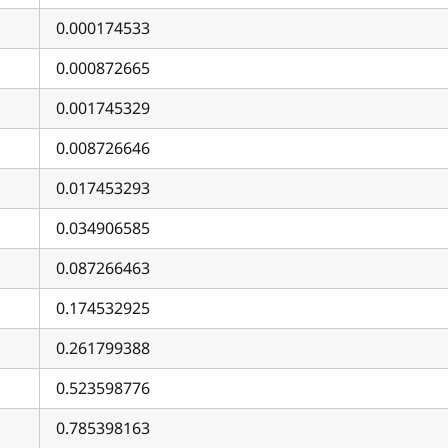
0.000174533
0.000872665
0.001745329
0.008726646
0.017453293
0.034906585
0.087266463
0.174532925
0.261799388
0.523598776
0.785398163