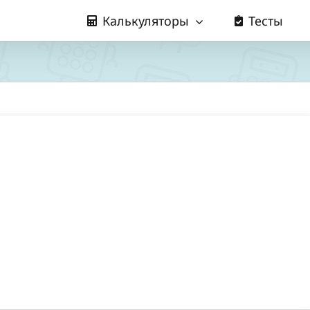
Калькуляторы
Тесты