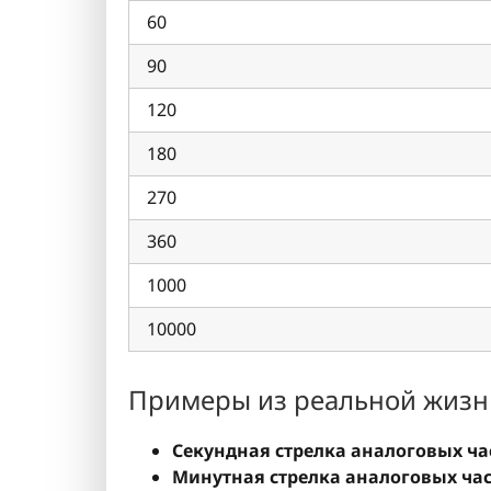
60
90
120
180
270
360
1000
10000
Примеры из реальной жизн
Секундная стрелка аналоговых ча
Минутная стрелка аналоговых час