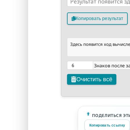
Копировать результат
Здесь появится ход вычисле
Знаков после з
Очистить всё
ПОДЕЛИТЬСЯ ЭТ
Копировать ссылку