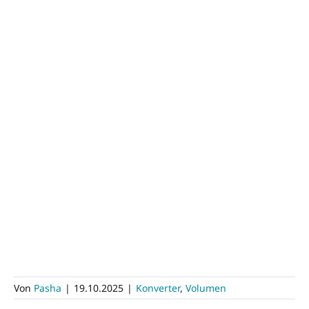
Von
Pasha
|
19.10.2025
|
Konverter
,
Volumen