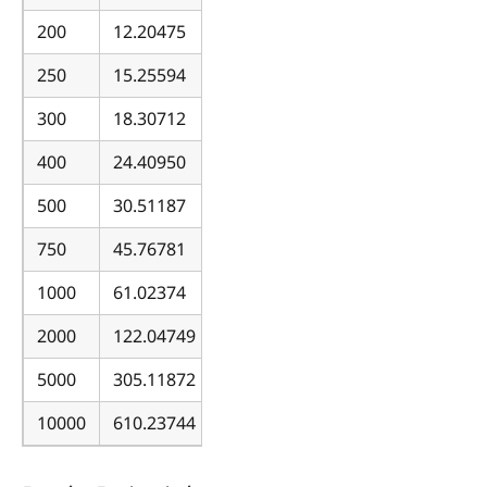
200
12.20475
250
15.25594
300
18.30712
400
24.40950
500
30.51187
750
45.76781
1000
61.02374
2000
122.04749
5000
305.11872
10000
610.23744