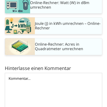
Online-Rechner: Watt (W) in dBm
umrechnen
Joule (J) in kWh umrechnen – Online-
Rechner
Online-Rechner: Acres in
Quadratmeter umrechnen
Hinterlasse einen Kommentar
Kommentar