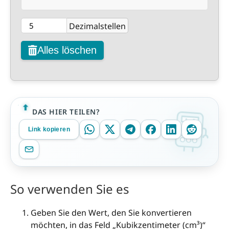
Dezimalstellen
Alles löschen
DAS HIER TEILEN?
Link kopieren
So verwenden Sie es
Geben Sie den Wert, den Sie konvertieren
möchten, in das Feld „Kubikzentimeter (cm³)“