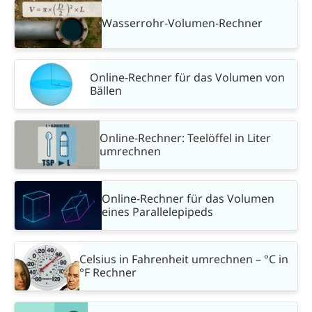
Wasserrohr-Volumen-Rechner
Online-Rechner für das Volumen von
Bällen
Online-Rechner: Teelöffel in Liter
umrechnen
Online-Rechner für das Volumen
eines Parallelepipeds
Celsius in Fahrenheit umrechnen – °C in
°F Rechner