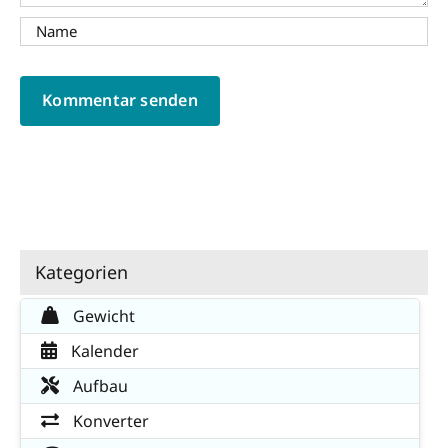
Kategorien
Gewicht
Kalender
Aufbau
Konverter