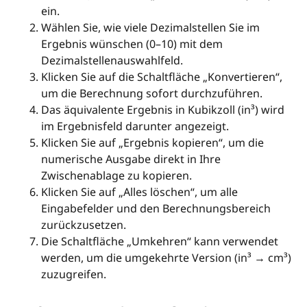
ein.
Wählen Sie, wie viele Dezimalstellen Sie im
Ergebnis wünschen (0–10) mit dem
Dezimalstellenauswahlfeld.
Klicken Sie auf die Schaltfläche „Konvertieren“,
um die Berechnung sofort durchzuführen.
Das äquivalente Ergebnis in Kubikzoll (in³) wird
im Ergebnisfeld darunter angezeigt.
Klicken Sie auf „Ergebnis kopieren“, um die
numerische Ausgabe direkt in Ihre
Zwischenablage zu kopieren.
Klicken Sie auf „Alles löschen“, um alle
Eingabefelder und den Berechnungsbereich
zurückzusetzen.
Die Schaltfläche „Umkehren“ kann verwendet
werden, um die umgekehrte Version (in³ → cm³)
zuzugreifen.