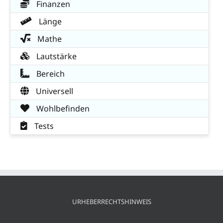
Finanzen
Länge
Mathe
Lautstärke
Bereich
Universell
Wohlbefinden
Tests
URHEBERRECHTSHINWEIS