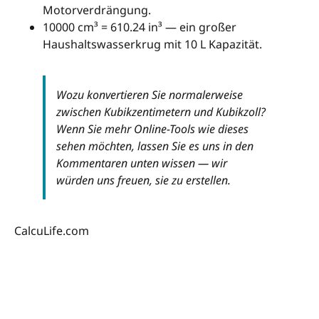
Motorverdrängung.
10000 cm³ = 610.24 in³ — ein großer
Haushaltswasserkrug mit 10 L Kapazität.
Wozu konvertieren Sie normalerweise
zwischen Kubikzentimetern und Kubikzoll?
Wenn Sie mehr Online-Tools wie dieses
sehen möchten, lassen Sie es uns in den
Kommentaren unten wissen — wir
würden uns freuen, sie zu erstellen.
CalcuLife.com