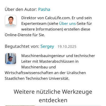
Über den Autor:
Pasha
Direktor von CalcuLife.com. Er und sein
Expertenteam (siehe
Über uns
-Seite für
weitere Informationen) erstellen diese
Online-Dienste für Sie.
Begutachtet von:
Sergey
19.10.2025
Maschinenbauingenieur und technischer
Leiter mit Masterabschlüssen in
Maschinenbau und
Wirtschaftswissenschaften an der Uralischen
Staatlichen Technischen Universität.
Weitere nützliche Werkzeuge
entdecken