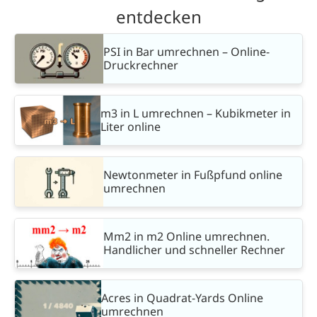
entdecken
PSI in Bar umrechnen – Online-
Druckrechner
m3 in L umrechnen – Kubikmeter in
Liter online
Newtonmeter in Fußpfund online
umrechnen
Mm2 in m2 Online umrechnen.
Handlicher und schneller Rechner
Acres in Quadrat-Yards Online
umrechnen