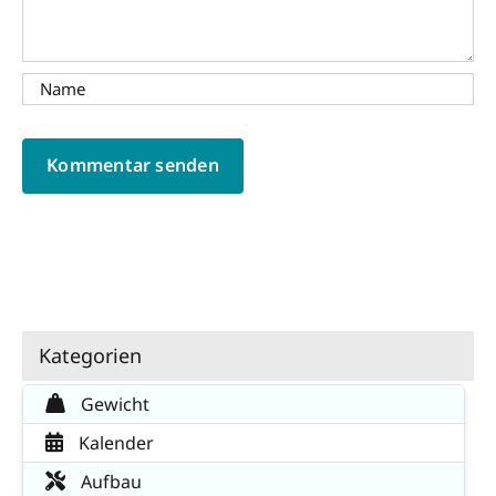
Kategorien
Gewicht
Kalender
Aufbau