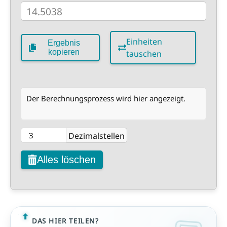
Einheiten
Ergebnis
kopieren
tauschen
Der Berechnungsprozess wird hier angezeigt.
Dezimalstellen
Alles löschen
DAS HIER TEILEN?