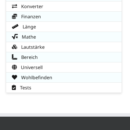
Konverter
Finanzen
Länge
Mathe
Lautstärke
Bereich
Universell
Wohlbefinden
Tests