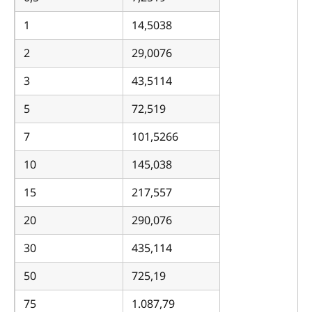
1
14,5038
2
29,0076
3
43,5114
5
72,519
7
101,5266
10
145,038
15
217,557
20
290,076
30
435,114
50
725,19
75
1.087,79