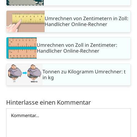
Umrechnen von Zentimetern in Zoll:
Handlicher Online-Rechner
Umrechnen von Zoll in Zentimeter:
Handlicher Online-Rechner
Tonnen zu Kilogramm Umrechner: t
in kg
Hinterlasse einen Kommentar
Kommentar