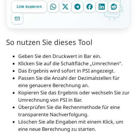
Link kopieren
So nutzen Sie dieses Tool
Geben Sie den Druckwert in Bar ein.
Klicken Sie auf die Schaltfläche „Umrechnen“.
Das Ergebnis wird sofort in PSI angezeigt.
Passen Sie die Anzahl der Dezimalstellen für
eine genauere Berechnung an.
Kopieren Sie das Ergebnis oder wechseln Sie zur
Umrechnung von PSI in Bar.
Überprüfen Sie die Rechenmethode für eine
transparente Nachverfolgung.
Löschen Sie alle Eingaben mit einem Klick, um
eine neue Berechnung zu starten.