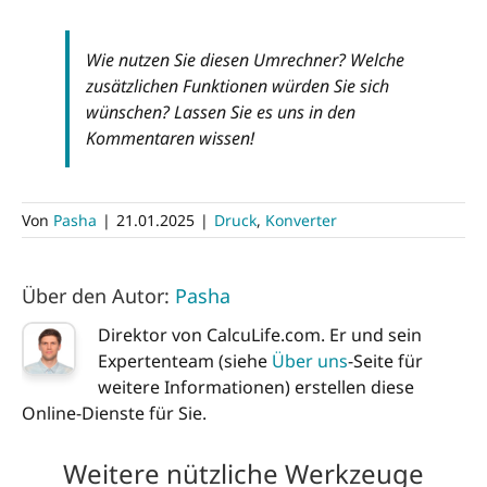
Wie nutzen Sie diesen Umrechner? Welche
zusätzlichen Funktionen würden Sie sich
wünschen? Lassen Sie es uns in den
Kommentaren wissen!
Von
Pasha
|
21.01.2025
|
Druck
,
Konverter
Über den Autor:
Pasha
Direktor von CalcuLife.com. Er und sein
Expertenteam (siehe
Über uns
-Seite für
weitere Informationen) erstellen diese
Online-Dienste für Sie.
Weitere nützliche Werkzeuge