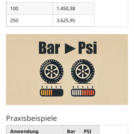
100
1.450,38
250
3.625,95
Praxisbeispiele
Anwendung
Bar
PSI