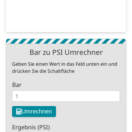
Bar zu PSI Umrechner
Geben Sie einen Wert in das Feld unten ein und
drücken Sie die Schaltfläche
Bar
Umrechnen
Ergebnis (PSI)