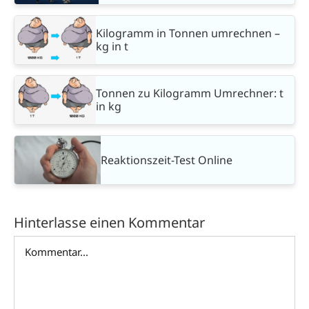
Kilogramm in Tonnen umrechnen –
kg in t
Tonnen zu Kilogramm Umrechner: t
in kg
Reaktionszeit-Test Online
Hinterlasse einen Kommentar
Kommentar