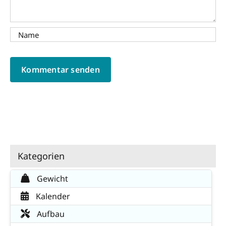
Kategorien
Gewicht
Kalender
Aufbau