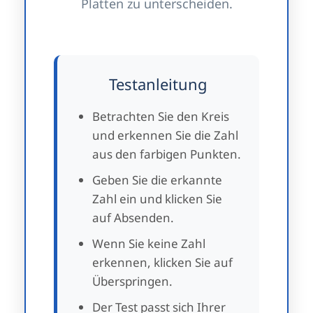
Platten zu unterscheiden.
Testanleitung
Betrachten Sie den Kreis
und erkennen Sie die Zahl
aus den farbigen Punkten.
Geben Sie die erkannte
Zahl ein und klicken Sie
auf Absenden.
Wenn Sie keine Zahl
erkennen, klicken Sie auf
Überspringen.
Der Test passt sich Ihrer