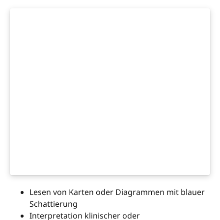
Lesen von Karten oder Diagrammen mit blauer
Schattierung
Interpretation klinischer oder