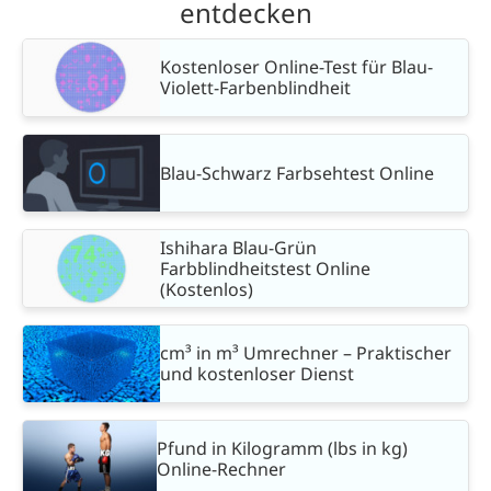
entdecken
Kostenloser Online-Test für Blau-
Violett-Farbenblindheit
Blau-Schwarz Farbsehtest Online
Ishihara Blau-Grün
Farbblindheitstest Online
(Kostenlos)
cm³ in m³ Umrechner – Praktischer
und kostenloser Dienst
Pfund in Kilogramm (lbs in kg)
Online-Rechner