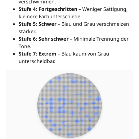
verschwimmen.
Stufe 4: Fortgeschritten
– Weniger Sättigung,
kleinere Farbunterschiede.
Stufe 5: Schwer
– Blau und Grau verschmelzen
stärker.
Stufe 6: Sehr schwer
– Minimale Trennung der
Töne.
Stufe 7: Extrem
– Blau kaum von Grau
unterscheidbar.