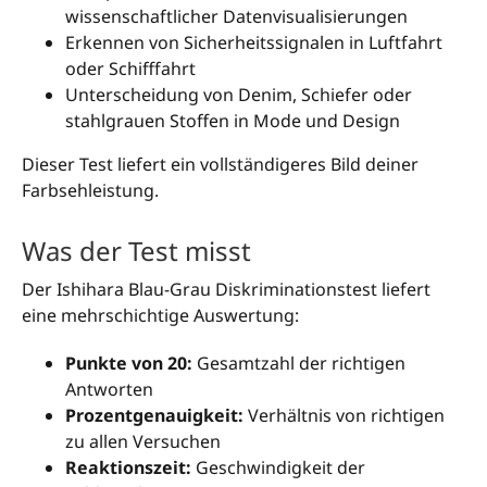
wissenschaftlicher Datenvisualisierungen
Erkennen von Sicherheitssignalen in Luftfahrt
oder Schifffahrt
Unterscheidung von Denim, Schiefer oder
stahlgrauen Stoffen in Mode und Design
Dieser Test liefert ein vollständigeres Bild deiner
Farbsehleistung.
Was der Test misst
Der Ishihara Blau-Grau Diskriminationstest liefert
eine mehrschichtige Auswertung:
Punkte von 20:
Gesamtzahl der richtigen
Antworten
Prozentgenauigkeit:
Verhältnis von richtigen
zu allen Versuchen
Reaktionszeit:
Geschwindigkeit der