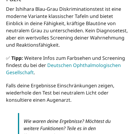
Der Ishihara Blau-Grau Diskriminationstest ist eine
moderne Variante klassischer Tafeln und bietet
Einblick in deine Fähigkeit, kräftige Blautöne von
neutralem Grau zu unterscheiden. Kein Diagnosetest,
aber ein wertvolles Screening deiner Wahrnehmung
und Reaktionsfähigkeit.
✅
Tipp:
Weitere Infos zum Farbsehen und Screening
findest du bei der
Deutschen Ophthalmologischen
Gesellschaft
.
Falls deine Ergebnisse Einschränkungen zeigen,
wiederhole den Test bei neutralem Licht oder
konsultiere einen Augenarzt.
Wie waren deine Ergebnisse? Möchtest du
weitere Funktionen? Teile es in den