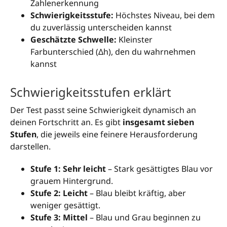
Zahlenerkennung
Schwierigkeitsstufe:
Höchstes Niveau, bei dem
du zuverlässig unterscheiden kannst
Geschätzte Schwelle:
Kleinster
Farbunterschied (Δh), den du wahrnehmen
kannst
Schwierigkeitsstufen erklärt
Der Test passt seine Schwierigkeit dynamisch an
deinen Fortschritt an. Es gibt
insgesamt sieben
Stufen
, die jeweils eine feinere Herausforderung
darstellen.
Stufe 1: Sehr leicht
– Stark gesättigtes Blau vor
grauem Hintergrund.
Stufe 2: Leicht
– Blau bleibt kräftig, aber
weniger gesättigt.
Stufe 3: Mittel
– Blau und Grau beginnen zu