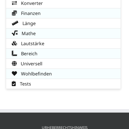
Konverter
Finanzen
Länge
Mathe
Lautstärke
Bereich
Universell
Wohlbefinden
Tests
URHEBERRECHTSHINWEIS