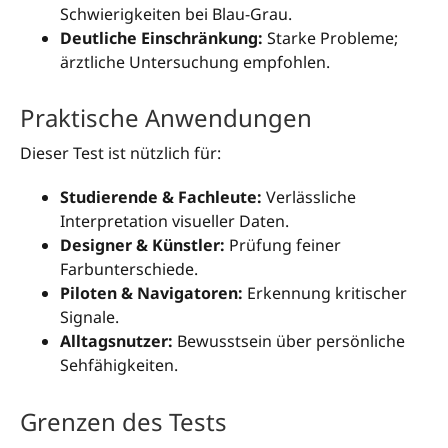
Schwierigkeiten bei Blau-Grau.
Deutliche Einschränkung:
Starke Probleme;
ärztliche Untersuchung empfohlen.
Praktische Anwendungen
Dieser Test ist nützlich für:
Studierende & Fachleute:
Verlässliche
Interpretation visueller Daten.
Designer & Künstler:
Prüfung feiner
Farbunterschiede.
Piloten & Navigatoren:
Erkennung kritischer
Signale.
Alltagsnutzer:
Bewusstsein über persönliche
Sehfähigkeiten.
Grenzen des Tests