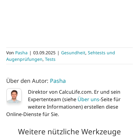
Von
Pasha
|
03.09.2025
|
Gesundheit
,
Sehtests und
Augenprüfungen
,
Tests
Über den Autor:
Pasha
Direktor von CalcuLife.com. Er und sein
Expertenteam (siehe
Über uns
-Seite für
weitere Informationen) erstellen diese
Online-Dienste für Sie.
Weitere nützliche Werkzeuge