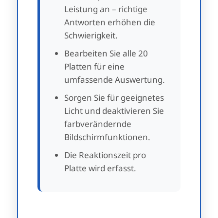
Leistung an – richtige
Antworten erhöhen die
Schwierigkeit.
Bearbeiten Sie alle 20
Platten für eine
umfassende Auswertung.
Sorgen Sie für geeignetes
Licht und deaktivieren Sie
farbverändernde
Bildschirmfunktionen.
Die Reaktionszeit pro
Platte wird erfasst.