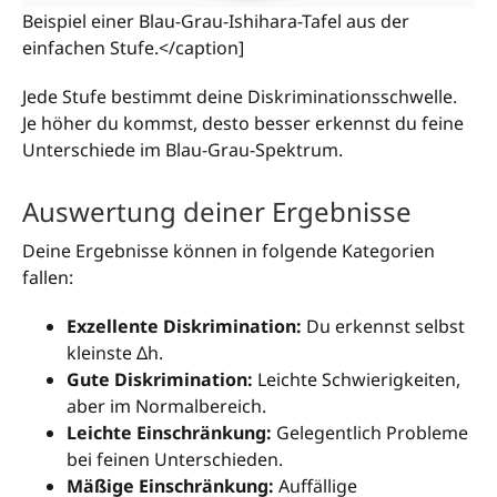
Beispiel einer Blau-Grau-Ishihara-Tafel aus der
einfachen Stufe.</caption]
Jede Stufe bestimmt deine Diskriminationsschwelle.
Je höher du kommst, desto besser erkennst du feine
Unterschiede im Blau-Grau-Spektrum.
Auswertung deiner Ergebnisse
Deine Ergebnisse können in folgende Kategorien
fallen:
Exzellente Diskrimination:
Du erkennst selbst
kleinste Δh.
Gute Diskrimination:
Leichte Schwierigkeiten,
aber im Normalbereich.
Leichte Einschränkung:
Gelegentlich Probleme
bei feinen Unterschieden.
Mäßige Einschränkung:
Auffällige