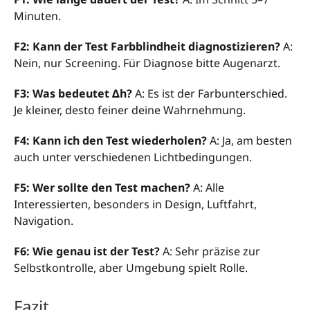
Minuten.
F2: Kann der Test Farbblindheit diagnostizieren?
A:
Nein, nur Screening. Für Diagnose bitte Augenarzt.
F3: Was bedeutet Δh?
A: Es ist der Farbunterschied.
Je kleiner, desto feiner deine Wahrnehmung.
F4: Kann ich den Test wiederholen?
A: Ja, am besten
auch unter verschiedenen Lichtbedingungen.
F5: Wer sollte den Test machen?
A: Alle
Interessierten, besonders in Design, Luftfahrt,
Navigation.
F6: Wie genau ist der Test?
A: Sehr präzise zur
Selbstkontrolle, aber Umgebung spielt Rolle.
Fazit