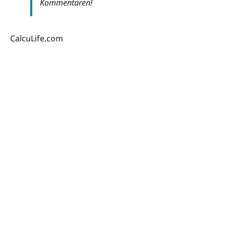
Kommentaren!
CalcuLife.com