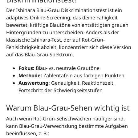
Der Ishihara Blau-Grau Diskriminationstest ist ein
adaptives Online-Screening, das deine Fähigkeit
bewertet, kräftige Blautöne von entsättigten grauen
Hintergründen zu unterscheiden. Anders als der
klassische Ishihara-Test, der auf Rot-Grün-
Fehlsichtigkeit abzielt, konzentriert sich diese Version
auf das Blau-Grau-Spektrum.
Fokus:
Blau- vs. neutrale Grautöne
Methode:
Zahlentafeln aus farbigen Punkten
Auswertung:
Genauigkeit, Reaktionszeit,
Fortschritt der Schwierigkeitsstufen
Warum Blau-Grau-Sehen wichtig ist
Auch wenn Rot-Grün-Sehschwächen häufiger sind,
kann Blau-Grau-Verwechslung bestimmte Aufgaben
beeinflussen, z. B.: