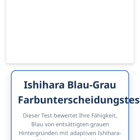
Ishihara Blau-Grau
Farbunterscheidungstes
Dieser Test bewertet Ihre Fähigkeit,
Blau von entsättigten grauen
Hintergründen mit adaptiven Ishihara-