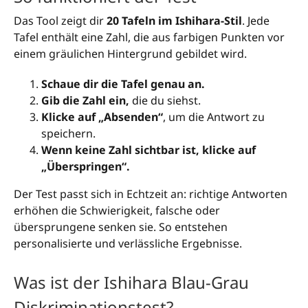
Das Tool zeigt dir
20 Tafeln im Ishihara-Stil
. Jede
Tafel enthält eine Zahl, die aus farbigen Punkten vor
einem gräulichen Hintergrund gebildet wird.
Schaue dir die Tafel genau an.
Gib die Zahl ein,
die du siehst.
Klicke auf „Absenden“
, um die Antwort zu
speichern.
Wenn keine Zahl sichtbar ist, klicke auf
„Überspringen“.
Der Test passt sich in Echtzeit an: richtige Antworten
erhöhen die Schwierigkeit, falsche oder
übersprungene senken sie. So entstehen
personalisierte und verlässliche Ergebnisse.
Was ist der Ishihara Blau-Grau
Diskriminationstest?