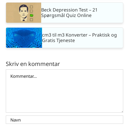
Beck Depression Test – 21
Spørgsmål Quiz Online
cm3 til m3 Konverter – Praktisk og
Gratis Tjeneste
Skriv en kommentar
Comment