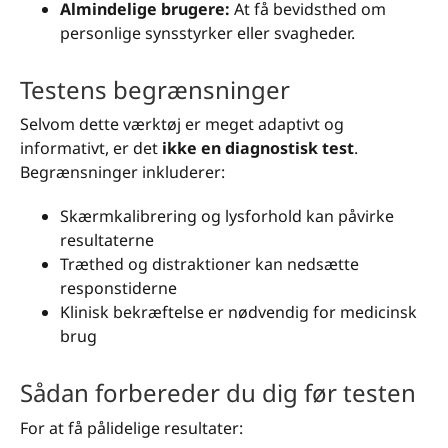
Almindelige brugere:
At få bevidsthed om
personlige synsstyrker eller svagheder.
Testens begrænsninger
Selvom dette værktøj er meget adaptivt og
informativt, er det
ikke en diagnostisk test
.
Begrænsninger inkluderer:
Skærmkalibrering og lysforhold kan påvirke
resultaterne
Træthed og distraktioner kan nedsætte
responstiderne
Klinisk bekræftelse er nødvendig for medicinsk
brug
Sådan forbereder du dig før testen
For at få pålidelige resultater: