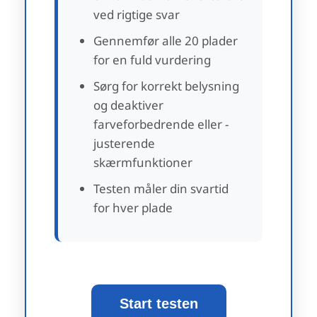
ved rigtige svar
Gennemfør alle 20 plader
for en fuld vurdering
Sørg for korrekt belysning
og deaktiver
farveforbedrende eller -
justerende
skærmfunktioner
Testen måler din svartid
for hver plade
Start testen