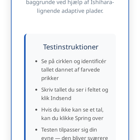
baggrunde ved hjælp af Ishihara-
lignende adaptive plader.
Testinstruktioner
Se på cirklen og identificér
tallet dannet af farvede
prikker
Skriv tallet du ser i feltet og
klik Indsend
Hvis du ikke kan se et tal,
kan du klikke Spring over
Testen tilpasser sig din
evne — den bliver sværere