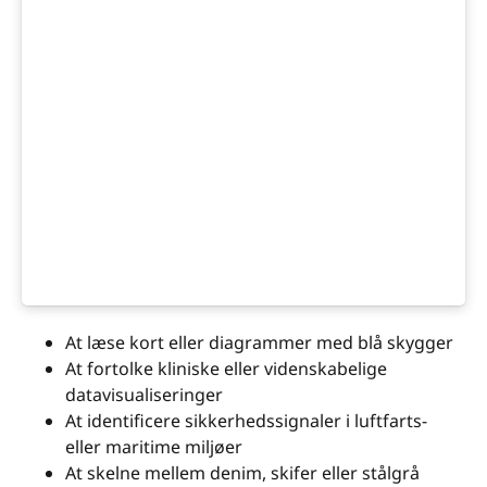
At læse kort eller diagrammer med blå skygger
At fortolke kliniske eller videnskabelige
datavisualiseringer
At identificere sikkerhedssignaler i luftfarts-
eller maritime miljøer
At skelne mellem denim, skifer eller stålgrå