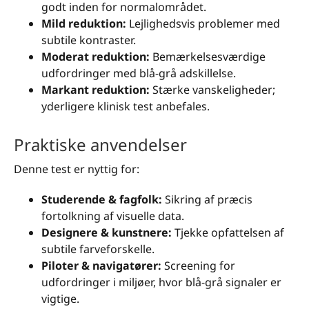
godt inden for normalområdet.
Mild reduktion:
Lejlighedsvis problemer med
subtile kontraster.
Moderat reduktion:
Bemærkelsesværdige
udfordringer med blå-grå adskillelse.
Markant reduktion:
Stærke vanskeligheder;
yderligere klinisk test anbefales.
Praktiske anvendelser
Denne test er nyttig for:
Studerende & fagfolk:
Sikring af præcis
fortolkning af visuelle data.
Designere & kunstnere:
Tjekke opfattelsen af
subtile farveforskelle.
Piloter & navigatører:
Screening for
udfordringer i miljøer, hvor blå-grå signaler er
vigtige.