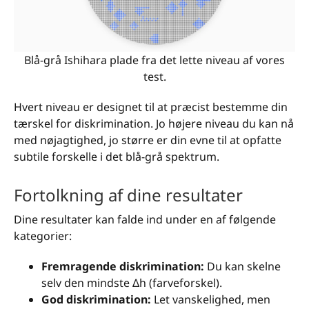
Blå-grå Ishihara plade fra det lette niveau af vores
test.
Hvert niveau er designet til at præcist bestemme din
tærskel for diskrimination. Jo højere niveau du kan nå
med nøjagtighed, jo større er din evne til at opfatte
subtile forskelle i det blå-grå spektrum.
Fortolkning af dine resultater
Dine resultater kan falde ind under en af følgende
kategorier:
Fremragende diskrimination:
Du kan skelne
selv den mindste Δh (farveforskel).
God diskrimination:
Let vanskelighed, men