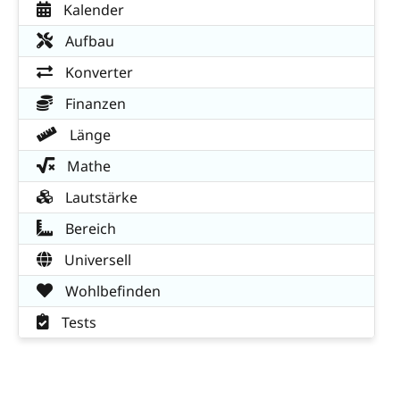
Kalender
Aufbau
Konverter
Finanzen
Länge
Mathe
Lautstärke
Bereich
Universell
Wohlbefinden
Tests