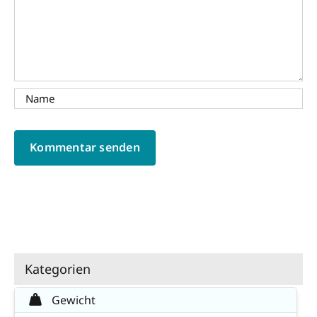
Kategorien
Gewicht