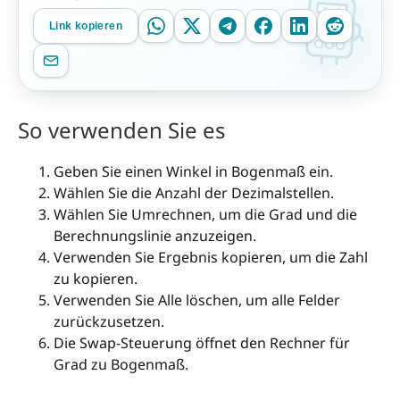
Link kopieren
So verwenden Sie es
Geben Sie einen Winkel in Bogenmaß ein.
Wählen Sie die Anzahl der Dezimalstellen.
Wählen Sie Umrechnen, um die Grad und die
Berechnungslinie anzuzeigen.
Verwenden Sie Ergebnis kopieren, um die Zahl
zu kopieren.
Verwenden Sie Alle löschen, um alle Felder
zurückzusetzen.
Die Swap-Steuerung öffnet den Rechner für
Grad zu Bogenmaß.