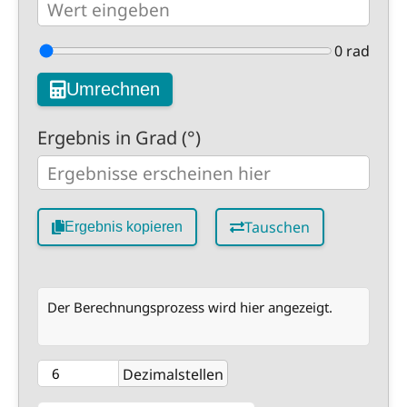
0 rad
Umrechnen
Ergebnis in Grad (°)
Tauschen
Ergebnis kopieren
Der Berechnungsprozess wird hier angezeigt.
Dezimalstellen