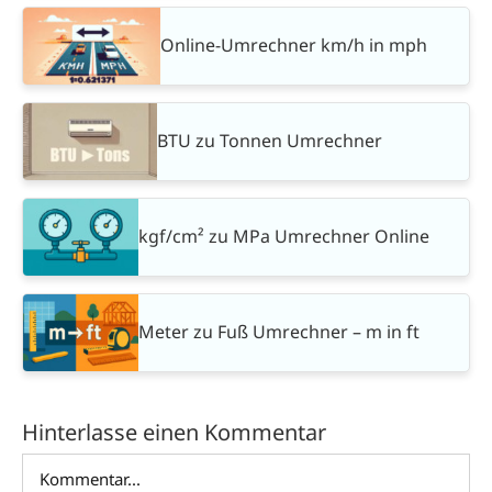
Online-Umrechner km/h in mph
BTU zu Tonnen Umrechner
kgf/cm² zu MPa Umrechner Online
Meter zu Fuß Umrechner – m in ft
Hinterlasse einen Kommentar
Kommentar