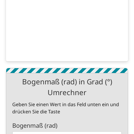
Bogenmaß (rad) in Grad (°)
Umrechner
Geben Sie einen Wert in das Feld unten ein und
drücken Sie die Taste
Bogenmaß (rad)