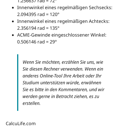
1.256637 rad = 72°
Innenwinkel eines regelmäßigen Sechsecks:
2.094395 rad = 120°
Innenwinkel eines regelmäßigen Achtecks:
2.356194 rad = 135°
ACME-Gewinde eingeschlossener Winkel:
0.506146 rad = 29°
Wenn Sie möchten, erzählen Sie uns, wie
Sie diesen Rechner verwenden. Wenn ein
anderes Online-Tool Ihre Arbeit oder Ihr
Studium unterstützen würde, erwähnen
Sie es bitte in den Kommentaren, und wir
werden gerne in Betracht ziehen, es zu
erstellen.
CalcuLife.com