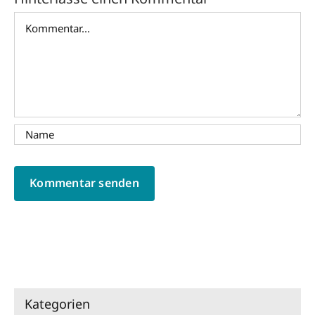
Kommentar
Kategorien