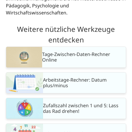
Pädagogik, Psychologie und
Wirtschaftswissenschaften.
Weitere nützliche Werkzeuge
entdecken
Tage-Zwischen-Daten-Rechner
Online
Arbeitstage-Rechner: Datum
plus/minus
Zufallszahl zwischen 1 und 5: Lass
das Rad drehen!