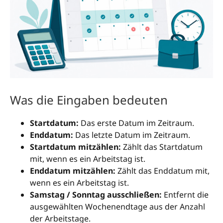
Was die Eingaben bedeuten
Startdatum:
Das erste Datum im Zeitraum.
Enddatum:
Das letzte Datum im Zeitraum.
Startdatum mitzählen:
Zählt das Startdatum
mit, wenn es ein Arbeitstag ist.
Enddatum mitzählen:
Zählt das Enddatum mit,
wenn es ein Arbeitstag ist.
Samstag / Sonntag ausschließen:
Entfernt die
ausgewählten Wochenendtage aus der Anzahl
der Arbeitstage.