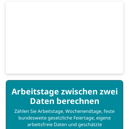
Arbeitstage zwischen zwei
Daten berechnen
Zählen Sie Arbeitstage, Wochenendtage, feste
bundesweite gesetzliche Feiertage, eigene
arbeitsfreie Daten und geschätzte