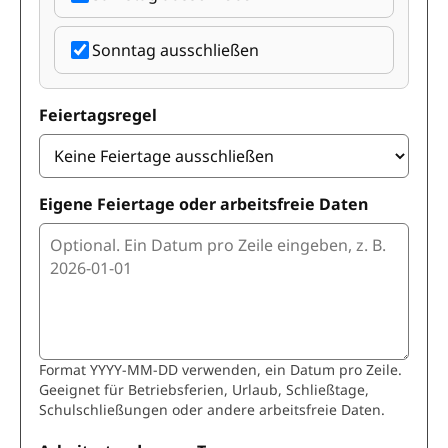
Sonntag ausschließen
Feiertagsregel
Eigene Feiertage oder arbeitsfreie Daten
Format YYYY-MM-DD verwenden, ein Datum pro Zeile.
Geeignet für Betriebsferien, Urlaub, Schließtage,
Schulschließungen oder andere arbeitsfreie Daten.