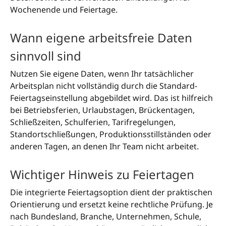
Wochenende und Feiertage.
Wann eigene arbeitsfreie Daten
sinnvoll sind
Nutzen Sie eigene Daten, wenn Ihr tatsächlicher
Arbeitsplan nicht vollständig durch die Standard-
Feiertagseinstellung abgebildet wird. Das ist hilfreich
bei Betriebsferien, Urlaubstagen, Brückentagen,
Schließzeiten, Schulferien, Tarifregelungen,
Standortschließungen, Produktionsstillständen oder
anderen Tagen, an denen Ihr Team nicht arbeitet.
Wichtiger Hinweis zu Feiertagen
Die integrierte Feiertagsoption dient der praktischen
Orientierung und ersetzt keine rechtliche Prüfung. Je
nach Bundesland, Branche, Unternehmen, Schule,