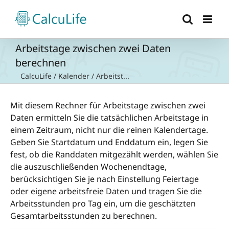
Zum
Inhalt
springen
Arbeitstage zwischen zwei Daten
berechnen
CalcuLife
/
Kalender
/
Arbeitst...
Mit diesem Rechner für Arbeitstage zwischen zwei
Daten ermitteln Sie die tatsächlichen Arbeitstage in
einem Zeitraum, nicht nur die reinen Kalendertage.
Geben Sie Startdatum und Enddatum ein, legen Sie
fest, ob die Randdaten mitgezählt werden, wählen Sie
die auszuschließenden Wochenendtage,
berücksichtigen Sie je nach Einstellung Feiertage
oder eigene arbeitsfreie Daten und tragen Sie die
Arbeitsstunden pro Tag ein, um die geschätzten
Gesamtarbeitsstunden zu berechnen.