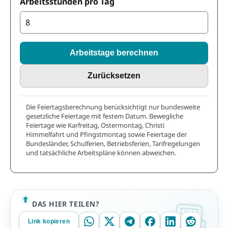
Arbeitsstunden pro Tag
Arbeitstage berechnen
Zurücksetzen
Die Feiertagsberechnung berücksichtigt nur bundesweite
gesetzliche Feiertage mit festem Datum. Bewegliche
Feiertage wie Karfreitag, Ostermontag, Christi
Himmelfahrt und Pfingstmontag sowie Feiertage der
Bundesländer, Schulferien, Betriebsferien, Tarifregelungen
und tatsächliche Arbeitspläne können abweichen.
DAS HIER TEILEN?
Link kopieren