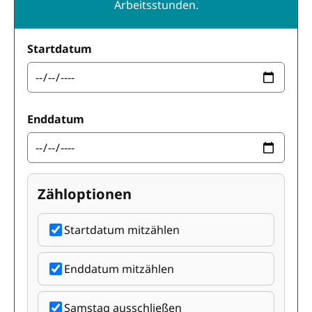
Arbeitsstunden.
Startdatum
Enddatum
Zähloptionen
Startdatum mitzählen
Enddatum mitzählen
Samstag ausschließen