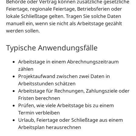
Behörde oder Vertrag können zusätzliche gesetzliche
Feiertage, regionale Feiertage, Betriebsferien oder
lokale Schließtage gelten. Tragen Sie solche Daten
manuell ein, wenn sie nicht als Arbeitstage gezählt
werden sollen.
Typische Anwendungsfälle
Arbeitstage in einem Abrechnungszeitraum
zählen
Projektaufwand zwischen zwei Daten in
Arbeitsstunden schätzen
Arbeitstage für Rechnungen, Zahlungsziele oder
Fristen berechnen
Prüfen, wie viele Arbeitstage bis zu einem
Termin verbleiben
Urlaub, Feiertage oder Schließtage aus einem
Arbeitsplan herausrechnen