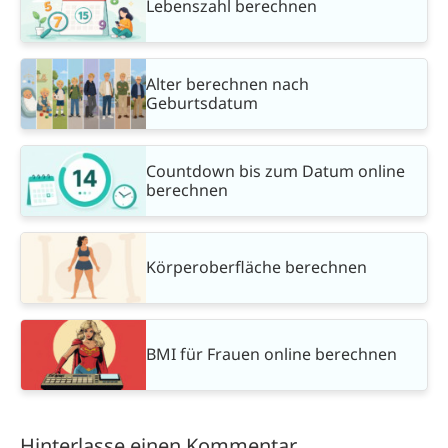
Lebenszahl berechnen
Alter berechnen nach
Geburtsdatum
Countdown bis zum Datum online
berechnen
Körperoberfläche berechnen
BMI für Frauen online berechnen
Hinterlasse einen Kommentar