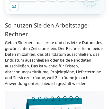
So nutzen Sie den Arbeitstage-
Rechner
Geben Sie zuerst das erste und das letzte Datum des
gewünschten Zeitraums ein. Der Rechner kann beide
Daten mitzählen, das Startdatum ausschließen, das
Enddatum ausschließen oder beide Randdaten
ausschließen. Das ist wichtig für Fristen,
Abrechnungszeiträume, Projektpläne, Liefertermine
und Servicezeiträume, weil Zeiträume je nach
Anwendung unterschiedlich gezählt werden.