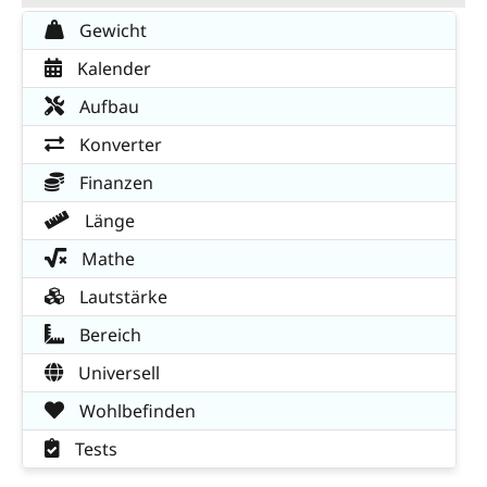
Gewicht
Kalender
Aufbau
Konverter
Finanzen
Länge
Mathe
Lautstärke
Bereich
Universell
Wohlbefinden
Tests