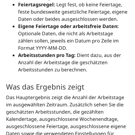
Feiertagsregel:
Legt fest, ob keine Feiertage,
feste bundesweite gesetzliche Feiertage, eigene
Daten oder beides ausgeschlossen werden.
Eigene Feiertage oder arbeitsfreie Daten:
Optionale Daten, die nicht als Arbeitstage
zählen sollen, jeweils ein Datum pro Zeile im
Format YYYY-MM-DD.
Arbeitsstunden pro Tag:
Dient dazu, aus der
Anzahl der Arbeitstage die geschätzten
Arbeitsstunden zu berechnen.
Was das Ergebnis zeigt
Das Hauptergebnis zeigt die Anzahl der Arbeitstage
im ausgewählten Zeitraum. Zusätzlich sehen Sie die
geschätzten Arbeitsstunden, die gezählten
Kalendertage, ausgeschlossene Wochenendtage,
ausgeschlossene Feiertage, ausgeschlossene eigene
Daten sowie die verwendeten Einstellungen für